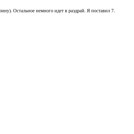
ину). Остальное немного идет в раздрай. Я поставил 7.