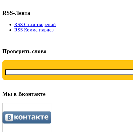
RSS-Лента
RSS Стихотворений
RSS Комментариев
Проверить слово
Мы в Вконтакте