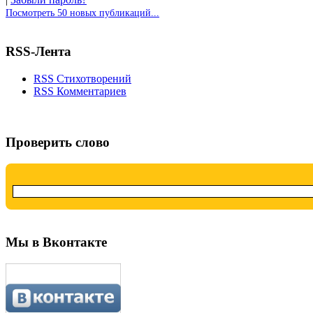
Посмотреть 50 новых публикаций...
RSS-Лента
RSS Стихотворений
RSS Комментариев
Проверить слово
Мы в Вконтакте