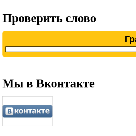
Проверить слово
Гр
Мы в Вконтакте