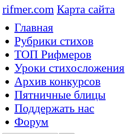
rifmer.com
Карта сайта
Главная
Рубрики стихов
ТОП Рифмеров
Уроки стихосложения
Архив конкурсов
Пятничные блицы
Поддержать нас
Форум