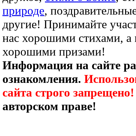
природе
, поздравительны
другие! Принимайте участ
нас хорошими стихами, а 
хорошими призами!
Информация на сайте ра
ознакомления.
Использо
сайта строго запрещено!
авторском праве!