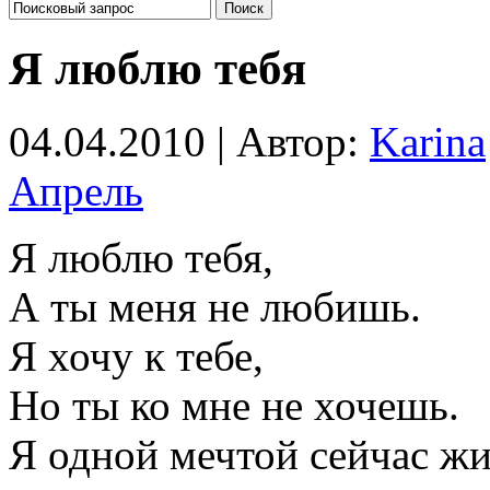
Я люблю тебя
04.04.2010 | Автор:
Karina
Апрель
Я люблю тебя,
А ты меня не любишь.
Я хочу к тебе,
Но ты ко мне не хочешь.
Я одной мечтой сейчас жи