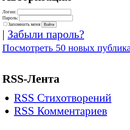
Логин:
Пароль:
Запомнить меня
|
Забыли пароль?
Посмотреть 50 новых публика
RSS-Лента
RSS Стихотворений
RSS Комментариев