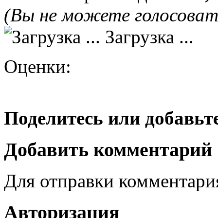
(Вы не можете голосова
Загрузка ...
Оценки:
Поделитесь или добавьте
Добавить комментарий
Для отправки комментар
Авторизация