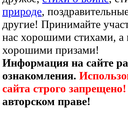
природе
, поздравительны
другие! Принимайте участ
нас хорошими стихами, а 
хорошими призами!
Информация на сайте ра
ознакомления.
Использо
сайта строго запрещено!
авторском праве!