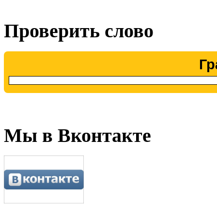
Проверить слово
Гр
Мы в Вконтакте