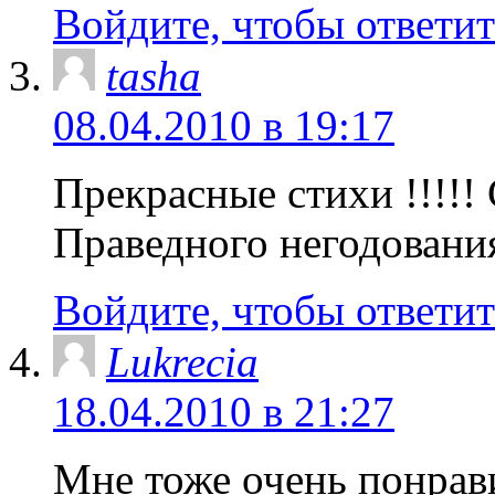
Войдите, чтобы ответит
tasha
08.04.2010 в 19:17
Прекрасные стихи !!!!!
Праведного негодовани
Войдите, чтобы ответит
Lukrecia
18.04.2010 в 21:27
Мне тоже очень понрави