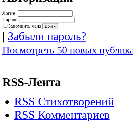
Логин:
Пароль:
Запомнить меня
|
Забыли пароль?
Посмотреть 50 новых публика
RSS-Лента
RSS Стихотворений
RSS Комментариев