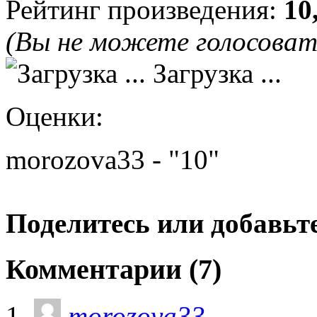
Рейтинг произведения:
10
(Вы не можете голосова
Загрузка ...
Оценки:
morozova33 - "10"
Поделитесь или добавьте
Комментарии (7)
morozova33