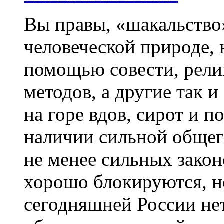
Вы правы, «шакальство
человеческой природе, 
помощью совести, рели
методов, а другие так 
на горе вдов, сирот и 
наличии сильной общег
не менее сильных закон
хорошо блокируются, но 
сегодняшней России нет