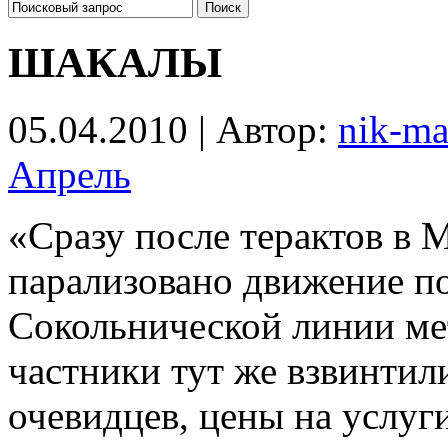
ШАКАЛЫ
05.04.2010 | Автор:
nik-ma
Апрель
«Сразу после терактов в 
парализовано движение п
Сокольнической линии ме
частники тут же взвинтил
очевидцев, цены на услуг