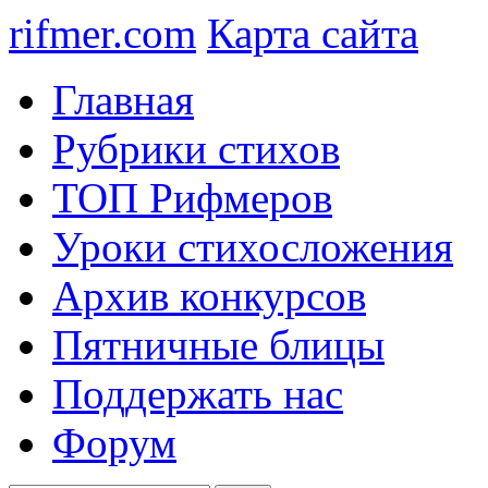
rifmer.com
Карта сайта
Главная
Рубрики стихов
ТОП Рифмеров
Уроки стихосложения
Архив конкурсов
Пятничные блицы
Поддержать нас
Форум