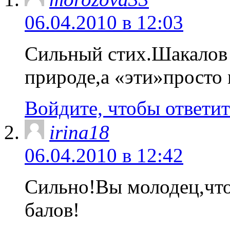
06.04.2010 в 12:03
Сильный стих.Шакалов
природе,а «эти»просто
Войдите, чтобы ответит
irina18
06.04.2010 в 12:42
Сильно!Вы молодец,что 
балов!