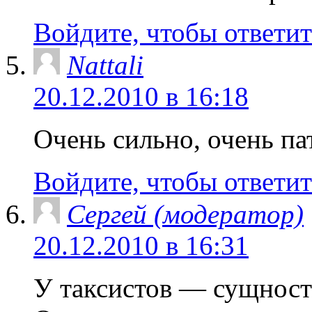
Войдите, чтобы ответит
Nattali
20.12.2010 в 16:18
Очень сильно, очень п
Войдите, чтобы ответит
Сергей (модератор)
20.12.2010 в 16:31
У таксистов — сущность