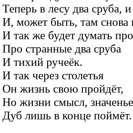
Теперь в лесу два сруба, 
И, может быть, там снова
И так же будет думать пр
Про странные два сруба
И тихий ручеёк.
И так через столетья
Он жизнь свою пройдёт,
Но жизни смысл, значень
Дуб лишь в конце поймёт.