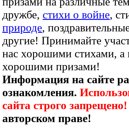
призами на различные те
дружбе,
стихи о войне
, с
природе
, поздравительны
другие! Принимайте участ
нас хорошими стихами, а 
хорошими призами!
Информация на сайте ра
ознакомления.
Использо
сайта строго запрещено!
авторском праве!