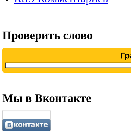
Проверить слово
Гр
Мы в Вконтакте