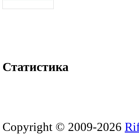
Статистика
Copyright © 2009-2026
Ri