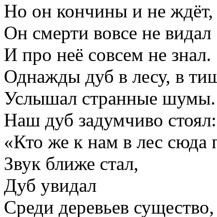
Но он кончины и не ждёт,
Он смерти вовсе не видал
И про неё совсем не знал.
Однажды дуб в лесу, в ти
Услышал странные шумы.
Наш дуб задумчиво стоял:
«Кто же к нам в лес сюда 
Звук ближе стал,
Дуб увидал
Среди деревьев существо,