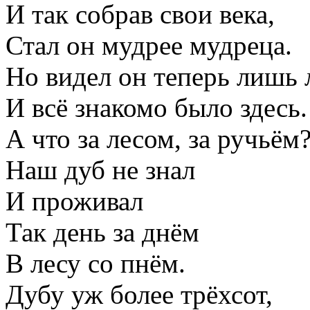
И так собрав свои века,
Стал он мудрее мудреца.
Но видел он теперь лишь 
И всё знакомо было здесь.
А что за лесом, за ручьём
Наш дуб не знал
И проживал
Так день за днём
В лесу со пнём.
Дубу уж более трёхсот,