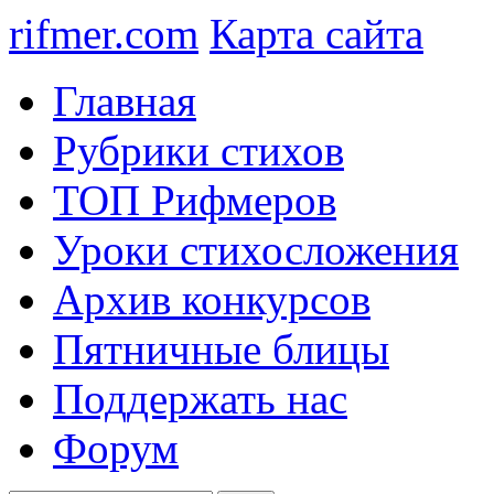
rifmer.com
Карта сайта
Главная
Рубрики стихов
ТОП Рифмеров
Уроки стихосложения
Архив конкурсов
Пятничные блицы
Поддержать нас
Форум