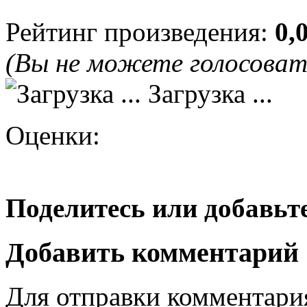
Рейтинг произведения:
0,
(Вы не можете голосова
Загрузка ...
Оценки:
Поделитесь или добавьте
Добавить комментарий
Для отправки комментар