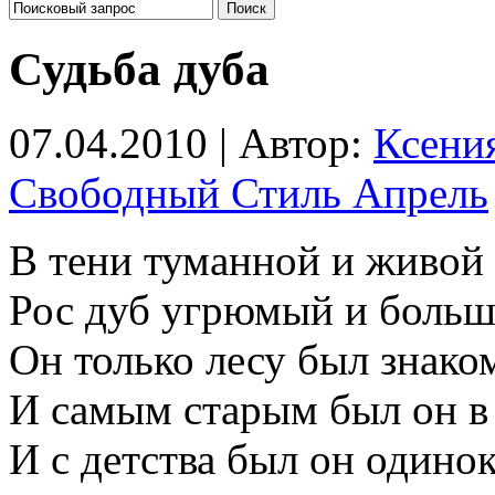
Судьба дуба
07.04.2010 | Автор:
Ксени
Свободный Стиль Апрель
В тени туманной и живой
Рос дуб угрюмый и больш
Он только лесу был знако
И самым старым был он в
И с детства был он одинок