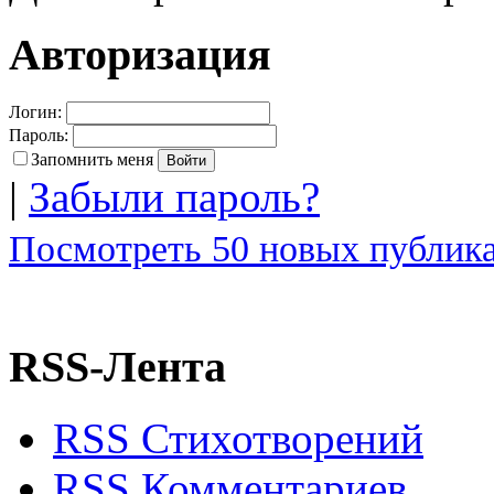
Авторизация
Логин:
Пароль:
Запомнить меня
|
Забыли пароль?
Посмотреть 50 новых публика
RSS-Лента
RSS Стихотворений
RSS Комментариев