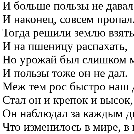
И больше пользы не давал
И наконец, совсем пропал
Тогда решили землю взят
И на пшеницу распахать,
Но урожай был слишком м
И пользы тоже он не дал.
Меж тем рос быстро наш 
Стал он и крепок и высок,
Он наблюдал за каждым д
Что изменилось в мире, в 