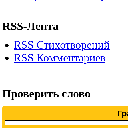
RSS-Лента
RSS Стихотворений
RSS Комментариев
Проверить слово
Гр