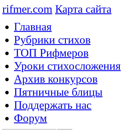
rifmer.com
Карта сайта
Главная
Рубрики стихов
ТОП Рифмеров
Уроки стихосложения
Архив конкурсов
Пятничные блицы
Поддержать нас
Форум