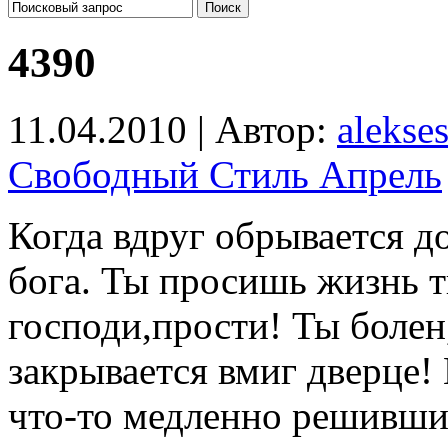
4390
11.04.2010 | Автор:
alekse
Свободный Стиль Апрель
Когда вдруг обрывается д
бога. Ты просишь жизнь 
господи,прости! Ты болен
закрывается вмиг дверце!
что-то медленно решивши