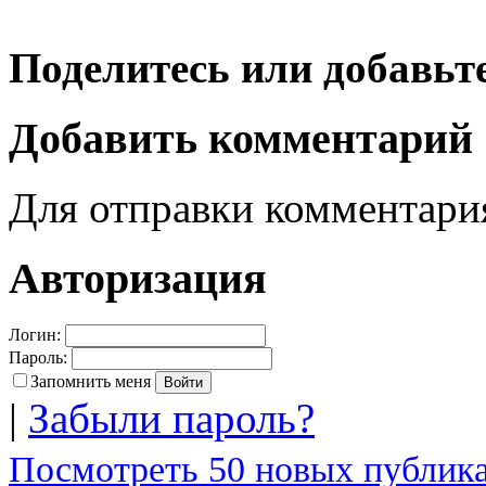
Поделитесь или добавьте
Добавить комментарий
Для отправки комментар
Авторизация
Логин:
Пароль:
Запомнить меня
|
Забыли пароль?
Посмотреть 50 новых публика