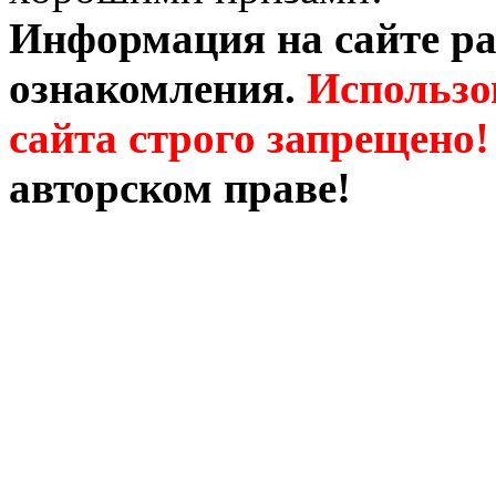
Информация на сайте ра
ознакомления.
Использо
сайта строго запрещено!
авторском праве!