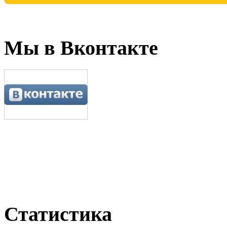
Мы в Вконтакте
Статистика