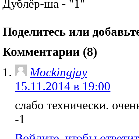
Дублёр-ша - "1"
Поделитесь или добавьте
Комментарии (8)
Mockingjay
15.11.2014 в 19:00
слабо технически. очен
-1
Войдите, чтобы ответит