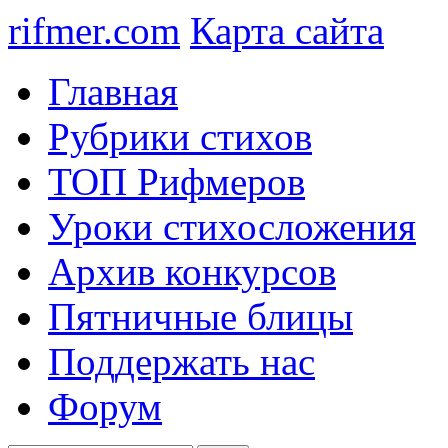
rifmer.com
Карта сайта
Главная
Рубрики стихов
ТОП Рифмеров
Уроки стихосложения
Архив конкурсов
Пятничные блицы
Поддержать нас
Форум