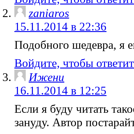
zaniaros
15.11.2014 в 22:36
Подобного шедевра, я е
Войдите, чтобы ответит
Ижени
16.11.2014 в 12:25
Если я буду читать тако
зануду. Автор постарай