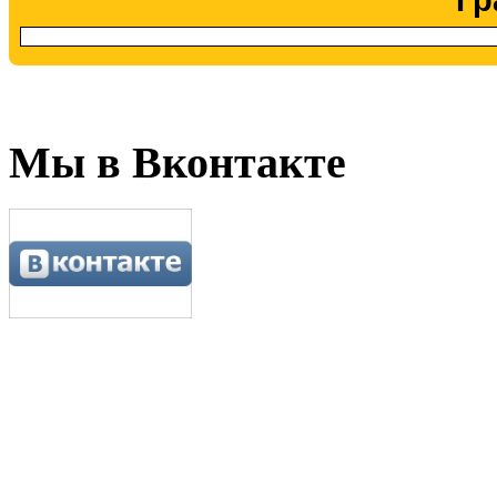
Мы в Вконтакте