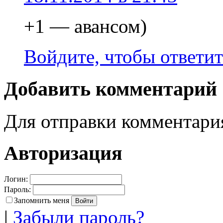
+1 — авансом)
Войдите, чтобы ответит
Добавить комментарий
Для отправки комментар
Авторизация
Логин:
Пароль:
Запомнить меня
|
Забыли пароль?