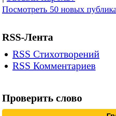
Посмотреть 50 новых публика
RSS-Лента
RSS Стихотворений
RSS Комментариев
Проверить слово
Гр