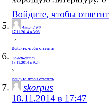
Войдите, чтобы ответит
AlexandrNik
17.11.2014 в 3:08
+2.
Войдите, чтобы ответить
belach-eugeny
18.11.2014 в 9:24
0.
Войдите, чтобы ответить
skorpus
18.11.2014 в 17:47