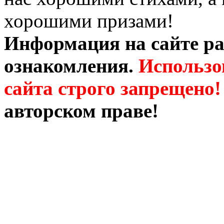
хорошими призами!
Информация на сайте ра
ознакомления.
Использо
сайта строго запрещено!
авторском праве!