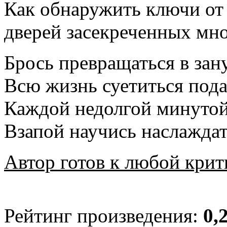
Как обнаружить ключи от
дверей засекреченных мн
Брось превращаться в зан
Всю жизнь суетиться пода
Каждой недолгой минуто
Взапой научись наслаждат
Автор готов к любой крит
Рейтинг произведения:
0,