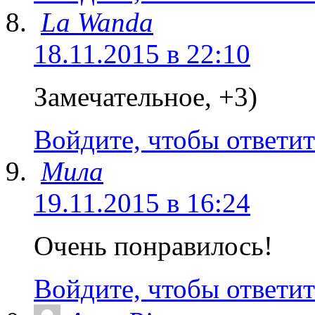
La Wanda
18.11.2015 в 22:10
Замечательное, +3)
Войдите, чтобы ответит
Мила
19.11.2015 в 16:24
Очень понравилось!
Войдите, чтобы ответит