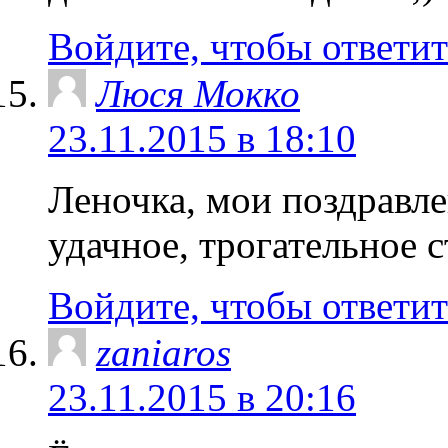
Войдите, чтобы ответит
Люся Мокко
23.11.2015 в 18:10
Леночка, мои поздравле
удачное, трогательное 
Войдите, чтобы ответит
zaniaros
23.11.2015 в 20:16