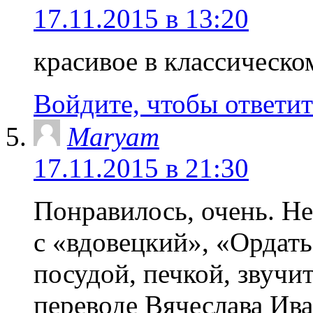
17.11.2015 в 13:20
красивое в классическо
Войдите, чтобы ответит
Maryam
17.11.2015 в 21:30
Понравилось, очень. Н
с «вдовецкий», «Ордать
посудой, печкой, звучи
переводе Вячеслава Ива