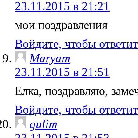
23.11.2015 в 21:21
мои поздравления
Войдите, чтобы ответит
Maryam
23.11.2015 в 21:51
Елка, поздравляю, заме
Войдите, чтобы ответит
gulim
23.11.2015 в 21:53