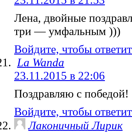
Лена, двойные поздравл
три — умфальным )))
Войдите, чтобы ответит
La Wanda
23.11.2015 в 22:06
Поздравляю с победой!
Войдите, чтобы ответит
Лаконичный Лирик