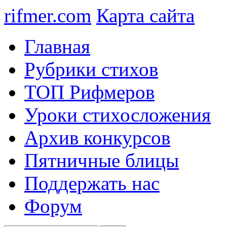
rifmer.com
Карта сайта
Главная
Рубрики стихов
ТОП Рифмеров
Уроки стихосложения
Архив конкурсов
Пятничные блицы
Поддержать нас
Форум