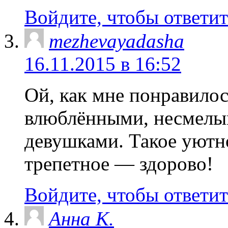
Войдите, чтобы ответит
mezhevayadasha
16.11.2015 в 16:52
Ой, как мне понравилос
влюблёнными, несмелы
девушками. Такое уютно
трепетное — здорово!
Войдите, чтобы ответит
Анна К.