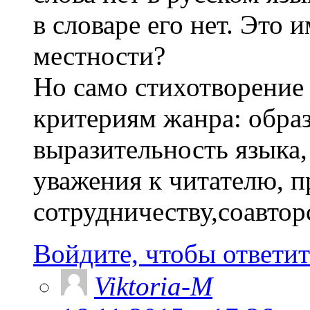
в словаре его нет. Это 
местности?
Но само стихотворение
критериям жанра: образ
выразительность языка,
уважения к читателю, 
сотрудничеству,соавторс
Войдите, чтобы ответит
Viktoria-M