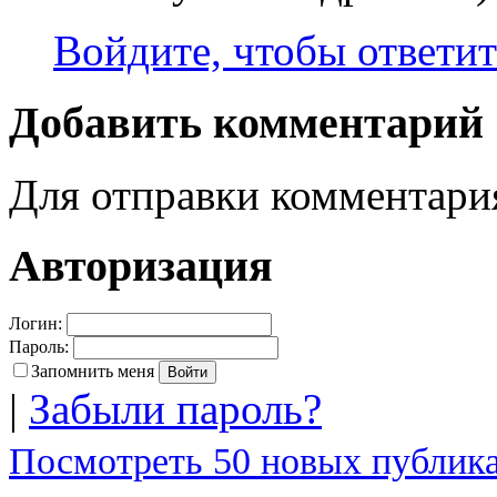
Войдите, чтобы ответит
Добавить комментарий
Для отправки комментар
Авторизация
Логин:
Пароль:
Запомнить меня
|
Забыли пароль?
Посмотреть 50 новых публика