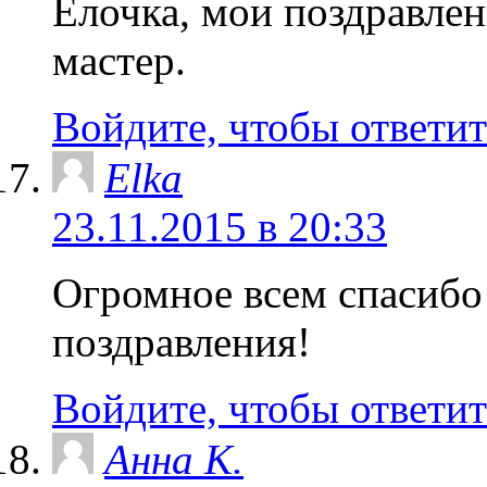
Ёлочка, мои поздравлен
мастер.
Войдите, чтобы ответит
Elka
23.11.2015 в 20:33
Огромное всем спасибо 
поздравления!
Войдите, чтобы ответит
Анна К.