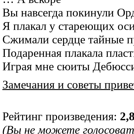
Вы навсегда покинули Орд
Я плакал у стареющих оси
Сжимали сердце тайные 
Подаренная плакала пласт
Играя мне сюиты Дебюсс
Замечания и советы приве
Рейтинг произведения:
2,
(Вы не можете голосова