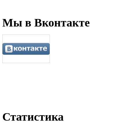
Мы в Вконтакте
Статистика