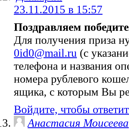
23.11.2015 в 15:57
Поздравляем победите
Для получения приза н
0id0@mail.ru
(с указан
телефона и названия оп
номера рублевого коше
ящика, с которым Вы ре
Войдите, чтобы ответит
Анастасия Моисеева