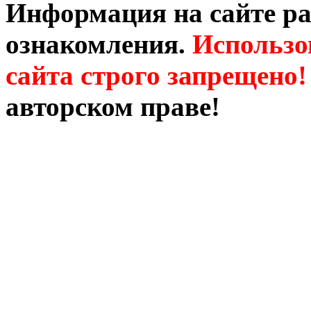
Информация на сайте ра
ознакомления.
Использо
сайта строго запрещено!
авторском праве!