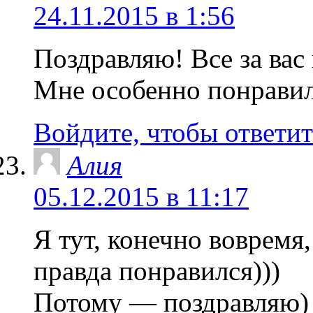
24.11.2015 в 1:56
Поздравляю! Все за вас 
Мне особенно понравил
Войдите, чтобы ответит
Алия
05.12.2015 в 11:17
Я тут, конечно вовремя,
правда понравился)))
Потому — поздравляю)