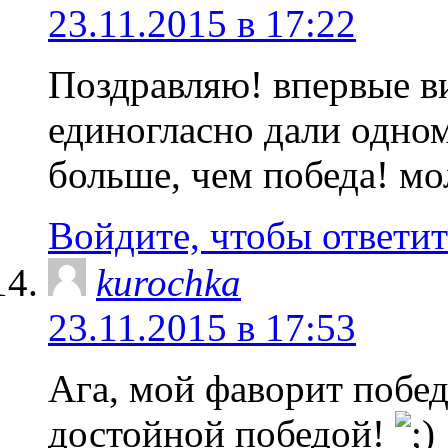
23.11.2015 в 17:22
Поздравляю! впервые ви
единогласно дали одном
больше, чем победа! м
Войдите, чтобы ответит
kurochka
23.11.2015 в 17:53
Ага, мой фаворит побед
достойной победой!