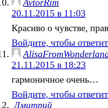
AvtorRim
20.11.2015 в 11:03
Красиво о чувстве, пра
Войдите, чтобы ответит
AlisaFromWonderlan
21.11.2015 в 18:23
гармоничное очень…
Войдите, чтобы ответит
Дмитрий