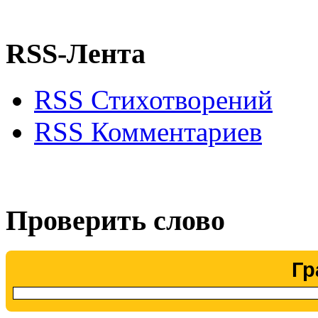
RSS-Лента
RSS Стихотворений
RSS Комментариев
Проверить слово
Гр