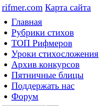
rifmer.com
Карта сайта
Главная
Рубрики стихов
ТОП Рифмеров
Уроки стихосложения
Архив конкурсов
Пятничные блицы
Поддержать нас
Форум