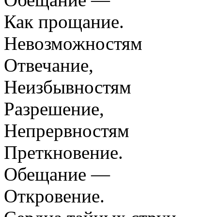
Как прощание.
Невозможностям
Отвечание,
Неизбывностям
Разрешение,
Непрервностям
Преткновение.
Обещание —
Откровение.