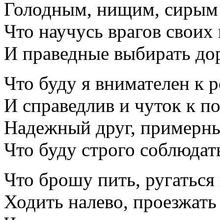
Голодным, нищим, сирым 
Что научусь врагов своих
И праведные выбирать до
Что буду я внимателен к 
И справедлив и чуток к 
Надежный друг, примерны
Что буду строго соблюдат
Что брошу пить, ругаться 
Ходить налево, проезжать