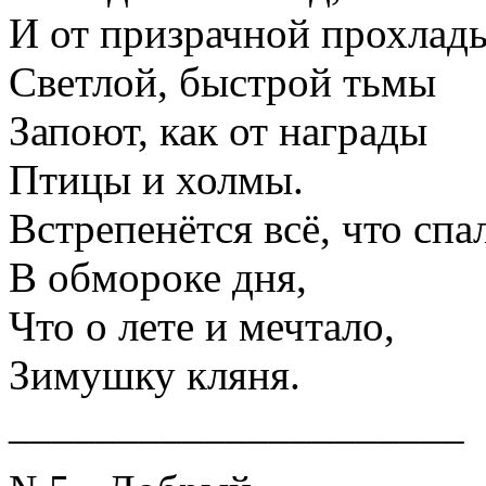
И от призрачной прохлад
Светлой, быстрой тьмы
Запоют, как от награды
Птицы и холмы.
Встрепенётся всё, что спа
В обмороке дня,
Что о лете и мечтало,
Зимушку кляня.
_____________________