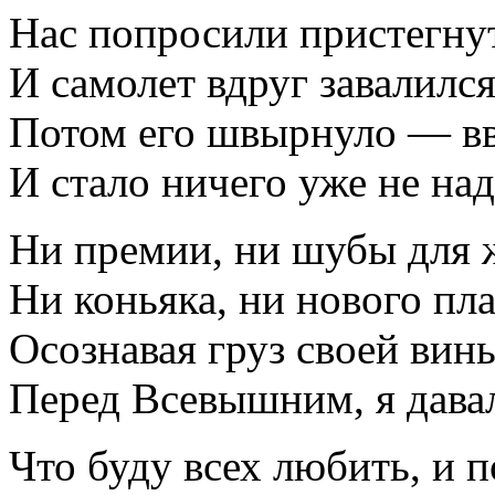
Нас попросили пристегну
И самолет вдруг завалился
Потом его швырнуло — вв
И стало ничего уже не над
Ни премии, ни шубы для 
Ни коньяка, ни нового пл
Осознавая груз своей вин
Перед Всевышним, я дава
Что буду всех любить, и 