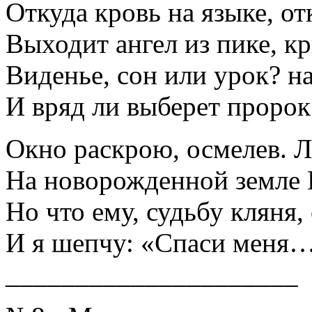
Откуда кровь на языке, от
Выходит ангел из пике, кр
Виденье, сон или урок? н
И вряд ли выберет пророк
Окно раскрою, осмелев. Л
На новорожденной земле 
Но что ему, судьбу кляня
И я шепчу: «Спаси меня
_____________________