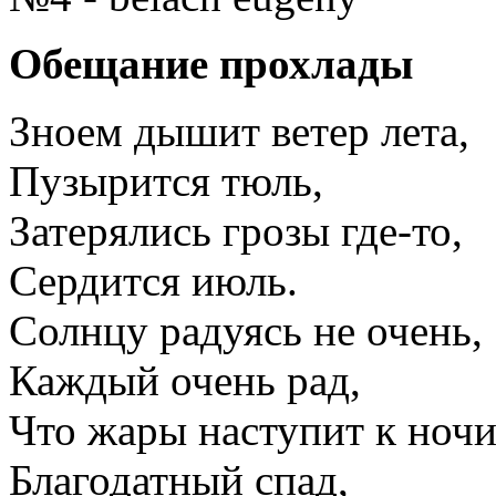
Обещание прохлады
Зноем дышит ветер лета,
Пузырится тюль,
Затерялись грозы где-то,
Сердится июль.
Солнцу радуясь не очень,
Каждый очень рад,
Что жары наступит к ноч
Благодатный спад,