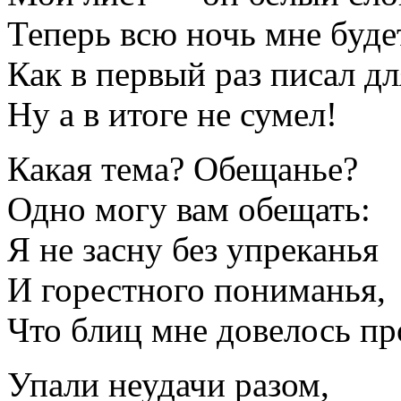
Теперь всю ночь мне буде
Как в первый раз писал дл
Ну а в итоге не сумел!
Какая тема? Обещанье?
Одно могу вам обещать:
Я не засну без упреканья
И горестного пониманья,
Что блиц мне довелось п
Упали неудачи разом,