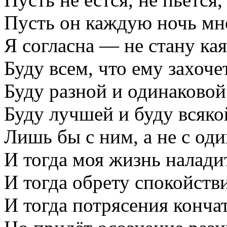
Пусть он каждую ночь м
Я согласна — не стану кая
Буду всем, что ему захоче
Буду разной и одинаковой
Буду лучшей и буду всяк
Лишь бы с ним, а не с од
И тогда моя жизнь налади
И тогда обрету спокойстви
И тогда потрясения кончат