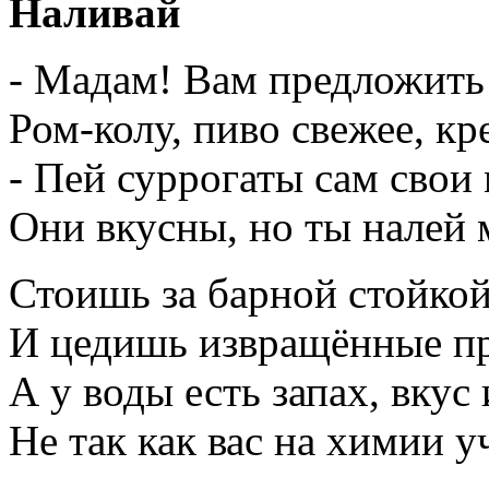
Наливай
- Мадам! Вам предложить
Ром-колу, пиво свежее, кр
- Пей суррогаты сам свои 
Они вкусны, но ты налей 
Стоишь за барной стойкой
И цедишь извращённые п
А у воды есть запах, вкус 
Не так как вас на химии у