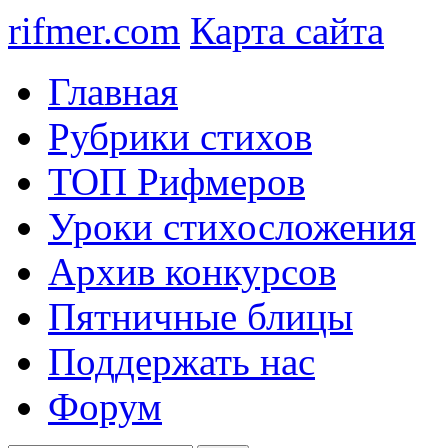
rifmer.com
Карта сайта
Главная
Рубрики стихов
ТОП Рифмеров
Уроки стихосложения
Архив конкурсов
Пятничные блицы
Поддержать нас
Форум