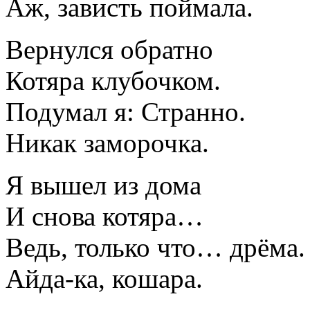
Аж, зависть поймала.
Вернулся обратно
Котяра клубочком.
Подумал я: Странно.
Никак заморочка.
Я вышел из дома
И снова котяра…
Ведь, только что… дрёма.
Айда-ка, кошара.