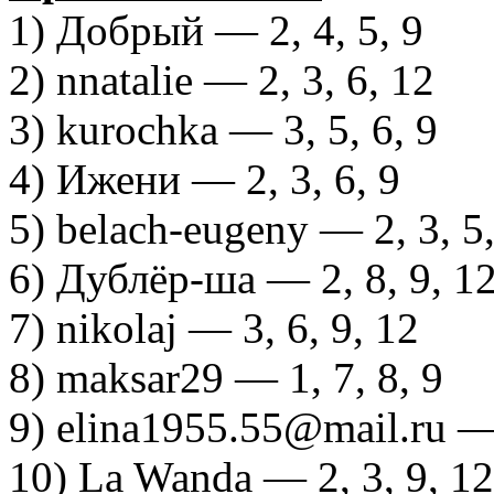
1) Добрый — 2, 4, 5, 9
2) nnatalie — 2, 3, 6, 12
3) kurochka — 3, 5, 6, 9
4) Ижени — 2, 3, 6, 9
5) belach-eugeny — 2, 3, 5,
6) Дублёр-ша — 2, 8, 9, 1
7) nikolaj — 3, 6, 9, 12
8) maksar29 — 1, 7, 8, 9
9) elina1955.55@mail.ru — 
10) La Wanda — 2, 3, 9, 12