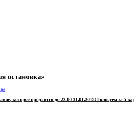
я остановка»
ицы
ие, которое продлится до 23-00 31.01.2015! Голосуем за 5 ва