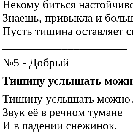
Некому биться настойчиво
Знаешь, привыкла и больш
Пусть тишина оставляет с
_____________________
№5 - Добрый
Тишину услышать можн
Тишину услышать можн
Звук её в речном тумане
И в падении снежинок.