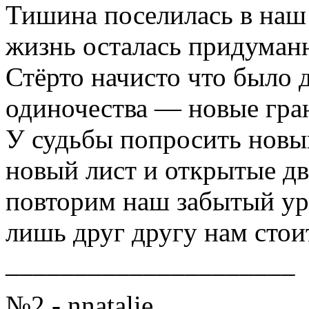
Тишина поселилась в наш
жизнь осталась придуман
Стёрто начисто что было д
одиночества — новые гра
У судьбы попросить новы
новый лист и открытые дв
повторим наш забытый ур
лишь друг другу нам стои
_____________________
№2 - nnatalie