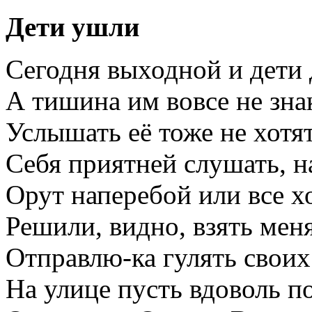
Дети ушли
Сегодня выходной и дети 
А тишина им вовсе не зна
Услышать её тоже не хотят
Себя приятней слушать, на
Орут наперебой или все х
Решили, видно, взять мен
Отправлю-ка гулять своих 
На улице пусть вдоволь п