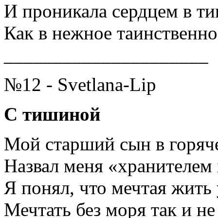
И проникала сердцем в т
Как в нежное таинственно
_____________________
№12 - Svetlana-Lip
С тишиной
Мой старший сын в горяч
Назвал меня «хранителем
Я понял, что мечтая жить 
Мечтать без моря так и не