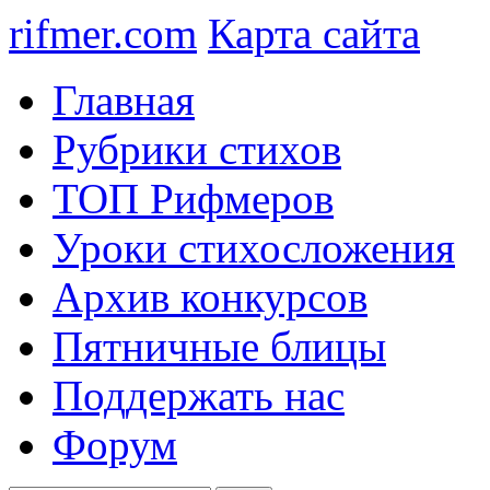
rifmer.com
Карта сайта
Главная
Рубрики стихов
ТОП Рифмеров
Уроки стихосложения
Архив конкурсов
Пятничные блицы
Поддержать нас
Форум