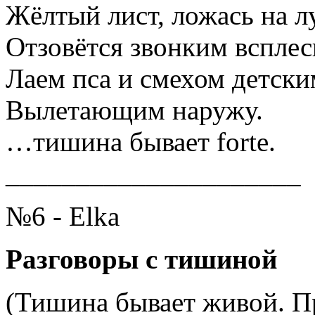
Жёлтый лист, ложась на л
Отзовётся звонким всплес
Лаем пса и смехом детски
Вылетающим наружу.
…тишина бывает forte.
_____________________
№6 - Elka
Разговоры с тишиной
(Тишина бывает живой. 