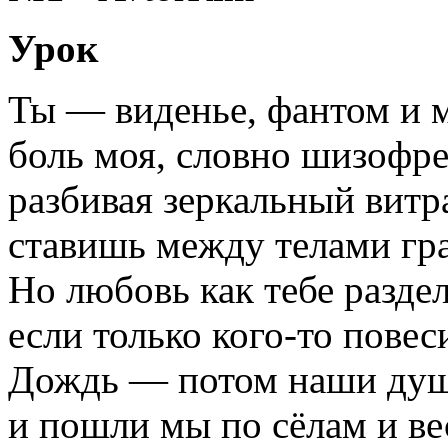
Урок
Ты — виденье, фантом и 
боль моя, словно шизофре
разбивая зеркальный витр
ставишь между телами гр
Но любовь как тебе раздел
если только кого-то повес
Дождь — потом наши душ
и пошли мы по сёлам и ве