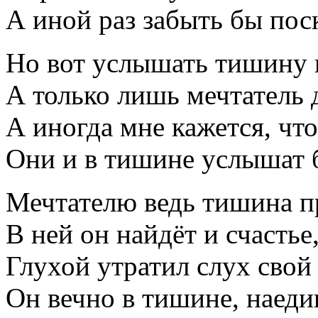
А иной раз забыть бы пос
Но вот услышать тишину 
А только лишь мечтатель 
А иногда мне кажется, что
Они и в тишине услышат б
Мечтателю ведь тишина п
В ней он найдёт и счастье,
Глухой утратил слух свой 
Он вечно в тишине, наеди