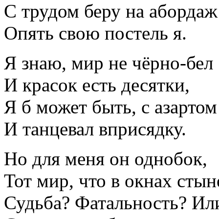
С трудом беру на абордаж
Опять свою постель я.
Я знаю, мир не чёрно-бел
И красок есть десятки,
Я б может быть, с азартом
И танцевал вприсядку.
Но для меня он однобок,
Тот мир, что в окнах стын
Судьба? Фатальность? Ил