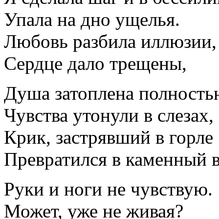
Упала на дно ущелья.
Любовь разбила иллюзии,
Сердце дало трещены,
Душа затоплена полность
Чувства утонули в слезах,
Крик, застрявший в горле
Превратился в каменный в
Руки и ноги не чувствую.
Может, уже не живая?