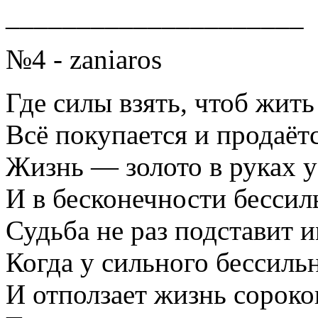
_____________________
№4 - zaniaros
Где силы взять, чтоб жить
Всё покупается и продаётс
Жизнь — золото в руках у
И в бесконечности бессил
Судьба не раз подставит 
Когда у сильного бессиль
И отползает жизнь сорок