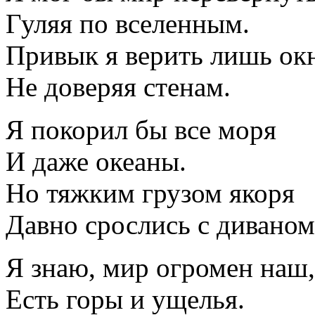
Гуляя по вселенным.
Привык я верить лишь окн
Не доверяя стенам.
Я покорил бы все моря
И даже океаны.
Но тяжким грузом якоря
Давно срослись с диваном
Я знаю, мир огромен наш,
Есть горы и ущелья.