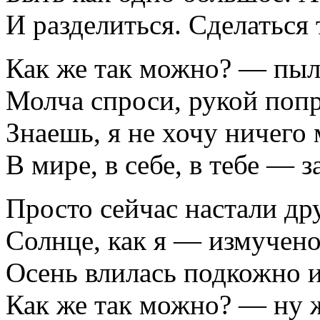
И разделиться. Сделаться
Как же так можно? — пыл
Молча спроси, рукой попр
Знаешь, я не хочу ничего
В мире, в себе, в тебе — 
Просто сейчас настали др
Солнце, как я — измучено
Осень влилась подкожно и
Как же так можно? — ну ж