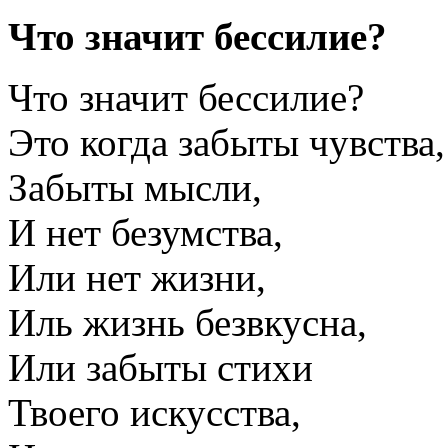
Что значит бессилие?
Что значит бессилие?
Это когда забыты чувства,
Забыты мысли,
И нет безумства,
Или нет жизни,
Иль жизнь безвкусна,
Или забыты стихи
Твоего искусства,