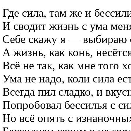
Где сила, там же и бессили
И сводит жизнь с ума мен
Себе скажу я — выбираю 
А жизнь, как конь, несётс
Всё не так, как мне того х
Ума не надо, коли сила ест
Всегда пил сладко, и вкусн
Попробовал бессилья с си
Но всё опять с изнаночны