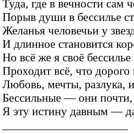
Туда, где в вечности сам ч
Порыв души в бессилье ст
Желанья человечьи у звезд
И длинное становится кор
Но всё же я своё бессилье 
Проходит всё, что дорого 
Любовь, мечты, разлука, и
Бессильные — они почти, 
Я эту истину давным — да
_____________________