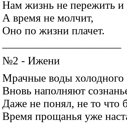
Нам жизнь не пережить и 
А время не молчит,
Оно по жизни плачет.
_____________________
№2 - Ижени
Мрачные воды холодного 
Вновь наполняют сознанье
Даже не понял, не то что
Время прощанья уже наста