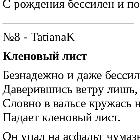
С рождения бессилен и 
_____________________
№8 - TatianaK
Кленовый лист
Безнадежно и даже бессил
Даверившись ветру лишь,
Словно в вальсе кружась 
Падает кленовый лист.
Он упал на асфальт чумаз