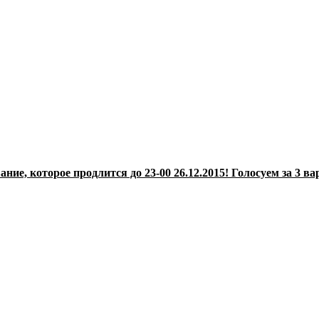
ие, которое продлится до 23-00 26.12.2015! Голосуем за 3 ва