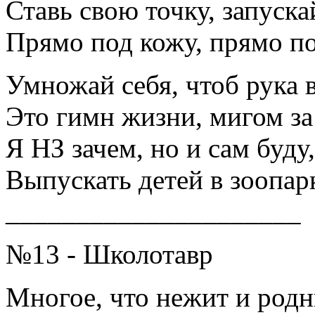
Ставь свою точку, запуска
Прямо под кожу, прямо п
Умножай себя, чтоб рука в
Это гимн жизни, мигом за
Я НЗ зачем, но и сам буду,
Выпускать детей в зооп
_____________________
№13 - Школотавр
Многое, что нежит и родн