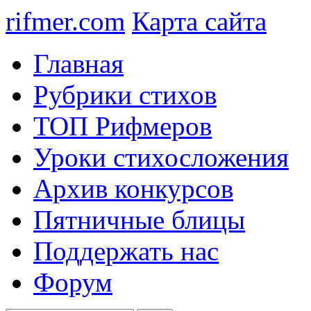
rifmer.com
Карта сайта
Главная
Рубрики стихов
ТОП Рифмеров
Уроки стихосложения
Архив конкурсов
Пятничные блицы
Поддержать нас
Форум