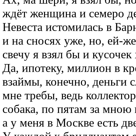
ждёт женщина и семеро де
Невеста истомилась в Бар
и на сносях уже, но, ей-же
свечу я взял бы и кусочек 
Да, ипотеку, миллион в кр
взаймы, конечно, деньги 
мне требы, ведь коллектор
собака, по пятам за мною 
а у меня в Москве есть дв