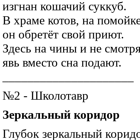
изгнан кошачий суккуб.
В храме котов, на помойке
он обретёт свой приют.
Здесь на чины и не смотря
явь вместо сна подают.
_____________________
№2 - Школотавр
Зеркальный коридор
Глубок зеркальный корид