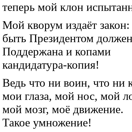
теперь мой клон испытан
Мой кворум издаёт закон:
быть Президентом должен
Поддержана и копами
кандидатура-копия!
Ведь что ни воин, что ни к
мои глаза, мой нос, мой л
мой мозг, моё движение.
Такое умножение!