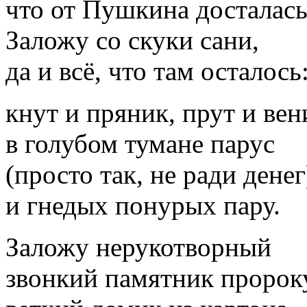
что от Пушкина досталась
Заложу со скуки сани,
да и всё, что там осталось
кнут и пряник, прут и вен
в голубом тумане парус
(просто так, не ради денег
и гнедых понурых пару.
Заложу нерукотворный
звонкий памятник пророк