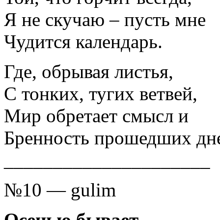
Я не скучаю – пусть мне
Чудится календарь.
Где, обрывая листья,
С тонких, тугих ветвей,
Мир обретает смысл и
Бренность прошедших дн
_____________________
№10 — gulim
Осенью бывает