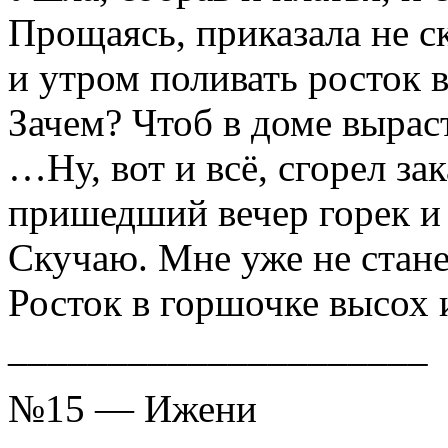
Прощаясь, приказала не с
и утром поливать росток 
Зачем? Чтоб в доме вырас
…Ну, вот и всё, сгорел за
пришедший вечер горек и 
Скучаю. Мне уже не стане
Росток в горшочке высох 
_____________________
№15 — Ижени