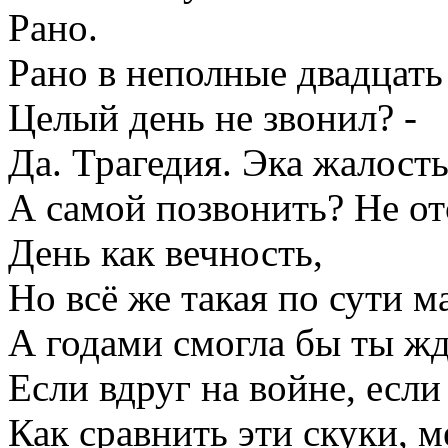
Рано.
Рано в неполные двадцать
Целый день не звонил? -
Да. Трагедия. Эка жалость
А самой позвонить? Не от
День как вечность,
Но всё же такая по сути м
А годами смогла бы ты жд
Если вдруг на войне, есл
Как сравнить эти скуки, 