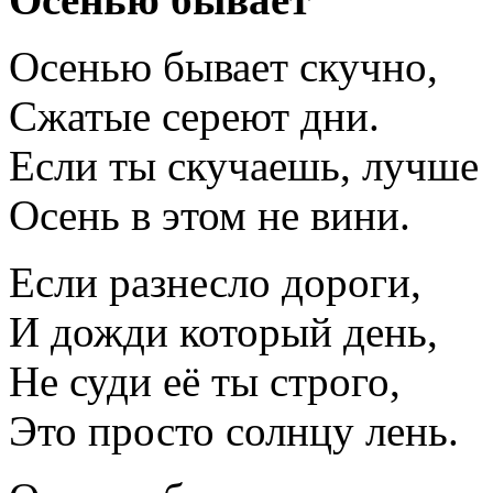
Осенью бывает скучно,
Сжатые сереют дни.
Если ты скучаешь, лучше
Осень в этом не вини.
Если разнесло дороги,
И дожди который день,
Не суди её ты строго,
Это просто солнцу лень.