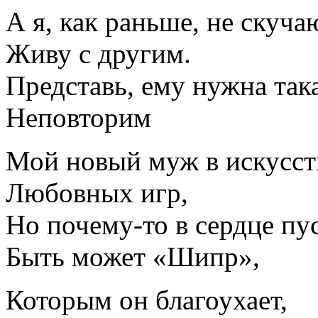
А я, как раньше, не скуча
Живу с другим.
Представь, ему нужна так
Неповторим
Мой новый муж в искусст
Любовных игр,
Но почему-то в сердце п
Быть может «Шипр»,
Которым он благоухает,