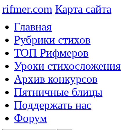
rifmer.com
Карта сайта
Главная
Рубрики стихов
ТОП Рифмеров
Уроки стихосложения
Архив конкурсов
Пятничные блицы
Поддержать нас
Форум