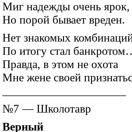
Миг надежды очень ярок,
Но порой бывает вреден.
Нет знакомых комбинаций
По итогу стал банкротом
Правда, в этом не охота
Мне жене своей признат
_____________________
№7 — Школотавр
Верный