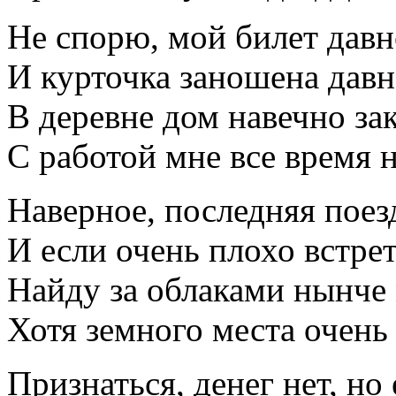
Не спорю, мой билет давн
И курточка заношена давн
В деревне дом навечно за
С работой мне все время н
Наверное, последняя пое
И если очень плохо встрет
Найду за облаками нынче 
Хотя земного места очень
Признаться, денег нет, но 