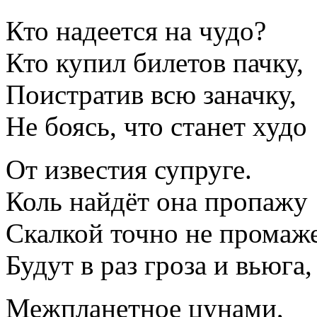
Кто надеется на чудо?
Кто купил билетов пачку,
Поистратив всю заначку,
Не боясь, что станет худо
От известия супруге.
Коль найдёт она пропажу
Скалкой точно не промаже
Будут в раз гроза и вьюга,
Межпланетное цунами,