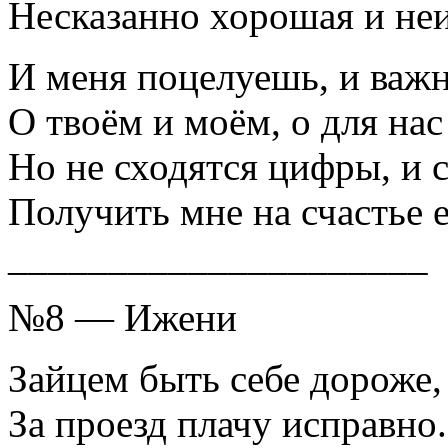
Несказанно хорошая и не
И меня поцелуешь, и важн
О твоём и моём, о для нас
Но не сходятся цифры, и с
Получить мне на счастье
_____________________
№8 — Ижени
Зайцем быть себе дороже,
За проезд плачу исправно.