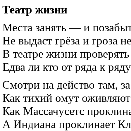
Театр жизни
Места занять — и позабыт
Не выдаст грёза и гроза не
В театре жизни проверять
Едва ли кто от ряда к ряду
Смотри на действо там, за
Как тихий омут оживляют
Как Массачусетс проклин
А Индиана проклинает Кл