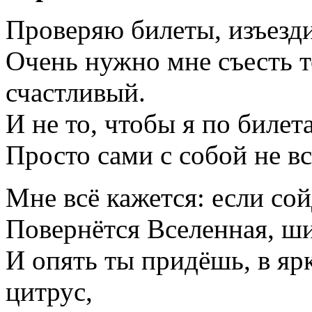
Проверяю билеты, изъездил
Очень нужно мне съесть 
счастливый.
И не то, чтобы я по билет
Просто сами с собой не в
Мне всё кажется: если со
Повернётся Вселенная, ш
И опять ты придёшь, в яр
цитрус,