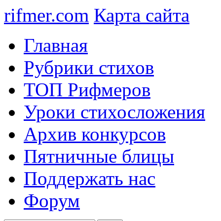
rifmer.com
Карта сайта
Главная
Рубрики стихов
ТОП Рифмеров
Уроки стихосложения
Архив конкурсов
Пятничные блицы
Поддержать нас
Форум