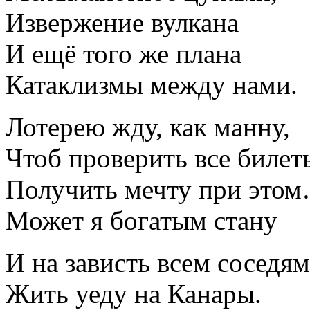
Извержение вулкана
И ещё того же плана
Катаклизмы между нами.
Лотерею жду, как манну,
Чтоб проверить все билет
Получить мечту при это
Может я богатым стану
И на зависть всем соседям
Жить уеду на Канары.