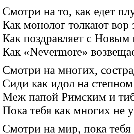
Смотри на то, как едет плу
Как монолог толкают вор 
Как поздравляет с Новым 
Как «Nevermore» возвещае
Смотри на многих, состра
Сиди как идол на степном
Меж папой Римским и ти
Пока тебя как многих не у
Смотри на мир, пока тебя