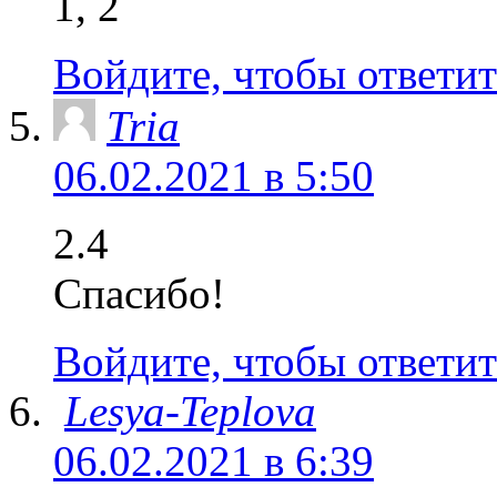
1, 2
Войдите, чтобы ответит
Tria
06.02.2021 в 5:50
2.4
Спасибо!
Войдите, чтобы ответит
Lesya-Teplova
06.02.2021 в 6:39