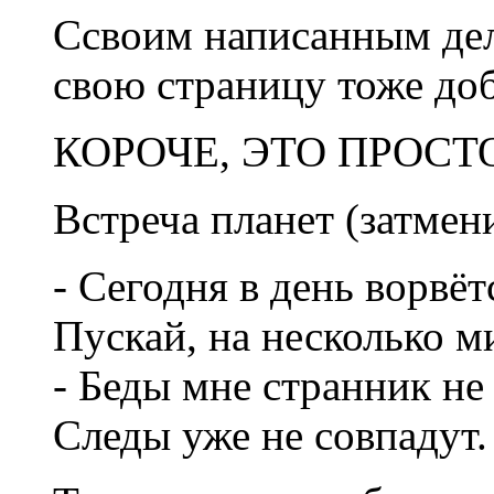
Ссвоим написанным де
свою страницу тоже до
КОРОЧЕ, ЭТО ПРОСТ
Встреча планет (затмен
- Сегодня в день ворвёт
Пускай, на несколько м
- Беды мне странник не
Следы уже не совпадут.