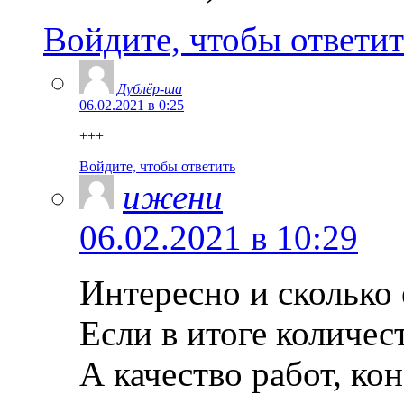
Войдите, чтобы ответит
Дублёр-ша
06.02.2021 в 0:25
+++
Войдите, чтобы ответить
ижени
06.02.2021 в 10:29
Интересно и сколько
Если в итоге количес
А качество работ, ко