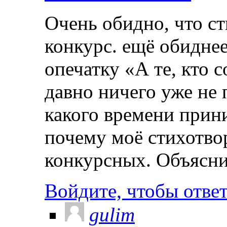
Очень обидно, что ст
конкурс. ещё обиднее
опечатку «А те, кто 
давно ничего уже не 
какого времени прин
почему моё стихотво
конкурсных. Объясни
Войдите, чтобы отве
gulim