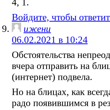
4, 1.
Войдите, чтобы ответит
ижени
06.02.2021 в 10:24
Обстоятельства непрео
вчера отправить на блиц
(интернет) подвела.
Но на блицах, как все
радо появившимся в рез