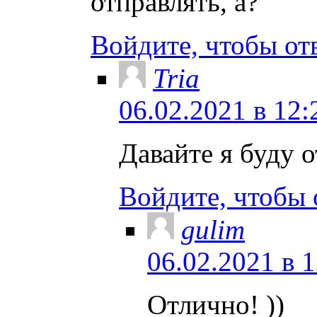
отправлять, а?
Войдите, чтобы от
Tria
06.02.2021 в 12:
Давайте я буду о
Войдите, чтобы 
gulim
06.02.2021 в 
Отлично! ))