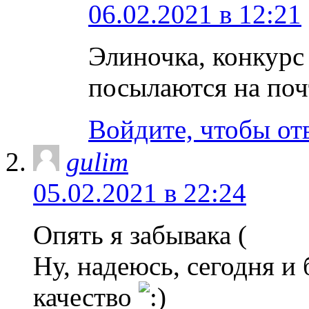
06.02.2021 в 12:21
Элиночка, конкурс
посылаются на по
Войдите, чтобы от
gulim
05.02.2021 в 22:24
Опять я забывака (
Ну, надеюсь, сегодня и 
качество