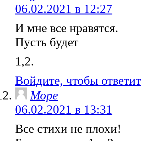
06.02.2021 в 12:27
И мне все нравятся.
Пусть будет
1,2.
Войдите, чтобы ответит
Море
06.02.2021 в 13:31
Все стихи не плохи!