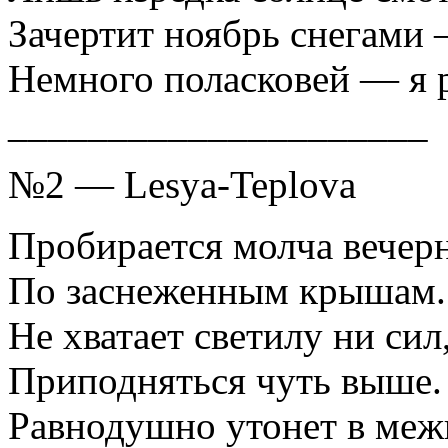
Зачертит ноябрь снегами 
Немного поласковей — я 
_____________________
№2 — Lesya-Teplova
Пробирается молча вечерн
По заснеженным крышам.
Не хватает светилу ни сил
Приподняться чуть выше.
Равнодушно утонет в меж