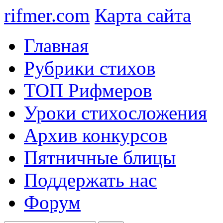
rifmer.com
Карта сайта
Главная
Рубрики стихов
ТОП Рифмеров
Уроки стихосложения
Архив конкурсов
Пятничные блицы
Поддержать нас
Форум