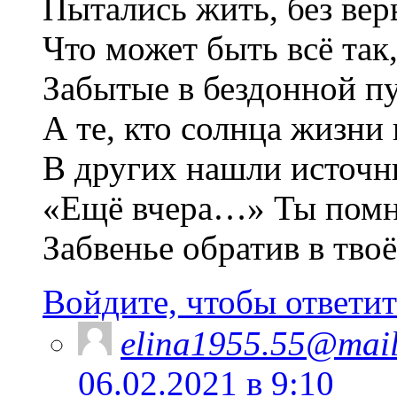
Пытались жить, без вер
Что может быть всё так
Забытые в бездонной пу
А те, кто солнца жизни
В других нашли источн
«Ещё вчера…» Ты помн
Забвенье обратив в твоё
Войдите, чтобы ответит
elina1955.55@mail
06.02.2021 в 9:10