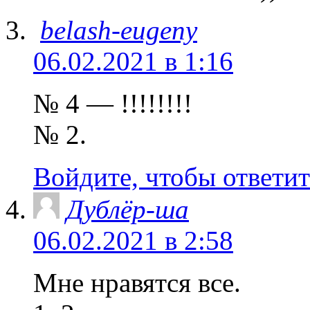
belash-eugeny
06.02.2021 в 1:16
№ 4 — !!!!!!!!
№ 2.
Войдите, чтобы ответит
Дублёр-ша
06.02.2021 в 2:58
Мне нравятся все.