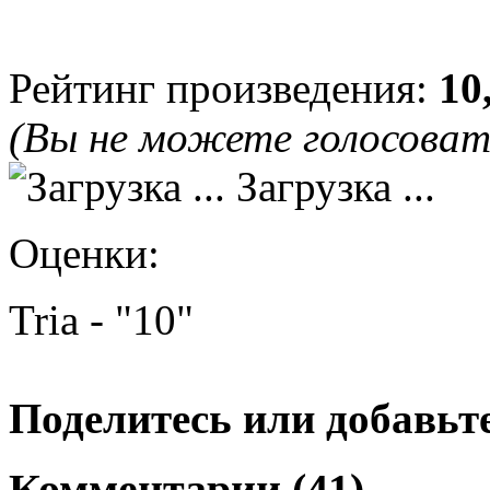
Рейтинг произведения:
10
(Вы не можете голосова
Загрузка ...
Оценки:
Tria - "10"
Поделитесь или добавьте
Комментарии (41)