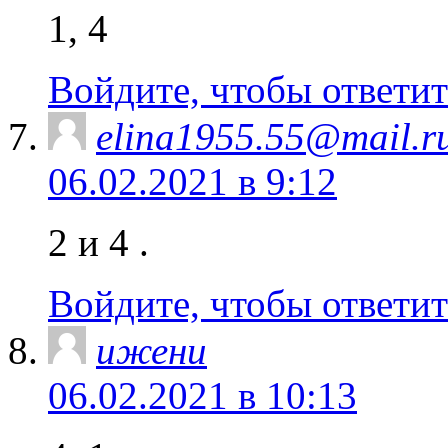
1, 4
Войдите, чтобы ответит
elina1955.55@mail.r
06.02.2021 в 9:12
2 и 4 .
Войдите, чтобы ответит
ижени
06.02.2021 в 10:13