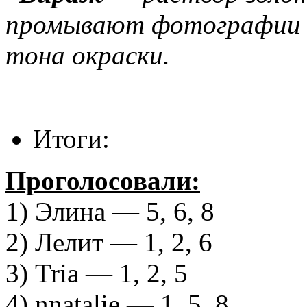
промывают фотографии д
тона окраски.
Итоги:
Проголосовали:
1) Элина — 5, 6, 8
2) Лелит — 1, 2, 6
3) Tria — 1, 2, 5
4) nnatalie — 1, 5, 8