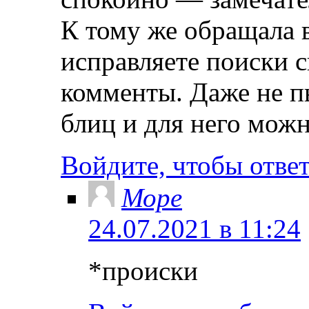
К тому же обращала 
исправляете поиски с
комменты. Даже не п
блиц и для него можн
Войдите, чтобы отве
Море
24.07.2021 в 11:24
*происки