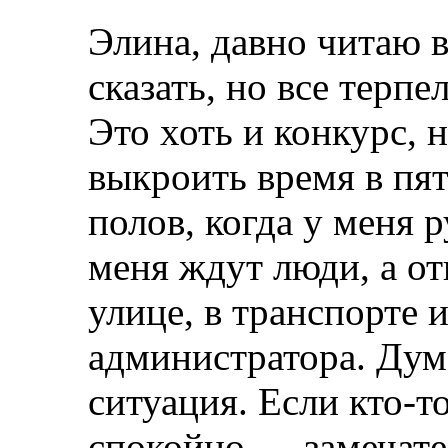
Элина, давно читаю 
сказать, но все терпел
Это хоть и конкурс, 
выкроить время в пя
полов, когда у меня 
меня ждут люди, а от
улице, в транспорте 
администратора. Дум
ситуация. Если кто-т
спокойно — замечател