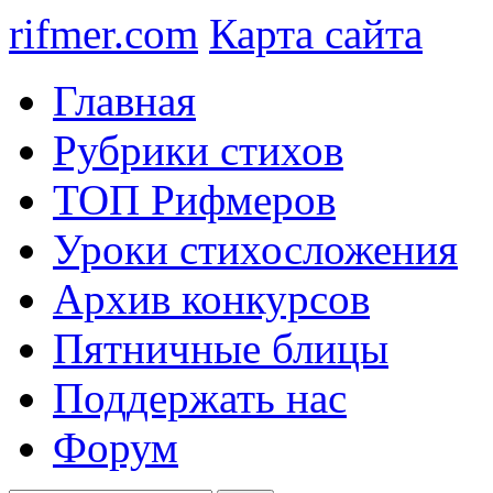
rifmer.com
Карта сайта
Главная
Рубрики стихов
ТОП Рифмеров
Уроки стихосложения
Архив конкурсов
Пятничные блицы
Поддержать нас
Форум