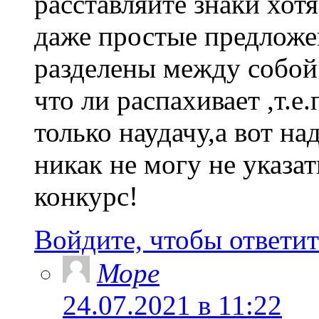
расставляйте знаки хот
даже простые предложен
разделены между собой.
что ли распахивает ,т.
только наудачу,а вот н
никак не могу не указат
конкурс!
Войдите, чтобы ответит
Море
24.07.2021 в 11:22