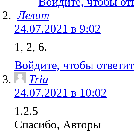
Войдите, чтобы от
Лелит
24.07.2021 в 9:02
1, 2, 6.
Войдите, чтобы ответит
Tria
24.07.2021 в 10:02
1.2.5
Спасибо, Авторы