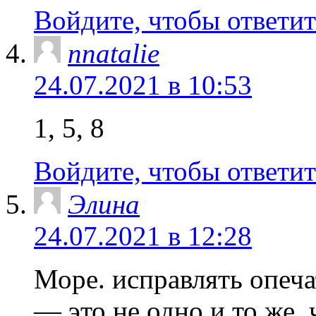
Войдите, чтобы ответит
nnatalie
24.07.2021 в 10:53
1, 5, 8
Войдите, чтобы ответит
Элина
24.07.2021 в 12:28
Море. исправлять опеч
— это не одно и то же,