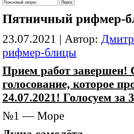
Пятничный рифмер-б
23.07.2021 | Автор:
Дмитр
рифмер-блицы
Прием работ завершен! 
голосование, которое пр
24.07.2021! Голосуем за 
№1 — Море
Душа самолёта