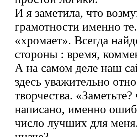
И я заметила, что воз
грамотности именно те.
«хромает». Всегда найд
стороны : время, комм
А на самом деле наш са
здесь уважительно отно
творчества. «Заметьте? 
написано, именно ошиб
число лучших для меня.
иначе?