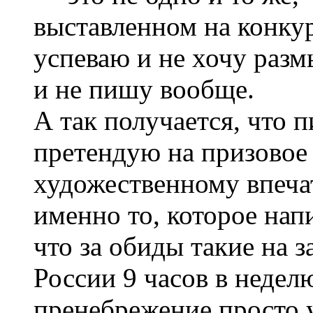
выставленном на конкур
успеваю и не хочу разм
и не пишу вообще.
А так получается, что 
претендую на призовое 
художественному впеча
именно то, которое нап
что за обиды такие на з
России 9 часов в неделю
пренебрежение просто у