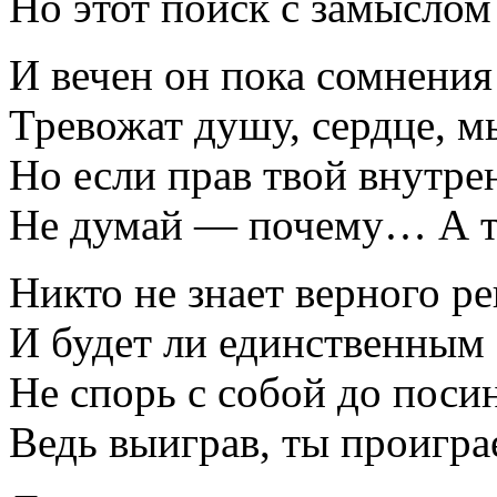
Но этот поиск с замыслом
И вечен он пока сомнения
Тревожат душу, сердце, м
Но если прав твой внутре
Не думай — почему… А т
Никто не знает верного р
И будет ли единственны
Не спорь с собой до поси
Ведь выиграв, ты проигра