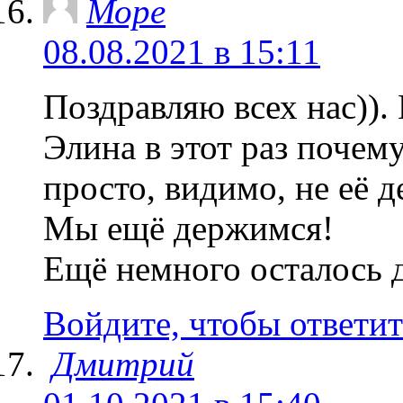
Море
08.08.2021 в 15:11
Поздравляю всех нас)). 
Элина в этот раз почему
просто, видимо, не её д
Мы ещё держимся!
Ещё немного осталось д
Войдите, чтобы ответит
Дмитрий