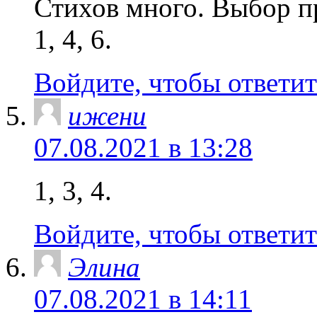
Стихов много. Выбор п
1, 4, 6.
Войдите, чтобы ответит
ижени
07.08.2021 в 13:28
1, 3, 4.
Войдите, чтобы ответит
Элина
07.08.2021 в 14:11