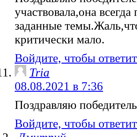
участвовала,она всегда
заданные темы.Жаль,чт
критически мало.
Войдите, чтобы ответит
Tria
08.08.2021 в 7:36
Поздравляю победитель
Войдите, чтобы ответит