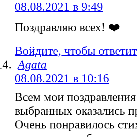
08.08.2021 в 9:49
Поздравляю всех! ❤️
Войдите, чтобы ответит
Agata
08.08.2021 в 10:16
Всем мои поздравления!
выбранных оказались п
Очень понравилось сти