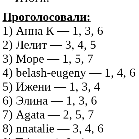
Проголосовали:
1) Анна К — 1, 3, 6
2) Лелит — 3, 4, 5
3) Море — 1, 5, 7
4) belash-eugeny — 1, 4, 6
5) Ижени — 1, 3, 4
6) Элина — 1, 3, 6
7) Agata — 2, 5, 7
8) nnatalie — 3, 4, 6