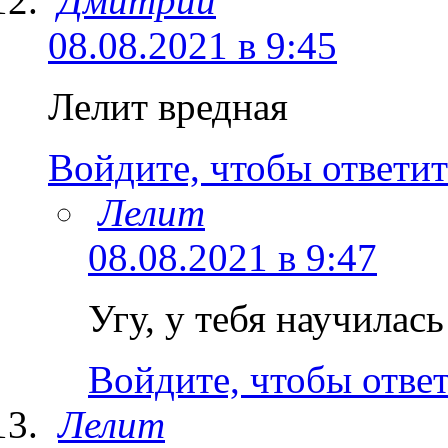
Дмитрий
08.08.2021 в 9:45
Лелит вредная
Войдите, чтобы ответит
Лелит
08.08.2021 в 9:47
Угу, у тебя научилас
Войдите, чтобы отве
Лелит