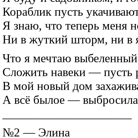
Кораблик пусть укачивают
Я знаю, что теперь меня н
Ни в жуткий шторм, ни в
Что я мечтаю выбеленный
Сложить навеки — пусть р
В мой новый дом захажива
А всё былое — выбросила
_____________________
№2 — Элина