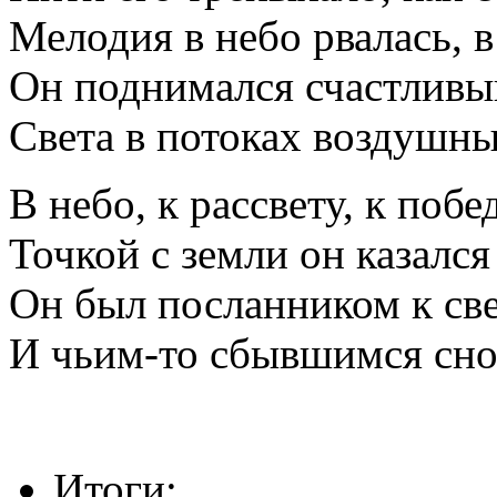
Мелодия в небо рвалась, в
Он поднимался счастливы
Света в потоках воздушны
В небо, к рассвету, к побед
Точкой с земли он казался
Он был посланником к св
И чьим-то сбывшимся сно
Итоги: