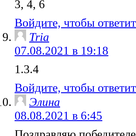
3, 4, 6
Войдите, чтобы ответит
Tria
07.08.2021 в 19:18
1.3.4
Войдите, чтобы ответит
Элина
08.08.2021 в 6:45
Поздравляю победителей