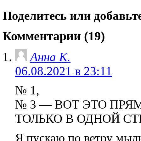
Поделитесь или добавьте
Комментарии (19)
Анна К.
06.08.2021 в 23:11
№ 1,
№ 3 — ВОТ ЭТО ПРЯ
ТОЛЬКО В ОДНОЙ СТ
Я пускаю по ветру мыл