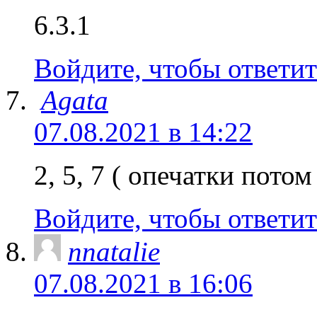
6.3.1
Войдите, чтобы ответит
Agata
07.08.2021 в 14:22
2, 5, 7 ( опечатки пото
Войдите, чтобы ответит
nnatalie
07.08.2021 в 16:06