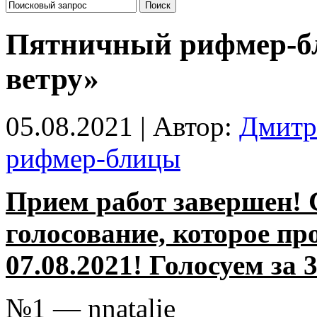
Пятничный рифмер-бл
ветру»
05.08.2021 | Автор:
Дмитр
рифмер-блицы
Прием работ завершен! 
голосование, которое пр
07.08.2021! Голосуем за 
№1 — nnatalie