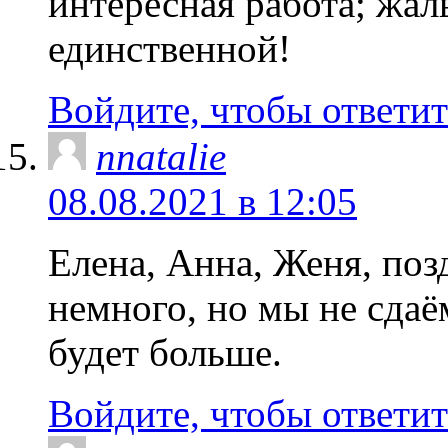
интересная работа; жаль
единственной!
Войдите, чтобы ответит
nnatalie
08.08.2021 в 12:05
Елена, Анна, Женя, по
немного, но мы не сдаё
будет больше.
Войдите, чтобы ответит