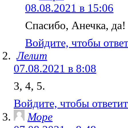
08.08.2021 в 15:06
Спасибо, Анечка, да!
Войдите, чтобы отве
Лелит
07.08.2021 в 8:08
3, 4, 5.
Войдите, чтобы ответит
Море