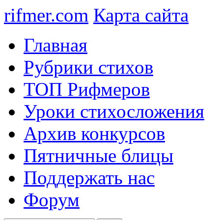
rifmer.com
Карта сайта
Главная
Рубрики стихов
ТОП Рифмеров
Уроки стихосложения
Архив конкурсов
Пятничные блицы
Поддержать нас
Форум