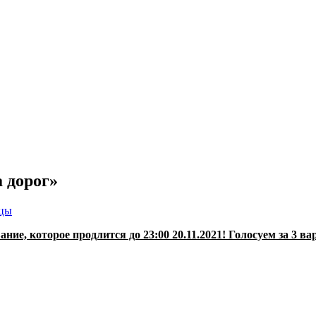
 дорог»
ицы
ие, которое продлится до 23:00 20.11.2021! Голосуем за 3 ва