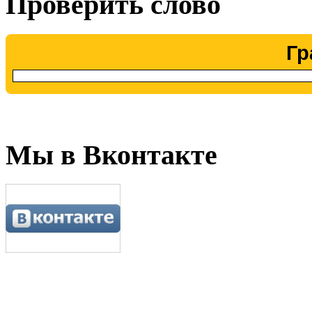
Проверить слово
Гр
Мы в Вконтакте