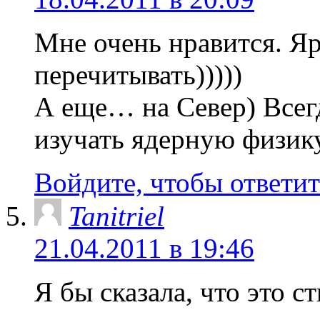
Мне очень нравится. Я
перечитывать)))))
А еще… на Север) Всегд
изучать ядерную физик
Войдите, чтобы ответит
Tanitriel
21.04.2011 в 19:46
Я бы сказала, что это 