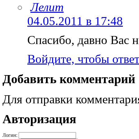
Лелит
04.05.2011 в 17:48
Спасибо, давно Вас 
Войдите, чтобы отве
Добавить комментарий
Для отправки комментар
Авторизация
Логин: