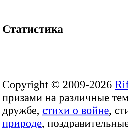
Статистика
Copyright © 2009-2026
Ri
призами на различные те
дружбе,
стихи о войне
, с
природе
, поздравительны