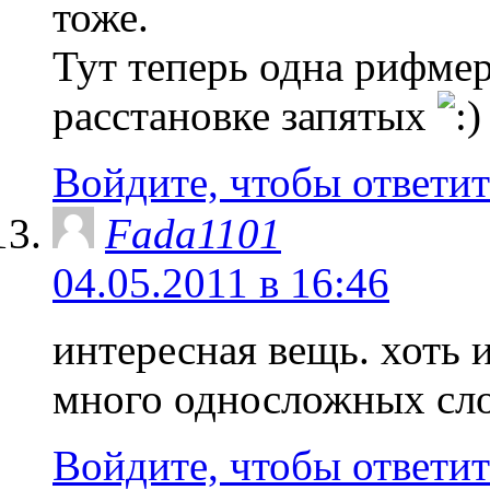
тоже.
Тут теперь одна рифмер
расстановке запятых
Войдите, чтобы ответит
Fada1101
04.05.2011 в 16:46
интересная вещь. хоть и
много односложных сло
Войдите, чтобы ответит