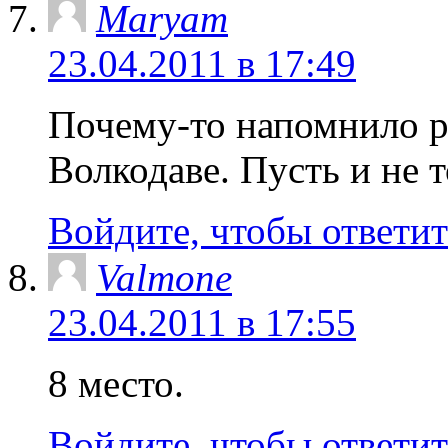
Maryam
23.04.2011 в 17:49
Почему-то напомнило 
Волкодаве. Пусть и не т
Войдите, чтобы ответит
Valmone
23.04.2011 в 17:55
8 место.
Войдите, чтобы ответит