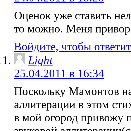
Оценок уже ставить нел
то можно. Меня приворо
Войдите, чтобы ответит
Light
25.04.2011 в 16:34
Поскольку Мамонтов на
аллитерации в этом сти
в мой огород привожу 
звуковой аллитерации(с