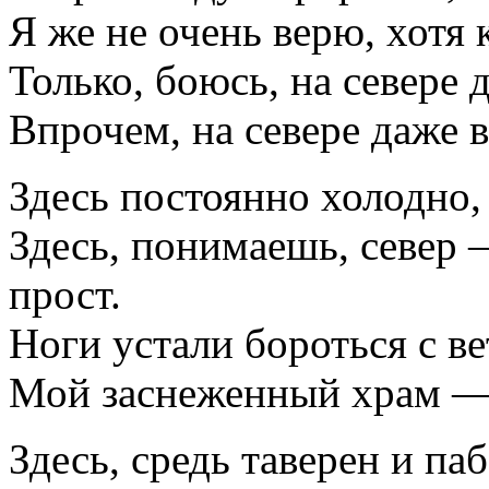
Я же не очень верю, хотя 
Только, боюсь, на севере 
Впрочем, на севере даже 
Здесь постоянно холодно, 
Здесь, понимаешь, север 
прост.
Ноги устали бороться с ве
Мой заснеженный храм —
Здесь, средь таверен и па