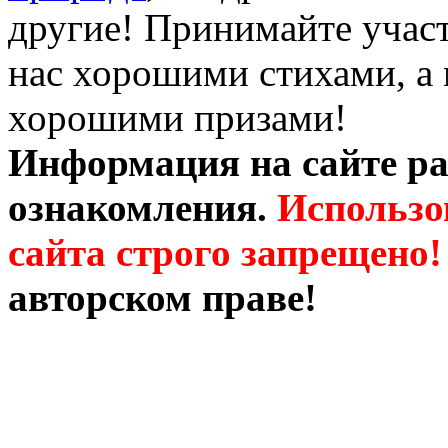
другие! Принимайте участ
нас хорошими стихами, а 
хорошими призами!
Информация на сайте ра
ознакомления.
Использо
сайта строго запрещено!
авторском праве!