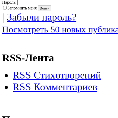
Пароль:
Запомнить меня
|
Забыли пароль?
Посмотреть 50 новых публика
RSS-Лента
RSS Стихотворений
RSS Комментариев