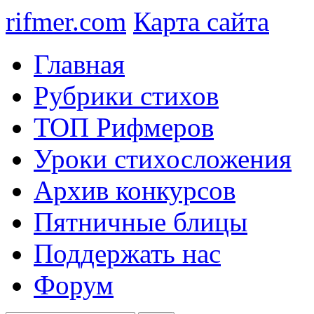
rifmer.com
Карта сайта
Главная
Рубрики стихов
ТОП Рифмеров
Уроки стихосложения
Архив конкурсов
Пятничные блицы
Поддержать нас
Форум