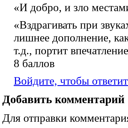
«И добро, и зло места
«Вздрагивать при звука
лишнее дополнение, ка
т.д., портит впечатлени
8 баллов
Войдите, чтобы ответит
Добавить комментарий
Для отправки комментар