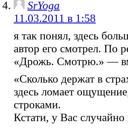
SrYoga
11.03.2011 в 1:58
я так понял, здесь боль
автор его смотрел. По р
«Дрожь. Смотрю.» — вм
«Сколько держат в стра
здесь ломает ощущение
строками.
Кстати, у Вас случайно