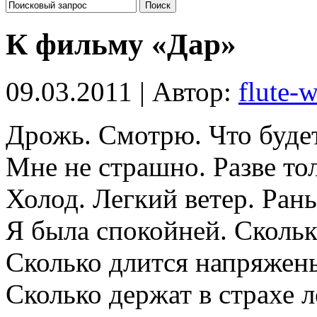
К фильму «Дар»
09.03.2011 | Автор:
flute-
Дрожь. Смотрю. Что буде
Мне не страшно. Разве то
Холод. Легкий ветер. Ран
Я была спокойней. Скольк
Сколько длится напряжен
Сколько держат в страхе 