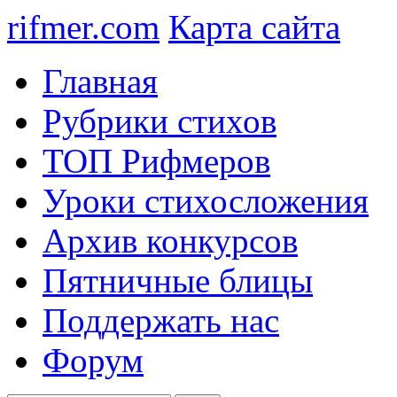
rifmer.com
Карта сайта
Главная
Рубрики стихов
ТОП Рифмеров
Уроки стихосложения
Архив конкурсов
Пятничные блицы
Поддержать нас
Форум