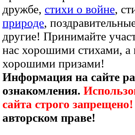
дружбе,
стихи о войне
, с
природе
, поздравительны
другие! Принимайте участ
нас хорошими стихами, а 
хорошими призами!
Информация на сайте ра
ознакомления.
Использо
сайта строго запрещено!
авторском праве!