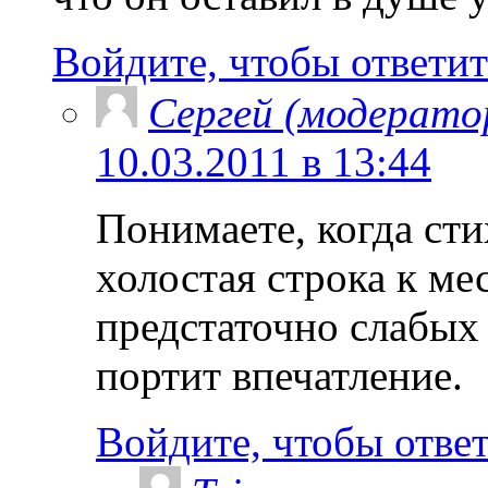
Войдите, чтобы ответит
Сергей (модерато
10.03.2011 в 13:44
Понимаете, когда стих
холостая строка к мес
предстаточно слабых 
портит впечатление.
Войдите, чтобы отве