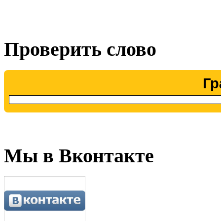
Проверить слово
Гр
Мы в Вконтакте