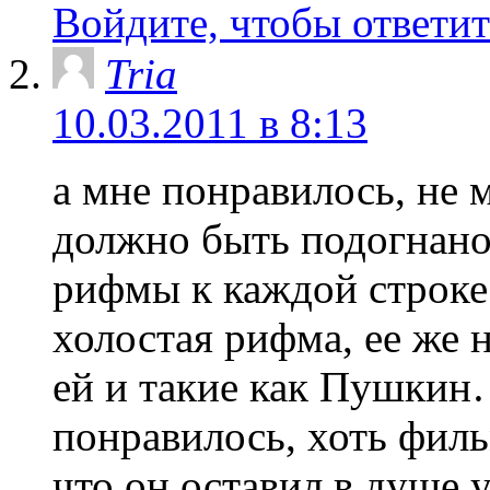
Войдите, чтобы ответит
Tria
10.03.2011 в 8:13
а мне понравилось, не 
должно быть подогнано
рифмы к каждой строке?
холостая рифма, ее же 
ей и такие как Пушкин
понравилось, хоть филь
что он оставил в душе у