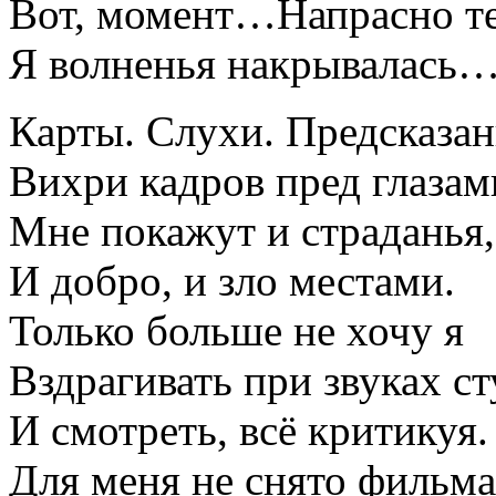
Вот, момент…Напрасно т
Я волненья накрывалась
Карты. Слухи. Предсказан
Вихри кадров пред глазам
Мне покажут и страданья,
И добро, и зло местами.
Только больше не хочу я
Вздрагивать при звуках ст
И смотреть, всё критикуя.
Для меня не снято фильма