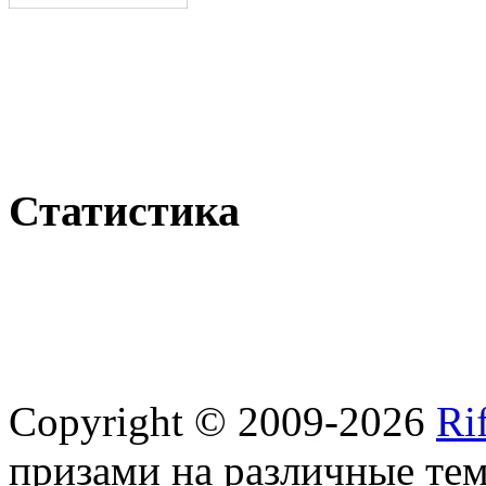
Статистика
Copyright © 2009-2026
Ri
призами на различные те