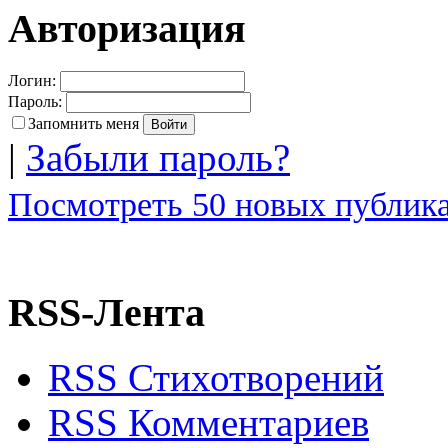
Авторизация
Логин:
Пароль:
Запомнить меня
|
Забыли пароль?
Посмотреть 50 новых публика
RSS-Лента
RSS Стихотворений
RSS Комментариев