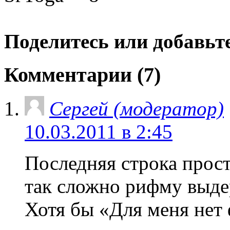
Поделитесь или добавьте
Комментарии (7)
Сергей (модератор)
10.03.2011 в 2:45
Последняя строка прост
так сложно рифму выде
Хотя бы «Для меня нет 