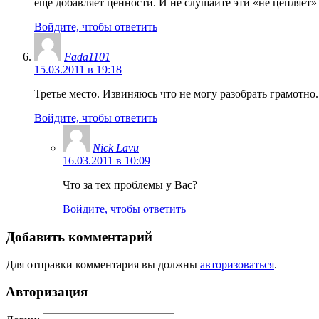
еще добавляет ценности. И не слушайте эти «не цепляет» 
Войдите, чтобы ответить
Fada1101
15.03.2011 в 19:18
Третье место. Извиняюсь что не могу разобрать грамотно
Войдите, чтобы ответить
Nick Lavu
16.03.2011 в 10:09
Что за тех проблемы у Вас?
Войдите, чтобы ответить
Добавить комментарий
Для отправки комментария вы должны
авторизоваться
.
Авторизация