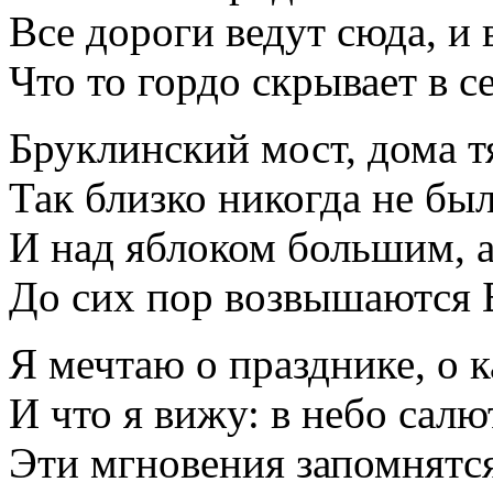
Все дороги ведут сюда, и 
Что то гордо скрывает в с
Бруклинский мост, дома тя
Так близко никогда не бы
И над яблоком большим, 
До сих пор возвышаются 
Я мечтаю о празднике, о к
И что я вижу: в небо салю
Эти мгновения запомнятся