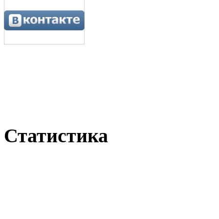
Статистика