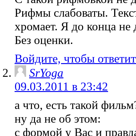
Рифмы слабоваты. Текст
хромает. Я до конца не 
Без оценки.
Войдите, чтобы ответит
SrYoga
09.03.2011 в 23:42
а что, есть такой фильм
ну да не об этом:
с формой у Вас и прав