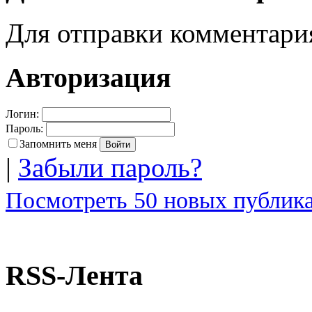
Для отправки комментар
Авторизация
Логин:
Пароль:
Запомнить меня
|
Забыли пароль?
Посмотреть 50 новых публика
RSS-Лента