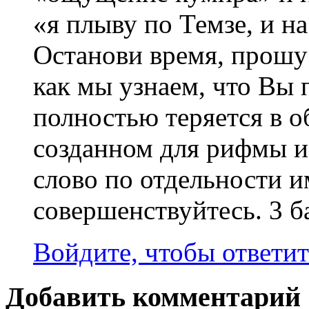
«я плыву по Темзе, и на
Останови время, прошу 
как мы узнаем, что Вы 
полностью теряется в 
созданном для рифмы из
слово по отдельности и
совершенствуйтесь. 3 б
Войдите, чтобы ответит
Добавить комментарий