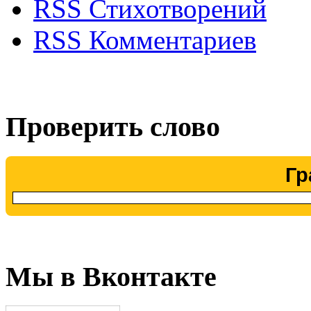
RSS Стихотворений
RSS Комментариев
Проверить слово
Гр
Мы в Вконтакте