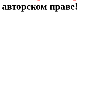
авторском праве!