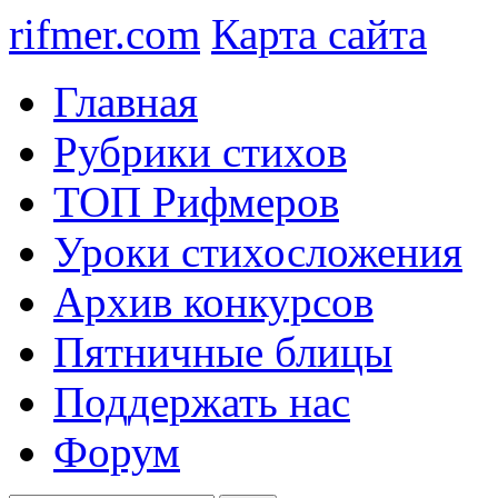
rifmer.com
Карта сайта
Главная
Рубрики стихов
ТОП Рифмеров
Уроки стихосложения
Архив конкурсов
Пятничные блицы
Поддержать нас
Форум