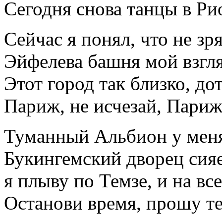
Сегодня снова танцы в Ри
Сейчас я понял, что не зр
Эйфелева башня мой взгля
Этот город так близко, до
Париж, не исчезай, Пари
Туманный Альбион у меня
Букингемский дворец сия
я плыву по Темзе, и на вс
Останови время, прошу те