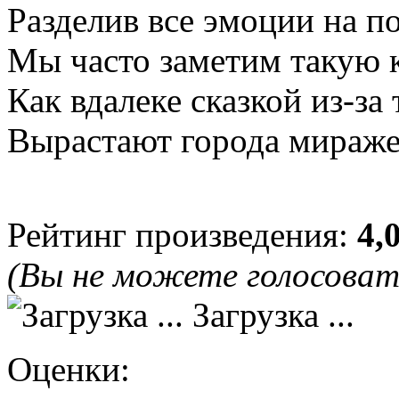
Разделив все эмоции на п
Мы часто заметим такую к
Как вдалеке сказкой из-за
Вырастают города мираже
Рейтинг произведения:
4,
(Вы не можете голосова
Загрузка ...
Оценки: