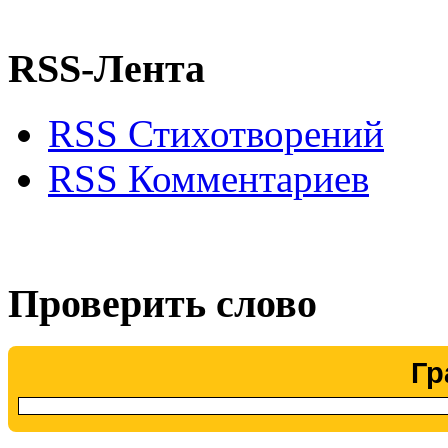
RSS-Лента
RSS Стихотворений
RSS Комментариев
Проверить слово
Гр