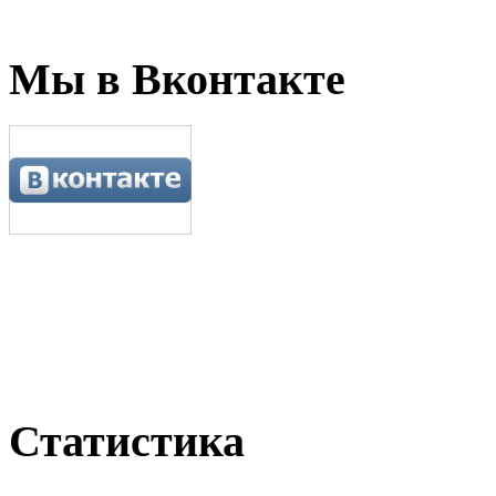
Мы в Вконтакте
Статистика