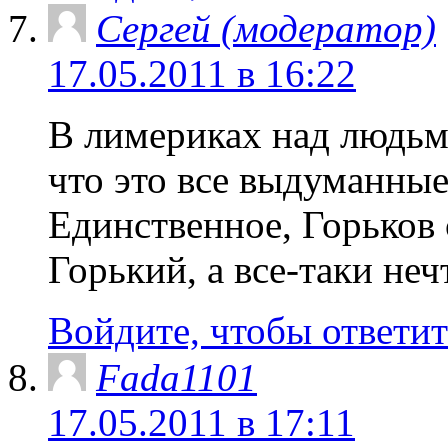
Сергей (модератор)
17.05.2011 в 16:22
В лимериках над людьм
что это все выдуманные
Единственное, Горьков 
Горький, а все-таки не
Войдите, чтобы ответит
Fada1101
17.05.2011 в 17:11