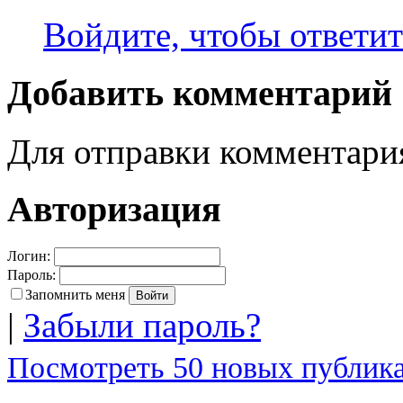
Войдите, чтобы ответит
Добавить комментарий
Для отправки комментар
Авторизация
Логин:
Пароль:
Запомнить меня
|
Забыли пароль?
Посмотреть 50 новых публика