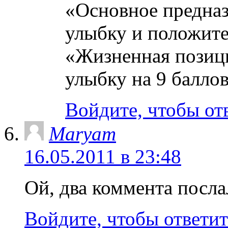
«Основное предназ
улыбку и положите
«Жизненная позици
улыбку на 9 балло
Войдите, чтобы от
Maryam
16.05.2011 в 23:48
Ой, два коммента послал
Войдите, чтобы ответит