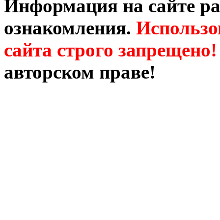
Информация на сайте ра
ознакомления.
Использо
сайта строго запрещено!
авторском праве!