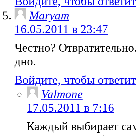
Войдите, чтобы ответит
Maryam
16.05.2011 в 23:47
Честно? Отвратительно
дно.
Войдите, чтобы ответит
Valmone
17.05.2011 в 7:16
Каждый выбирает сам