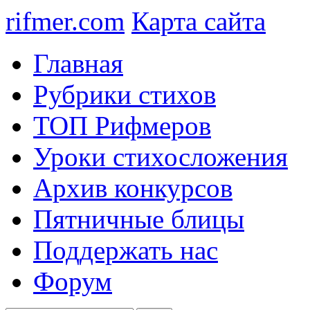
rifmer.com
Карта сайта
Главная
Рубрики стихов
ТОП Рифмеров
Уроки стихосложения
Архив конкурсов
Пятничные блицы
Поддержать нас
Форум