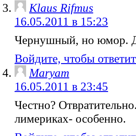
Klaus Rifmus
16.05.2011 в 15:23
Чернушный, но юмор. Д
Войдите, чтобы ответит
Maryam
16.05.2011 в 23:45
Честно? Отвратительно
лимериках- особенно.