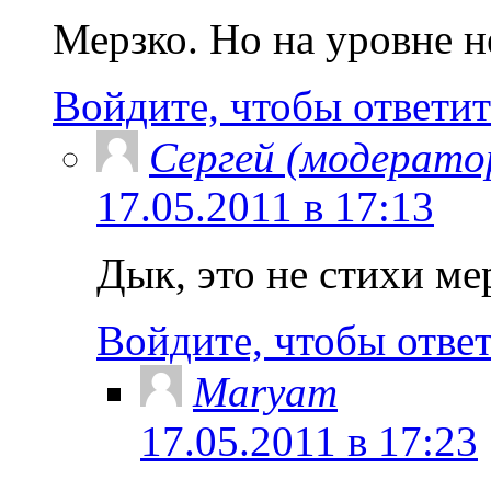
Мерзко. Но на уровне н
Войдите, чтобы ответит
Сергей (модерато
17.05.2011 в 17:13
Дык, это не стихи ме
Войдите, чтобы отве
Maryam
17.05.2011 в 17:23