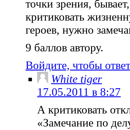
точки зрения, бывает,
критиковать жизненн
героев, нужно замеча
9 баллов автору.
Войдите, чтобы отве
White tiger
17.05.2011 в 8:27
А критиковать отк
«Замечание по дел