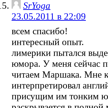
SrYoga
23.05.2011 в 22:09
всем спасибо!
интересный опыт.
лимерики пытался выде
юмора. У меня сейчас п
читаем Маршака. Мне к
интерпретировал англий
присущим им тонким ю
раскрывается в полной 