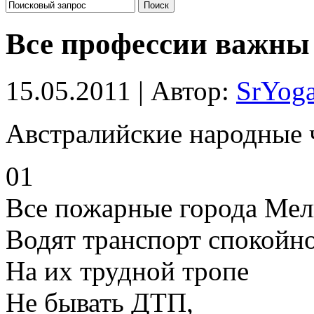
Все профессии важны
15.05.2011 | Автор:
SrYog
Австралийские народные 
01
Все пожарные города Мел
Водят транспорт спокойно
На их трудной тропе
Не бывать ДТП,