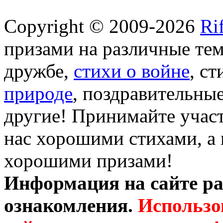
Copyright © 2009-2026
Ri
призами на различные те
дружбе,
стихи о войне
, с
природе
, поздравительны
другие! Принимайте участ
нас хорошими стихами, а 
хорошими призами!
Информация на сайте ра
ознакомления.
Использо