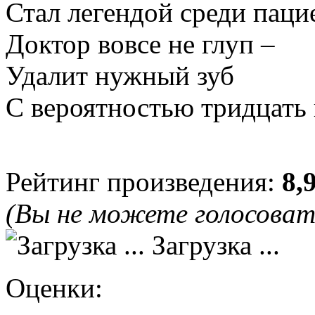
Стал легендой среди паци
Доктор вовсе не глуп –
Удалит нужный зуб
С вероятностью тридцать
Рейтинг произведения:
8,
(Вы не можете голосова
Загрузка ...
Оценки: