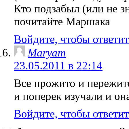
Кто подзабыл (или не з
почитайте Маршака
Войдите, чтобы ответит
Maryam
23.05.2011 в 22:14
Все прожито и пережито
и поперек изучали и он
Войдите, чтобы ответит