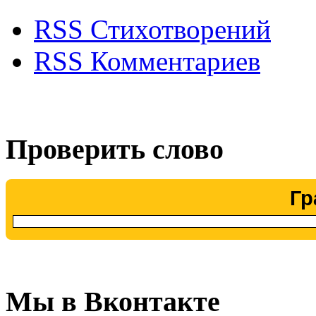
RSS Стихотворений
RSS Комментариев
Проверить слово
Гр
Мы в Вконтакте