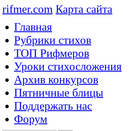
rifmer.com
Карта сайта
Главная
Рубрики стихов
ТОП Рифмеров
Уроки стихосложения
Архив конкурсов
Пятничные блицы
Поддержать нас
Форум