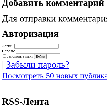
Добавить комментарий
Для отправки комментар
Авторизация
Логин:
Пароль:
Запомнить меня
|
Забыли пароль?
Посмотреть 50 новых публика
RSS-Лента