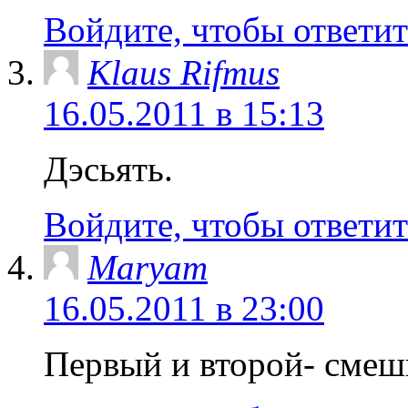
Войдите, чтобы ответит
Klaus Rifmus
16.05.2011 в 15:13
Дэсьять.
Войдите, чтобы ответит
Maryam
16.05.2011 в 23:00
Первый и второй- смешн