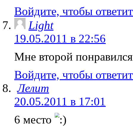
Войдите, чтобы ответит
Light
19.05.2011 в 22:56
Мне второй понравился
Войдите, чтобы ответит
Лелит
20.05.2011 в 17:01
6 место