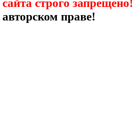
сайта строго запрещено!
авторском праве!