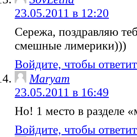
23.05.2011 в 12:20
Сережа, поздравляю те
смешные лимерики)))
Войдите, чтобы ответит
Maryam
23.05.2011 в 16:49
Но! 1 место в разделе
Войдите, чтобы ответит