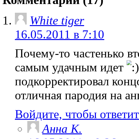
White tiger
16.05.2011 в 7:10
Почему-то частенько в
самым удачным идет
подкорректировал конц
отличная пародия на ан
Войдите, чтобы ответит
Анна K.