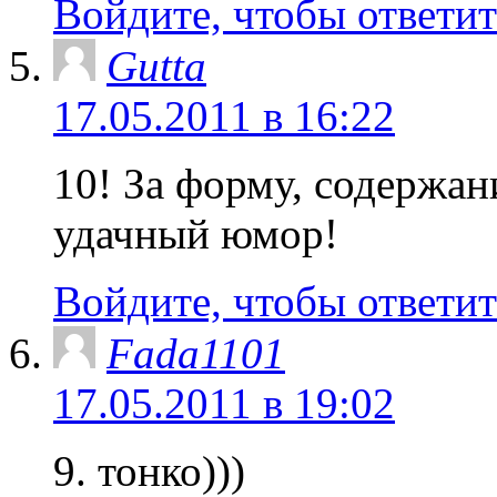
Войдите, чтобы ответит
Gutta
17.05.2011 в 16:22
10! За форму, содержан
удачный юмор!
Войдите, чтобы ответит
Fada1101
17.05.2011 в 19:02
9. тонко)))