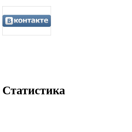
Статистика