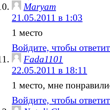
Maryam
21.05.2011 в 1:03
1 место
Войдите, чтобы ответит
Fada1101
22.05.2011 в 18:11
1 место, мне понравили
Войдите, чтобы ответит