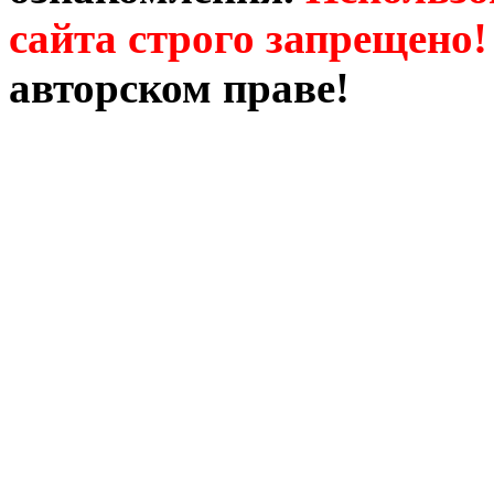
сайта строго запрещено!
авторском праве!