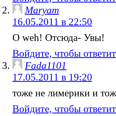
Maryam
16.05.2011 в 22:50
O weh! Отсюда- Увы!
Войдите, чтобы ответит
Fada1101
17.05.2011 в 19:20
тоже не лимерики и тож
Войдите, чтобы ответит