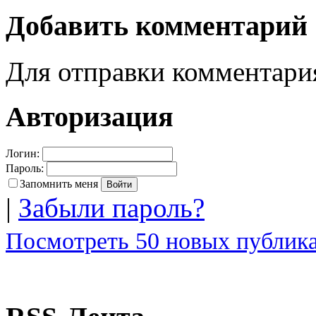
Добавить комментарий
Для отправки комментар
Авторизация
Логин:
Пароль:
Запомнить меня
|
Забыли пароль?
Посмотреть 50 новых публика