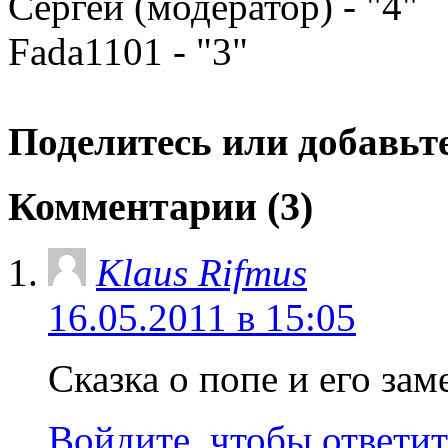
Сергей (модератор) - "4"
Fada1101 - "3"
Поделитесь или добавьте
Комментарии (3)
Klaus Rifmus
16.05.2011 в 15:05
Сказка о попе и его зам
Войдите, чтобы ответит