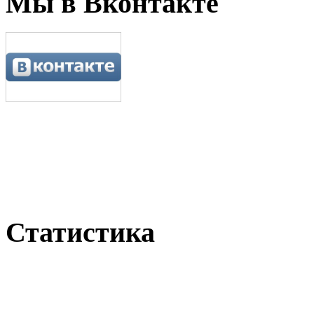
Мы в Вконтакте
Статистика