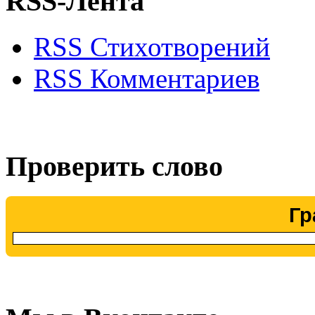
RSS-Лента
RSS Стихотворений
RSS Комментариев
Проверить слово
Гр