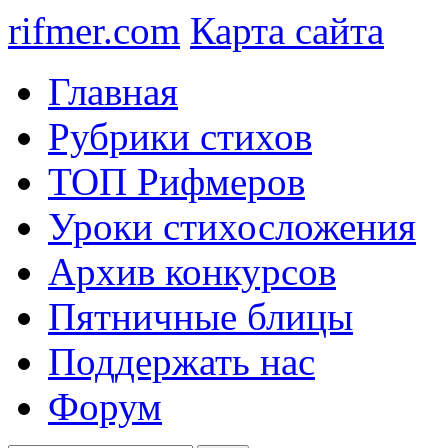
rifmer.com
Карта сайта
Главная
Рубрики стихов
ТОП Рифмеров
Уроки стихосложения
Архив конкурсов
Пятничные блицы
Поддержать нас
Форум