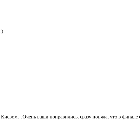
м Киевом…Очень ваши понравились, сразу поняла, что в финале 