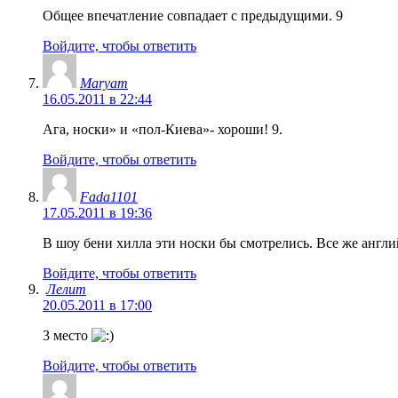
Общее впечатление совпадает с предыдущими. 9
Войдите, чтобы ответить
Maryam
16.05.2011 в 22:44
Ага, носки» и «пол-Киева»- хороши! 9.
Войдите, чтобы ответить
Fada1101
17.05.2011 в 19:36
В шоу бени хилла эти носки бы смотрелись. Все же анг
Войдите, чтобы ответить
Лелит
20.05.2011 в 17:00
3 место
Войдите, чтобы ответить