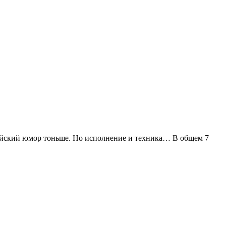
лийский юмор тоньше. Но исполнение и техника… В общем 7