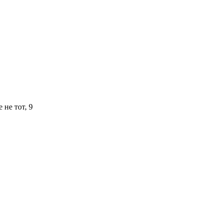
 не тот, 9