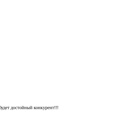
будет достойный конкурент!!!