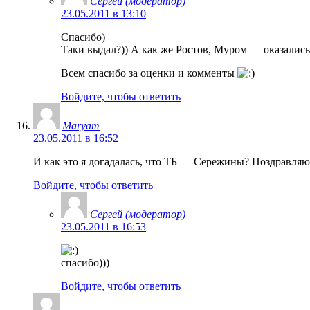
Сергей (модератор)
23.05.2011 в 13:10
Спасибо)
Таки выдал?)) А как же Ростов, Муром — оказались
Всем спасибо за оценки и комменты
Войдите, чтобы ответить
Maryam
23.05.2011 в 16:52
И как это я догадалась, что ТБ — Сережины? Поздравляю
Войдите, чтобы ответить
Сергей (модератор)
23.05.2011 в 16:53
спасибо)))
Войдите, чтобы ответить