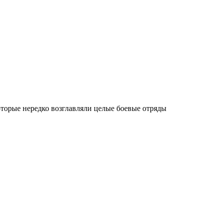
оторые нередко возглавляли целые боевые отряды