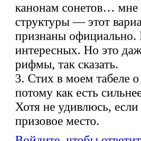
канонам сонетов… мне 
структуры — этот вариа
признаны официально.
интересных. Но это да
рифмы, так сказать.
3. Стих в моем табеле о
потому как есть сильн
Хотя не удивлюсь, если 
призовое место.
Войдите, чтобы ответит