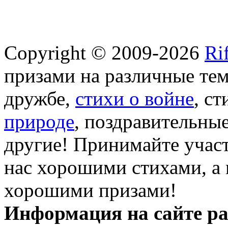
Copyright © 2009-2026
Ri
призами на различные те
дружбе,
стихи о войне
, с
природе
, поздравительны
другие! Принимайте участ
нас хорошими стихами, а 
хорошими призами!
Информация на сайте ра