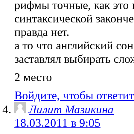
рифмы точные, как это 
синтаксической законче
правда нет.
а то что английский со
заставлял выбирать сло
2 место
Войдите, чтобы ответит
Лилит Мазикина
18.03.2011 в 9:05