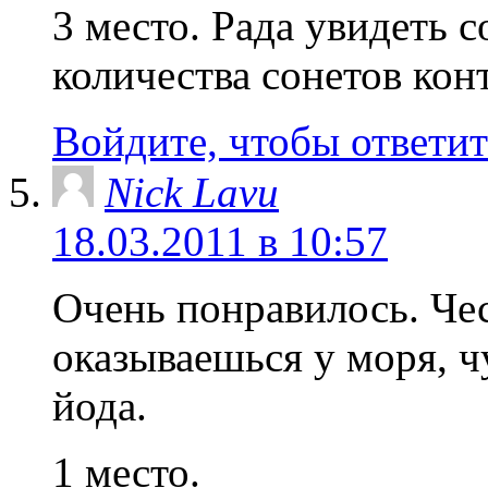
3 место. Рада увидеть 
количества сонетов кон
Войдите, чтобы ответит
Nick Lavu
18.03.2011 в 10:57
Очень понравилось. Чес
оказываешься у моря, ч
йода.
1 место.