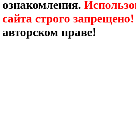
ознакомления.
Использо
сайта строго запрещено!
авторском праве!