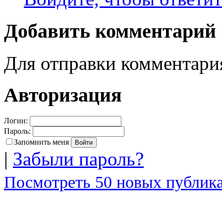
Добавить комментарий
Для отправки комментар
Авторизация
Логин:
Пароль:
Запомнить меня
|
Забыли пароль?
Посмотреть 50 новых публика