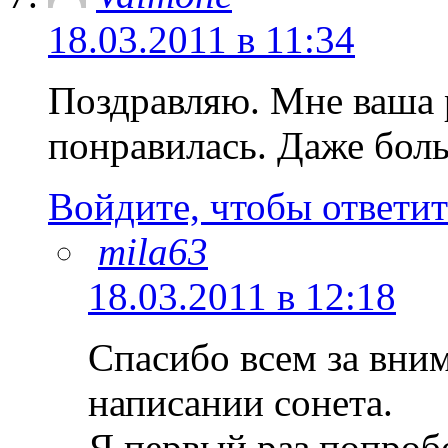
18.03.2011 в 11:34
Поздравляю. Мне ваша 
понравилась. Даже боль
Войдите, чтобы ответит
mila63
18.03.2011 в 12:18
Спасибо всем за вним
написании сонета.
Я первый раз попробо