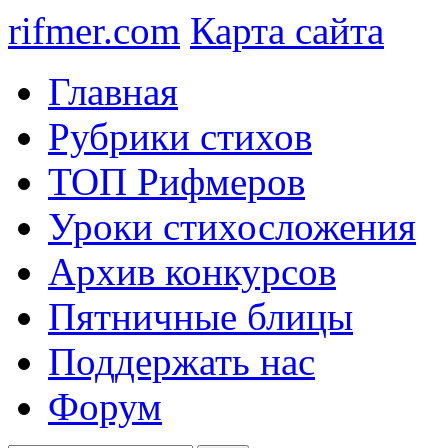
rifmer.com
Карта сайта
Главная
Рубрики стихов
ТОП Рифмеров
Уроки стихосложения
Архив конкурсов
Пятничные блицы
Поддержать нас
Форум