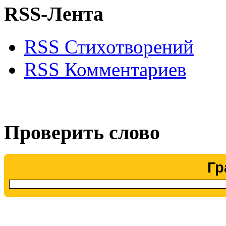
RSS-Лента
RSS Стихотворений
RSS Комментариев
Проверить слово
Гр