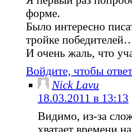
форме.
Было интересно писат
тройке победителей
И очень жаль, что уч
Войдите, чтобы отве
Nick Lavu
18.03.2011 в 13:13
Видимо, из-за слож
хватает времени на