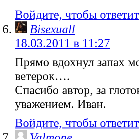
Войдите, чтобы ответит
Bisexuall
18.03.2011 в 11:27
Прямо вдохнул запах мо
ветерок….
Спасибо автор, за глото
уважением. Иван.
Войдите, чтобы ответит
Valmone