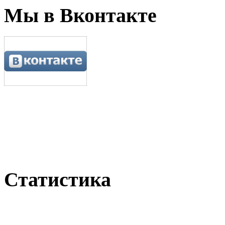
Мы в Вконтакте
Статистика