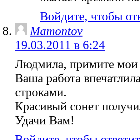
Войдите, чтобы от
Mamontov
19.03.2011 в 6:24
Людмила, примите мои 
Ваша работа впечатлила
строками.
Красивый сонет получи
Удачи Вам!
Войдите, чтобы ответит