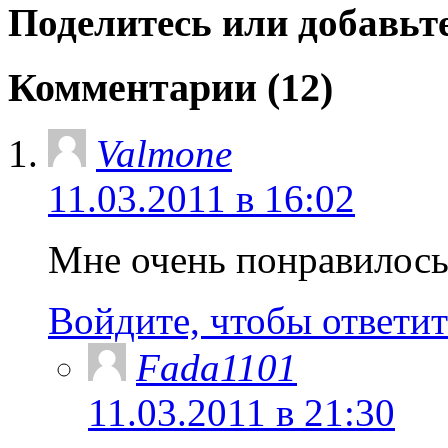
Поделитесь или добавьте
Комментарии (12)
Valmone
11.03.2011 в 16:02
Мне очень понравилось
Войдите, чтобы ответит
Fada1101
11.03.2011 в 21:30