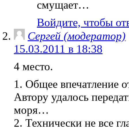
смущает…
Войдите, чтобы от
Сергей (модератор)
15.03.2011 в 18:38
4 место.
1. Общее впечатление о
Автору удалось переда
моря…
2. Технически не все гл