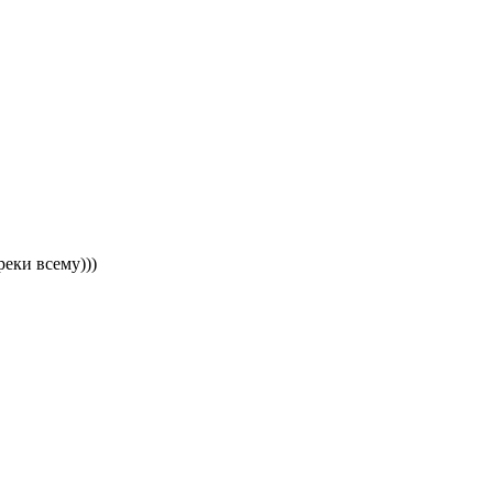
реки всему)))