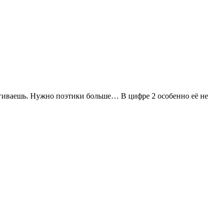
тягиваешь. Нужно поэтики больше… В цифре 2 особенно её не