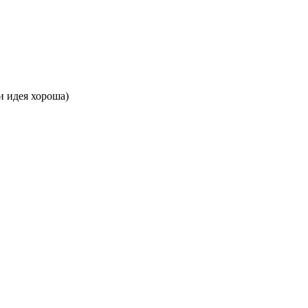
и идея хороша)