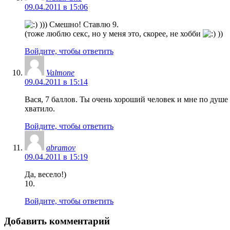
09.04.2011 в 15:06
))) Смешно! Ставлю 9.
(тоже люблю секс, но у меня это, скорее, не хобби
))
Войдите, чтобы ответить
Valmone
09.04.2011 в 15:14
Вася, 7 баллов. Ты очень хороший человек и мне по душ
хватило.
Войдите, чтобы ответить
abramov
09.04.2011 в 15:19
Да, весело!)
10.
Войдите, чтобы ответить
Добавить комментарий