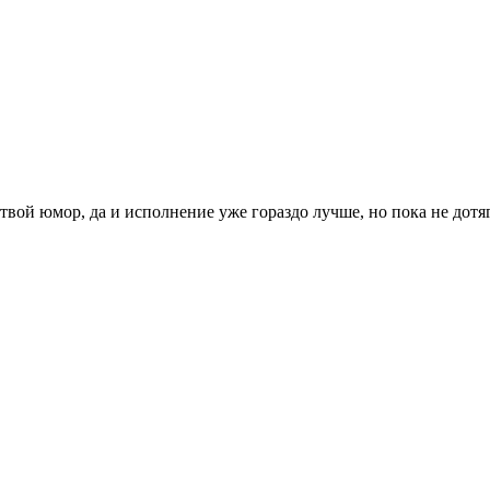
е твой юмор, да и исполнение уже гораздо лучше, но пока не до