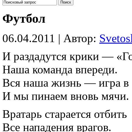
Футбол
06.04.2011 | Автор:
Svetos
И раздадутся крики — «Г
Наша команда впереди.
Вся наша жизнь — игра в 
И мы пинаем вновь мячи.
Вратарь старается отбить
Все нападения врагов.