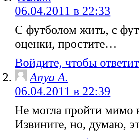
06.04.2011 в 22:33
С футболом жить, с фу
оценки, простите…
Войдите, чтобы ответит
Anya A.
06.04.2011 в 22:39
Не могла пройти мимо 
Извините, но, думаю, э