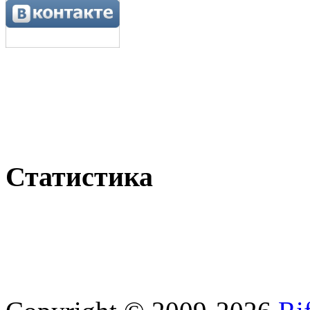
Статистика