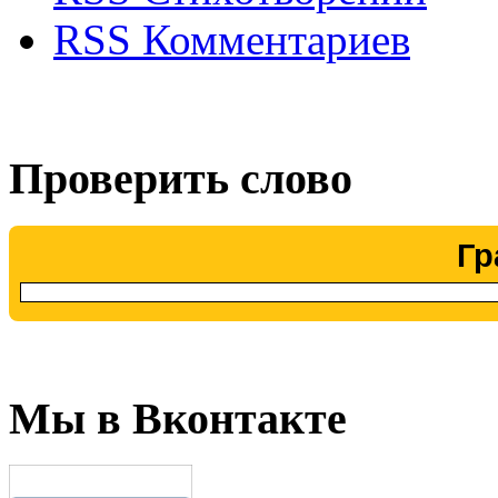
RSS Комментариев
Проверить слово
Гр
Мы в Вконтакте