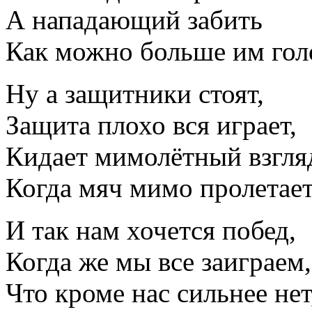
А нападающий забить
Как можно больше им гол
Ну а защитники стоят,
Защита плохо вся играет,
Кидает мимолётный взгля
Когда мяч мимо пролетает
И так нам хочется побед,
Когда же мы все заиграем,
Что кроме нас сильнее нет