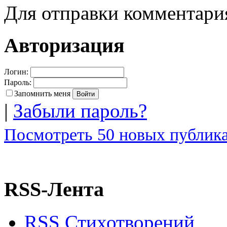
Для отправки комментар
Авторизация
Логин:
Пароль:
Запомнить меня
|
Забыли пароль?
Посмотреть 50 новых публика
RSS-Лента
RSS Стихотворений