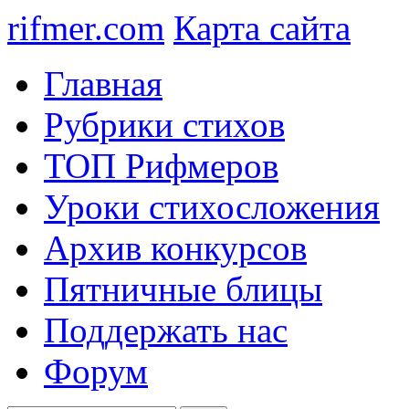
rifmer.com
Карта сайта
Главная
Рубрики стихов
ТОП Рифмеров
Уроки стихосложения
Архив конкурсов
Пятничные блицы
Поддержать нас
Форум