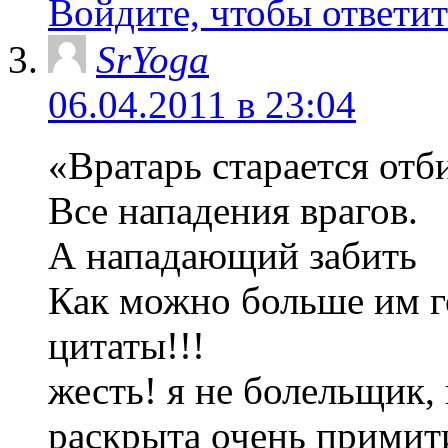
Войдите, чтобы ответит
SrYoga
06.04.2011 в 23:04
«Вратарь старается отб
Все нападения врагов.
А нападающий забить
Как можно больше им г
цитаты!!!
жесть! я не болельщик,
раскрыта очень примит