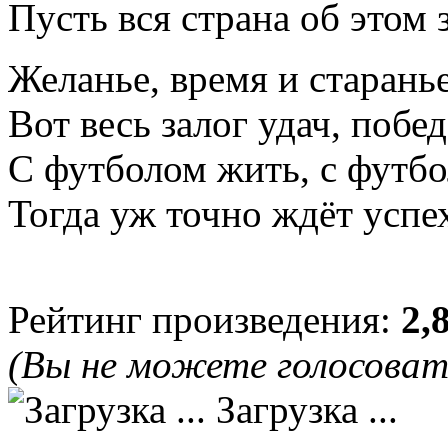
Пусть вся страна об этом з
Желанье, время и старанье
Вот весь залог удач, побед
С футболом жить, с футбо
Тогда уж точно ждёт успе
Рейтинг произведения:
2,
(Вы не можете голосова
Загрузка ...