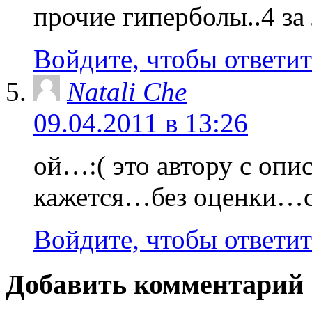
прочие гиперболы..4 за
Войдите, чтобы ответит
Natali Che
09.04.2011 в 13:26
ой…:( это автору с опи
кажется…без оценки…с
Войдите, чтобы ответит
Добавить комментарий