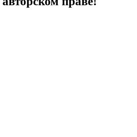
авторском праве!