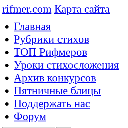
rifmer.com
Карта сайта
Главная
Рубрики стихов
ТОП Рифмеров
Уроки стихосложения
Архив конкурсов
Пятничные блицы
Поддержать нас
Форум