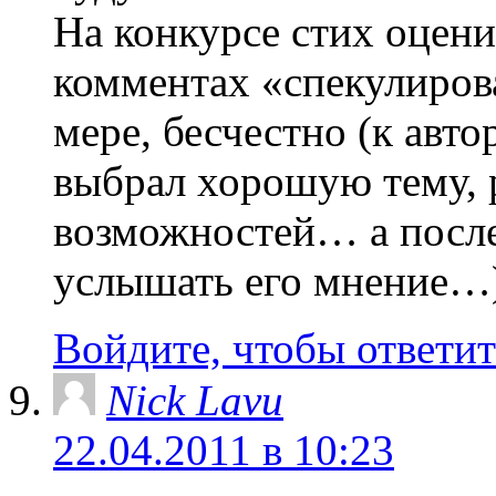
На конкурсе стих оцени
комментах «спекулиров
мере, бесчестно (к авто
выбрал хорошую тему, р
возможностей… а после
услышать его мнение…
Войдите, чтобы ответит
Nick Lavu
22.04.2011 в 10:23