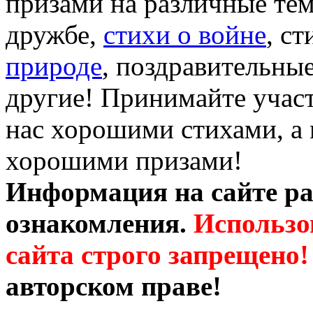
призами на различные те
дружбе,
стихи о войне
, с
природе
, поздравительны
другие! Принимайте участ
нас хорошими стихами, а 
хорошими призами!
Информация на сайте ра
ознакомления.
Использо
сайта строго запрещено!
авторском праве!