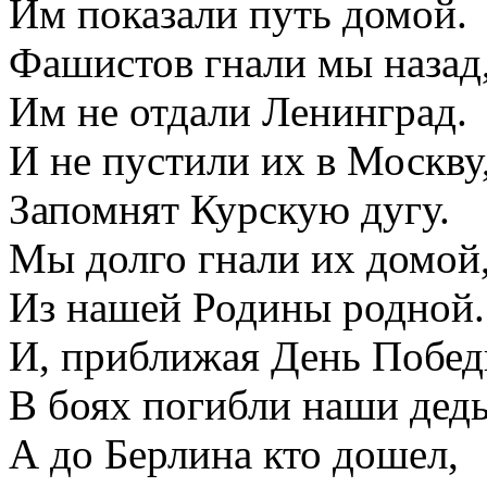
Им показали путь домой.
Фашистов гнали мы назад
Им не отдали Ленинград.
И не пустили их в Москву
Запомнят Курскую дугу.
Мы долго гнали их домой
Из нашей Родины родной.
И, приближая День Побед
В боях погибли наши дед
А до Берлина кто дошел,