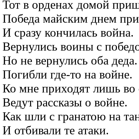
Тот в орденах домой приш
Победа майским днем при
И сразу кончилась война.
Вернулись воины с побед
Но не вернулись оба деда.
Погибли где-то на войне.
Ко мне приходят лишь во 
Ведут рассказы о войне.
Как шли с гранатою на та
И отбивали те атаки.