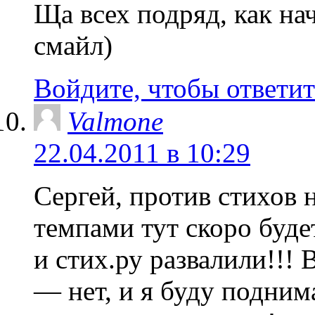
Ща всех подряд, как на
смайл)
Войдите, чтобы ответит
Valmone
22.04.2011 в 10:29
Сергей, против стихов 
темпами тут скоро буде
и стих.ру развалили!!! 
— нет, и я буду подним