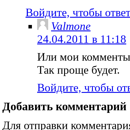
Войдите, чтобы отве
Valmone
24.04.2011 в 11:18
Или мои комменты
Так проще будет.
Войдите, чтобы от
Добавить комментарий
Для отправки комментар