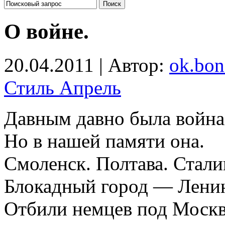
О войне.
20.04.2011 | Автор:
ok.bon
Стиль Апрель
Давным давно была война
Но в нашей памяти она.
Смоленск. Полтава. Стали
Блокадный город — Ленин
Отбили немцев под Москв