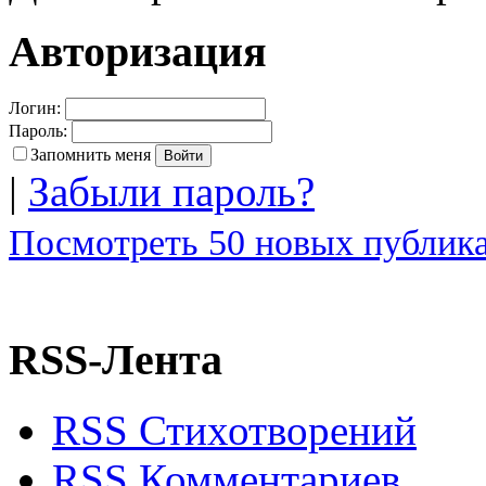
Авторизация
Логин:
Пароль:
Запомнить меня
|
Забыли пароль?
Посмотреть 50 новых публика
RSS-Лента
RSS Стихотворений
RSS Комментариев