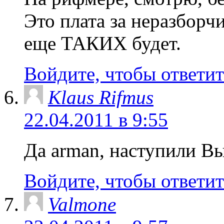
Это плата за неразборч
еще ТАКИХ будет.
Войдите, чтобы ответит
Klaus Rifmus
22.04.2011 в 9:55
Да arman, наступили Вы
Войдите, чтобы ответит
Valmone