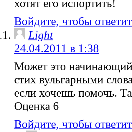
хотят его испортить!
Войдите, чтобы ответит
Light
24.04.2011 в 1:38
Может это начинающий 
стих вульгарными слов
если хочешь помочь. Та
Оценка 6
Войдите, чтобы ответит