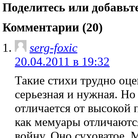
Поделитесь или добавьте
Комментарии (20)
serg-foxic
20.04.2011 в 19:32
Такие стихи трудно оце
серьезная и нужная. Но 
отличается от высокой 
как мемуары отличаютс
войну. Оно суховатое. 