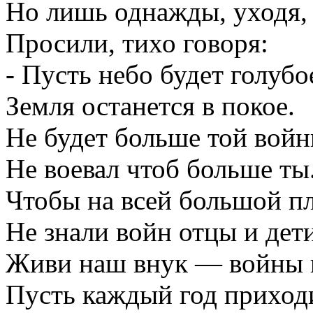
Но лишь однажды, уходя,
Просили, тихо говоря:
- Пусть небо будет голубо
Земля останется в покое.
Не будет больше той войн
Не воевал чтоб больше ты
Чтобы на всей большой п
Не знали войн отцы и дети
Живи наш внук — войны н
Пусть каждый год приход