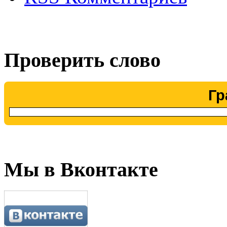
Проверить слово
Гр
Мы в Вконтакте