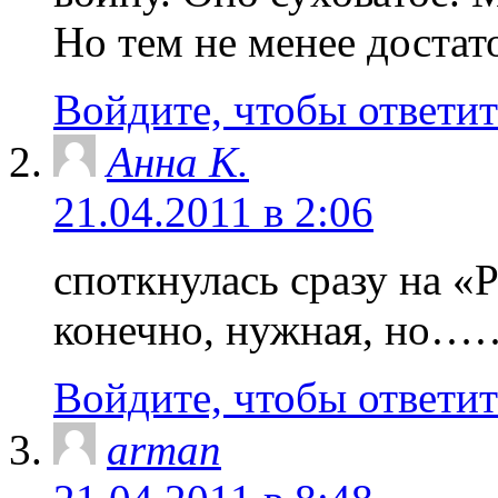
Но тем не менее достат
Войдите, чтобы ответит
Анна K.
21.04.2011 в 2:06
споткнулась сразу на 
конечно, нужная, но…
Войдите, чтобы ответит
arman