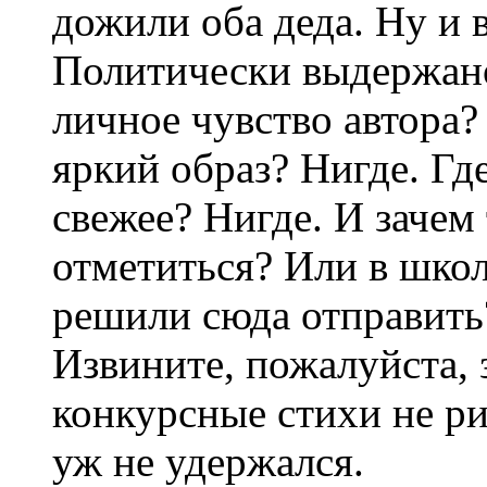
дожили оба деда. Ну и 
Политически выдержано
личное чувство автора?
яркий образ? Нигде. Гд
свежее? Нигде. И зачем
отметиться? Или в школ
решили сюда отправить
Извините, пожалуйста, 
конкурсные стихи не ри
уж не удержался.