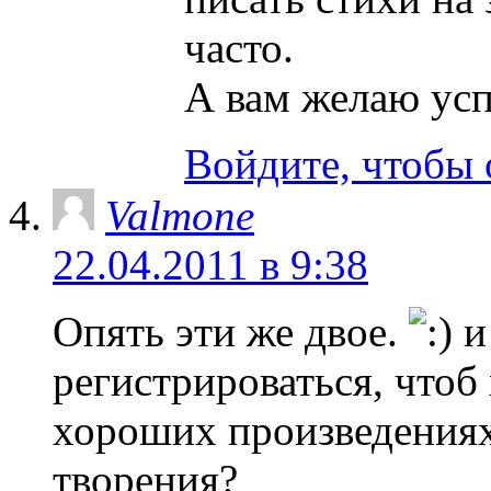
часто.
А вам желаю усп
Войдите, чтобы 
Valmone
22.04.2011 в 9:38
Опять эти же двое.
и
регистрироваться, чтоб 
хороших произведениях?
творения?