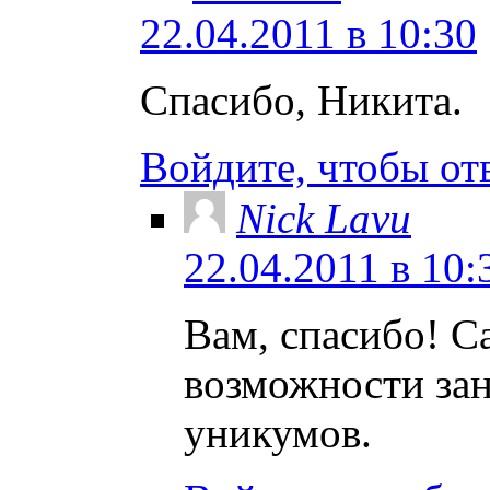
22.04.2011 в 10:30
Спасибо, Никита.
Войдите, чтобы от
Nick Lavu
22.04.2011 в 10:
Вам, спасибо! С
возможности зан
уникумов.