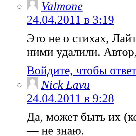
Valmone
24.04.2011 в 3:19
Это не о стихах, Лай
ними удалили. Автор,
Войдите, чтобы отве
Nick Lavu
24.04.2011 в 9:28
Да, может быть их (к
— не знаю.