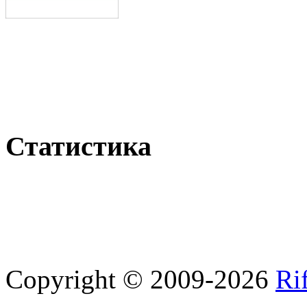
Статистика
Copyright © 2009-2026
Ri