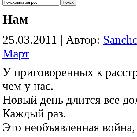
Нам
25.03.2011 | Автор:
Sanch
Март
У приговоренных к расст
чем у нас.
Новый день длится все до
Каждый раз.
Это необъявленная война,