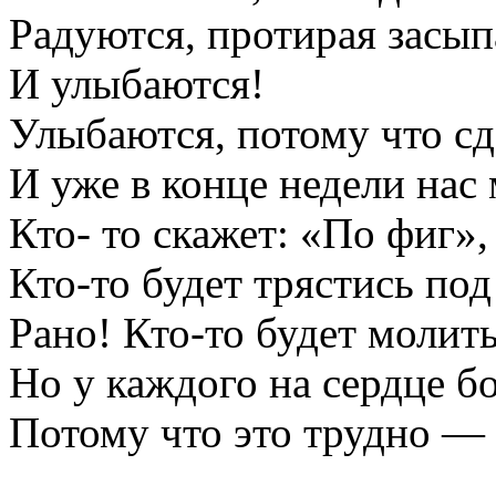
Радуются, протирая засып
И улыбаются!
Улыбаются, потому что сде
И уже в конце недели нас
Кто- то скажет: «По фиг»,
Кто-то будет трястись под
Рано! Кто-то будет молить
Но у каждого на сердце бо
Потому что это трудно 