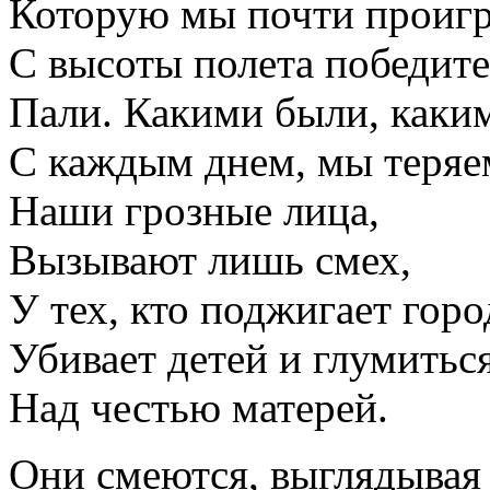
Которую мы почти проигр
С высоты полета победи
Пали. Какими были, каки
С каждым днем, мы теряе
Наши грозные лица,
Вызывают лишь смех,
У тех, кто поджигает горо
Убивает детей и глумитьс
Над честью матерей.
Они смеются, выглядывая 