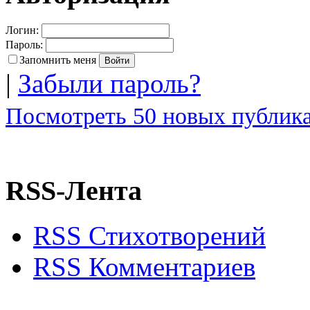
Логин:
Пароль:
Запомнить меня
|
Забыли пароль?
Посмотреть 50 новых публика
RSS-Лента
RSS Стихотворений
RSS Комментариев