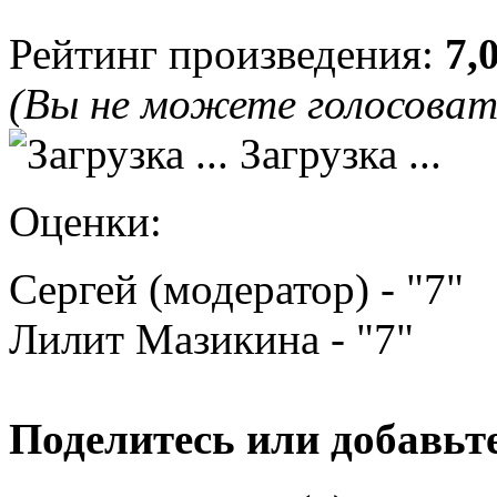
Рейтинг произведения:
7,
(Вы не можете голосова
Загрузка ...
Оценки:
Сергей (модератор) - "7"
Лилит Мазикина - "7"
Поделитесь или добавьте