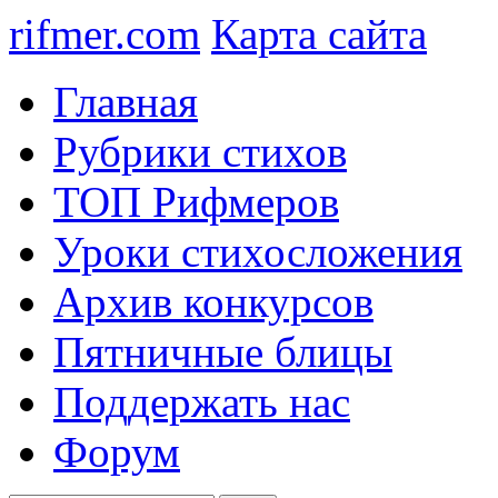
rifmer.com
Карта сайта
Главная
Рубрики стихов
ТОП Рифмеров
Уроки стихосложения
Архив конкурсов
Пятничные блицы
Поддержать нас
Форум