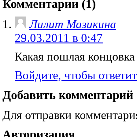
Комментарии (1)
Лилит Мазикина
29.03.2011 в 0:47
Какая пошлая концовк
Войдите, чтобы ответит
Добавить комментарий
Для отправки комментар
Авторизация