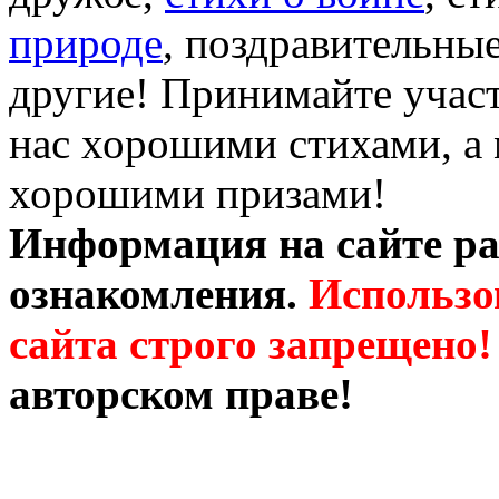
природе
, поздравительны
другие! Принимайте участ
нас хорошими стихами, а 
хорошими призами!
Информация на сайте ра
ознакомления.
Использо
сайта строго запрещено!
авторском праве!