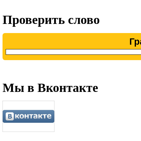
Проверить слово
Гр
Мы в Вконтакте