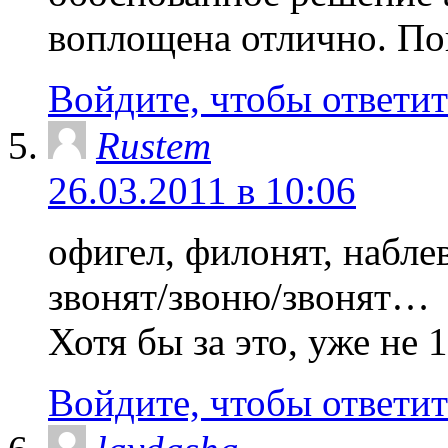
воплощена отлично. По
Войдите, чтобы ответит
Rustem
26.03.2011 в 10:06
офигел, филонят, наблев
звонят/звоню/звонят…
Хотя бы за это, уже не 1
Войдите, чтобы ответит