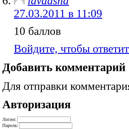
lavdasha
27.03.2011 в 11:09
10 баллов
Войдите, чтобы ответит
Добавить комментарий
Для отправки комментар
Авторизация
Логин:
Пароль: