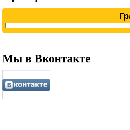
Гр
Мы в Вконтакте