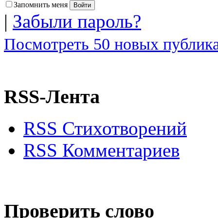
Запомнить меня
|
Забыли пароль?
Посмотреть 50 новых публика
RSS-Лента
RSS Стихотворений
RSS Комментариев
Проверить слово