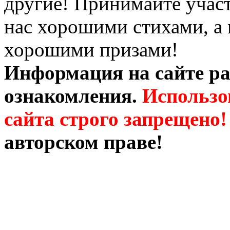
другие! Принимайте участ
нас хорошими стихами, а 
хорошими призами!
Информация на сайте ра
ознакомления.
Использо
сайта строго запрещено!
авторском праве!