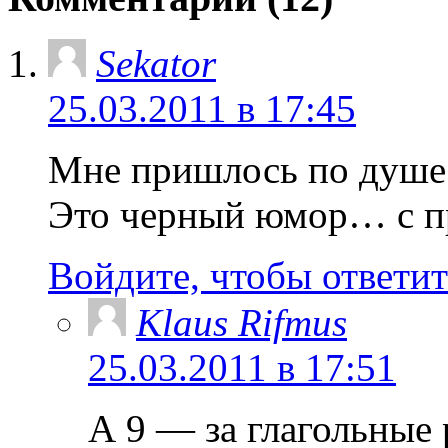
Sekator
25.03.2011 в 17:45
Мне пришлось по душ
Это черный юмор… с п
Войдите, чтобы ответит
Klaus Rifmus
25.03.2011 в 17:51
А 9 — за глагольные