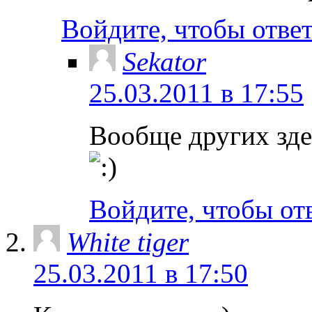
Войдите, чтобы отве
Sekator
25.03.2011 в 17:55
Вообще других зде
Войдите, чтобы от
White tiger
25.03.2011 в 17:50