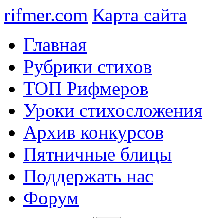
rifmer.com
Карта сайта
Главная
Рубрики стихов
ТОП Рифмеров
Уроки стихосложения
Архив конкурсов
Пятничные блицы
Поддержать нас
Форум