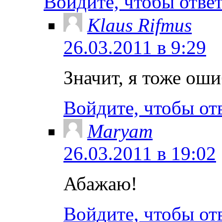
Войдите, чтобы отве
Klaus Rifmus
26.03.2011 в 9:29
Значит, я тоже оши
Войдите, чтобы от
Maryam
26.03.2011 в 19:02
Абажаю!
Войдите, чтобы от