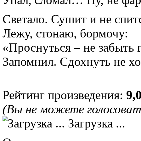
Светало. Сушит и не спит
Лежу, стонаю, бормочу:
«Проснуться – не забыть 
Запомнил. Сдохнуть не хо
Рейтинг произведения:
9,
(Вы не можете голосова
Загрузка ...