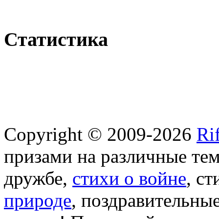
Статистика
Copyright © 2009-2026
Ri
призами на различные те
дружбе,
стихи о войне
, с
природе
, поздравительны