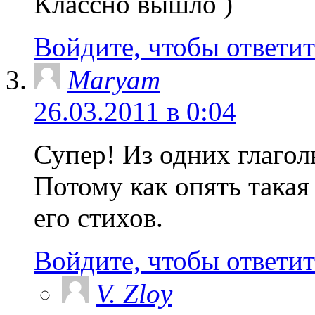
Классно вышло )
Войдите, чтобы ответит
Maryam
26.03.2011 в 0:04
Супер! Из одних глагол
Потому как опять такая
его стихов.
Войдите, чтобы ответит
V. Zloy