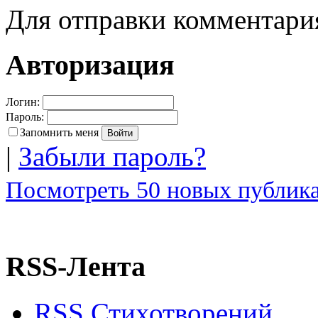
Для отправки комментар
Авторизация
Логин:
Пароль:
Запомнить меня
|
Забыли пароль?
Посмотреть 50 новых публика
RSS-Лента
RSS Стихотворений