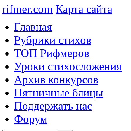
rifmer.com
Карта сайта
Главная
Рубрики стихов
ТОП Рифмеров
Уроки стихосложения
Архив конкурсов
Пятничные блицы
Поддержать нас
Форум