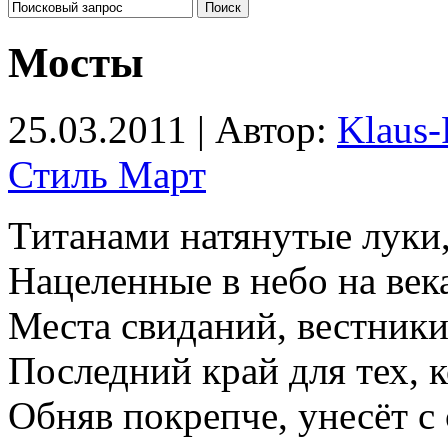
Мосты
25.03.2011 | Автор:
Klaus-
Стиль Март
Титанами натянутые луки
Нацеленные в небо на век
Места свиданий, вестники
Последний край для тех, к
Обняв покрепче, унесёт с