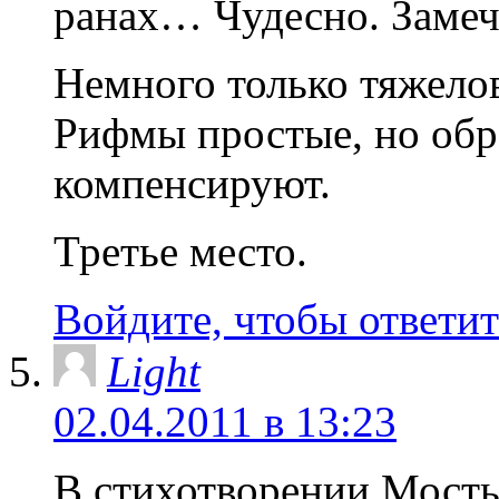
ранах… Чудесно. Замеч
Немного только тяжелов
Рифмы простые, но обр
компенсируют.
Третье место.
Войдите, чтобы ответит
Light
02.04.2011 в 13:23
В стихотворении Мосты