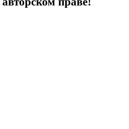
авторском праве!