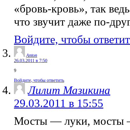
«бровь-кровь», так вед
что звучит даже по-друг
Войдите, чтобы ответит
Anton
26.03.2011 в 7:50
9
Войдите, чтобы ответить
Лилит Мазикина
29.03.2011 в 15:55
Мосты — луки, мосты 