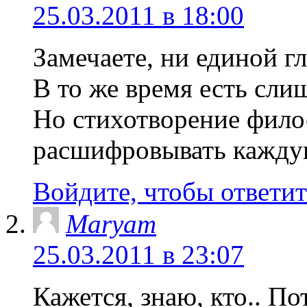
25.03.2011 в 18:00
Замечаете, ни единой 
В то же время есть сл
Но стихотворение филос
расшифровывать кажд
Войдите, чтобы ответит
Maryam
25.03.2011 в 23:07
Кажется, знаю, кто.. По