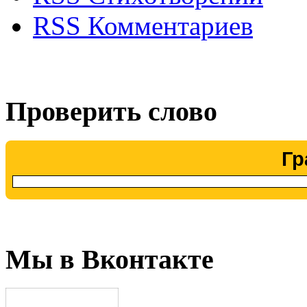
RSS Комментариев
Проверить слово
Гр
Мы в Вконтакте