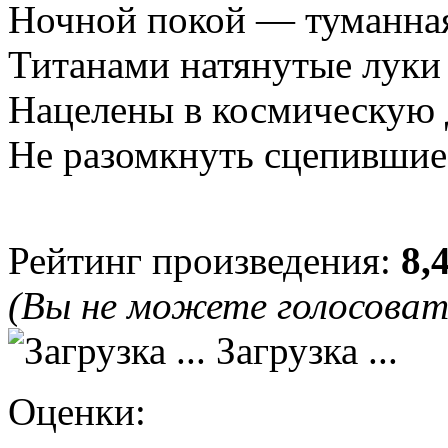
Ночной покой — туманная
Титанами натянутые луки
Нацелены в космическую 
Не разомкнуть сцепивши
Рейтинг произведения:
8,
(Вы не можете голосова
Загрузка ...
Оценки: