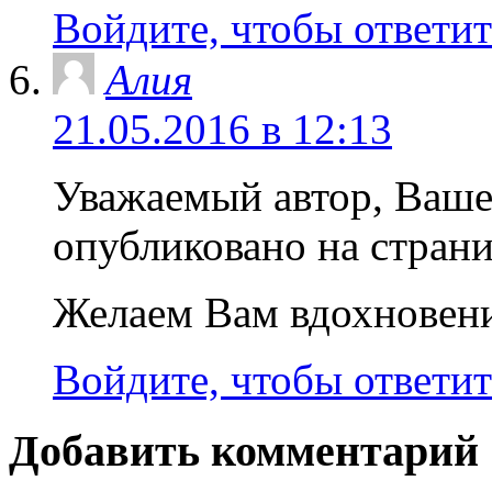
Войдите, чтобы ответит
Алия
21.05.2016 в 12:13
Уважаемый автор, Ваше
опубликовано на страни
Желаем Вам вдохновен
Войдите, чтобы ответит
Добавить комментарий