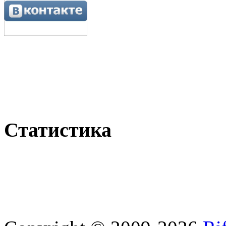
Статистика