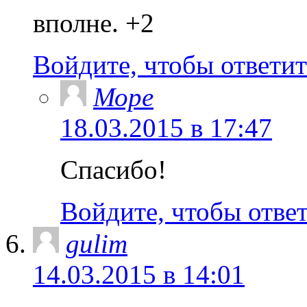
вполне. +2
Войдите, чтобы ответит
Море
18.03.2015 в 17:47
Спасибо!
Войдите, чтобы отве
gulim
14.03.2015 в 14:01