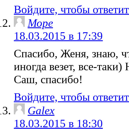
Войдите, чтобы ответит
Море
18.03.2015 в 17:39
Спасибо, Женя, знаю, ч
иногда везет, все-таки) 
Саш, спасибо!
Войдите, чтобы ответит
Galex
18.03.2015 в 18:30