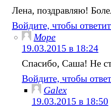
Лена, поздравляю! Боле
Войдите, чтобы ответит
Море
19.03.2015 в 18:24
Спасибо, Саша! Не ст
Войдите, чтобы отве
Galex
19.03.2015 в 18:50