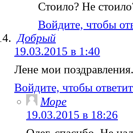
Стоило? Не стоило?
Войдите, чтобы от
Добрый
19.03.2015 в 1:40
Лене мои поздравления.
Войдите, чтобы ответит
Море
19.03.2015 в 18:26
Олег, спасибо. Не на