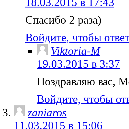
18.03.2015 в 17:43
Спасибо 2 раза)
Войдите, чтобы отве
Viktoria-M
19.03.2015 в 3:37
Поздравляю вас, М
Войдите, чтобы от
zaniaros
11.03.2015 в 15:06