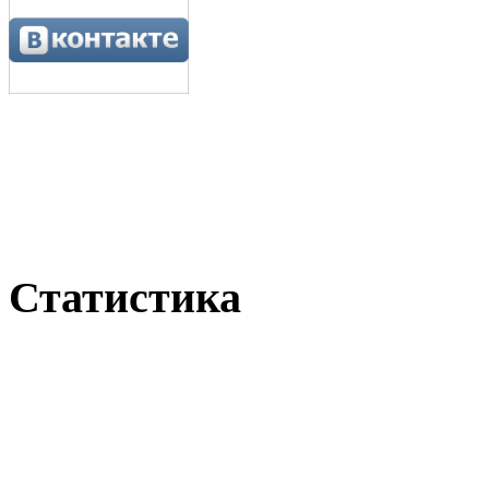
Статистика