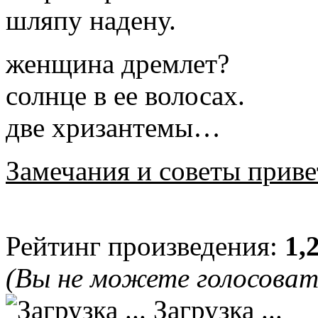
шляпу надену.
женщина дремлет?
солнце в ее волосах.
две хризантемы…
Замечания и советы приве
Рейтинг произведения:
1,
(Вы не можете голосова
Загрузка ...