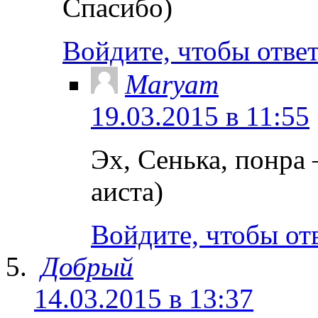
Спасибо)
Войдите, чтобы отве
Maryam
19.03.2015 в 11:55
Эх, Сенька, понра
аиста)
Войдите, чтобы от
Добрый
14.03.2015 в 13:37