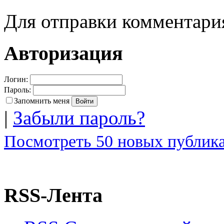
Для отправки комментар
Авторизация
Логин:
Пароль:
Запомнить меня
|
Забыли пароль?
Посмотреть 50 новых публика
RSS-Лента