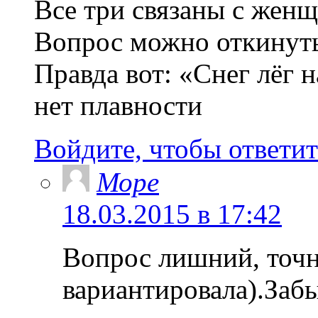
Все три связаны с жен
Вопрос можно откинуть.
Правда вот: «Снег лёг 
нет плавности
Войдите, чтобы ответит
Море
18.03.2015 в 17:42
Вопрос лишний, точн
вариантировала).Забы