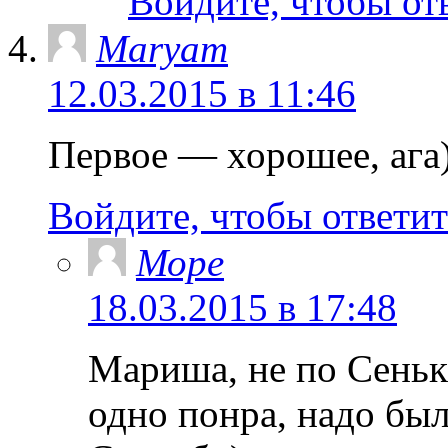
Войдите, чтобы от
Maryam
12.03.2015 в 11:46
Первое — хорошее, ага
Войдите, чтобы ответит
Море
18.03.2015 в 17:48
Мариша, не по Сеньке
одно понра, надо был