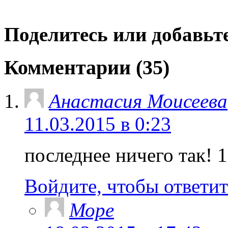
Поделитесь или добавьте
Комментарии (35)
Анастасия Моисеева
11.03.2015 в 0:23
последнее ничего так! 
Войдите, чтобы ответит
Море