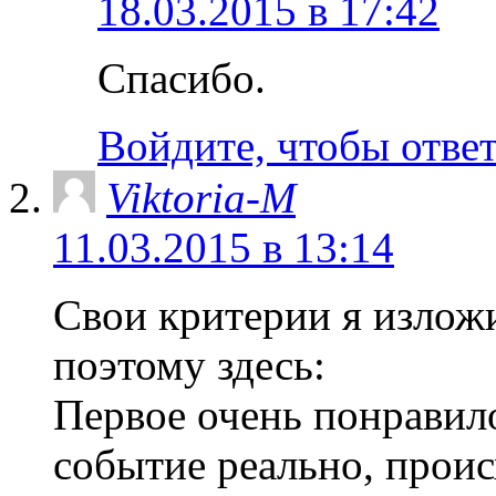
18.03.2015 в 17:42
Спасибо.
Войдите, чтобы отве
Viktoria-M
11.03.2015 в 13:14
Свои критерии я излож
поэтому здесь:
Первое очень понравило
событие реально, проис