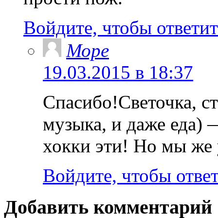
Войдите, чтобы ответит
Море
19.03.2015 в 18:37
Спасибо!Светочка, ст
музыка, и даже еда) —
хокки эти! Но мы же 
Войдите, чтобы отве
Добавить комментарий