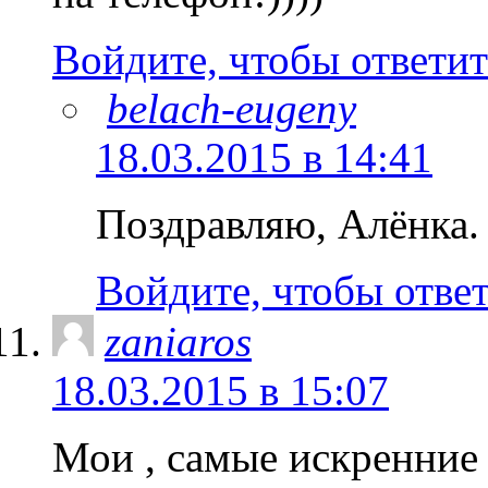
Войдите, чтобы ответит
belach-eugeny
18.03.2015 в 14:41
Поздравляю, Алёнка.
Войдите, чтобы отве
zaniaros
18.03.2015 в 15:07
Мои , самые искренн