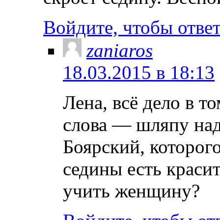
Войдите, чтобы отве
zaniaros
18.03.2015 в 18:13
Лена, всё дело в то
слова — шляпу над
Боярский, которог
седины есть красит
учить женщину?