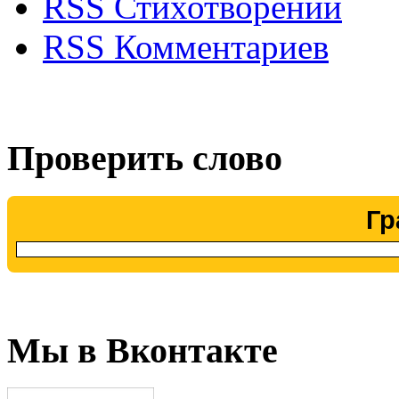
RSS Стихотворений
RSS Комментариев
Проверить слово
Гр
Мы в Вконтакте