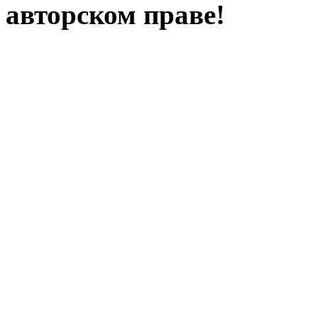
авторском праве!