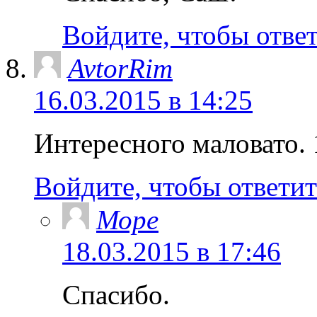
Войдите, чтобы отве
AvtorRim
16.03.2015 в 14:25
Интересного маловато. 
Войдите, чтобы ответит
Море
18.03.2015 в 17:46
Спасибо.