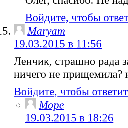
Войдите, чтобы отве
Maryam
19.03.2015 в 11:56
Ленчик, страшно рада за
ничего не прищемила? н
Войдите, чтобы ответит
Море
19.03.2015 в 18:26