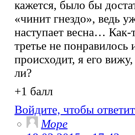
кажется, было бы доста
«чинит гнездо», ведь уж
наступает весна… Как-т
третье не понравилось 
происходит, я его вижу
ли?
+1 балл
Войдите, чтобы ответит
Море