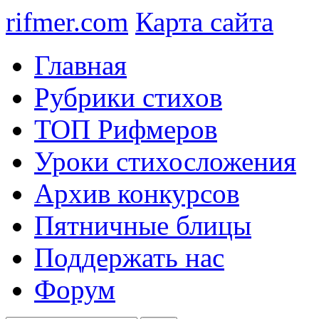
rifmer.com
Карта сайта
Главная
Рубрики стихов
ТОП Рифмеров
Уроки стихосложения
Архив конкурсов
Пятничные блицы
Поддержать нас
Форум