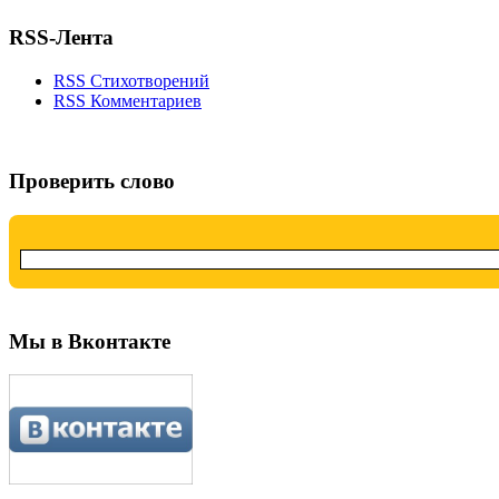
RSS-Лента
RSS Стихотворений
RSS Комментариев
Проверить слово
Мы в Вконтакте