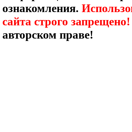
ознакомления.
Использо
сайта строго запрещено!
авторском праве!