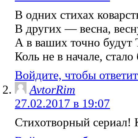
В одних стихах коварст
В других — весна, весн
А в ваших точно будут
Коль не в начале, стало 
Войдите, чтобы ответит
AvtorRim
27.02.2017 в 19:07
Стихотворный сериал! 