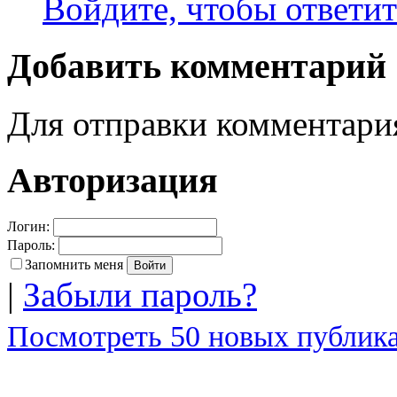
Войдите, чтобы ответит
Добавить комментарий
Для отправки комментар
Авторизация
Логин:
Пароль:
Запомнить меня
|
Забыли пароль?
Посмотреть 50 новых публика