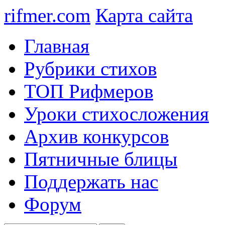
rifmer.com
Карта сайта
Главная
Рубрики стихов
ТОП Рифмеров
Уроки стихосложения
Архив конкурсов
Пятничные блицы
Поддержать нас
Форум