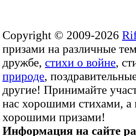
Copyright © 2009-2026
Ri
призами на различные те
дружбе,
стихи о войне
, с
природе
, поздравительны
другие! Принимайте участ
нас хорошими стихами, а 
хорошими призами!
Информация на сайте ра