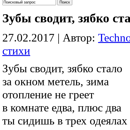
Зубы сводит, зябко ст
27.02.2017 | Автор:
Techn
стихи
Зубы сводит, зябко стало
за окном метель, зима
отопление не греет
в комнате едва, плюс два
ты сидишь в трех одеялах