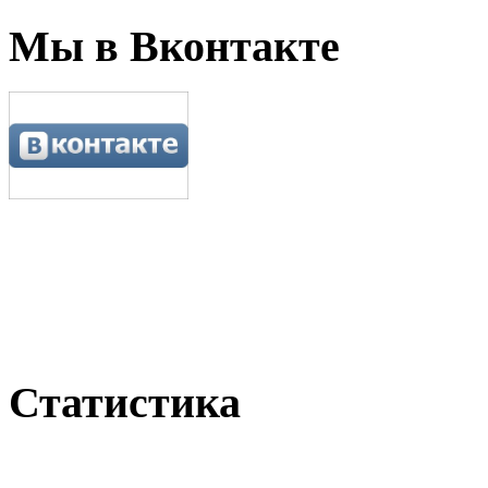
Мы в Вконтакте
Статистика