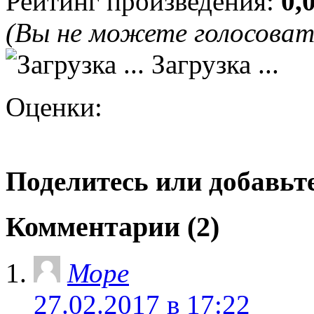
Рейтинг произведения:
0,
(Вы не можете голосова
Загрузка ...
Оценки:
Поделитесь или добавьте
Комментарии (2)
Море
27.02.2017 в 17:22