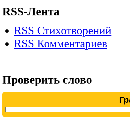
RSS-Лента
RSS Стихотворений
RSS Комментариев
Проверить слово
Гр