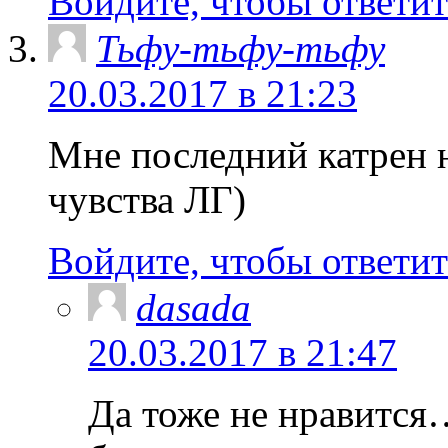
Войдите, чтобы ответит
Тьфу-тьфу-тьфу
20.03.2017 в 21:23
Мне последний катрен 
чувства ЛГ)
Войдите, чтобы ответит
dasada
20.03.2017 в 21:47
Да тоже не нравится