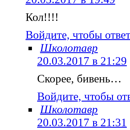
Кол!!!!
Войдите, чтобы отве
Школотавр
20.03.2017 в 21:29
Скорее, бивень…
Войдите, чтобы от
Школотавр
20.03.2017 в 21:31