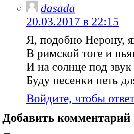
dasada
20.03.2017 в 22:15
Я, подобно Нерону, я
В римской тоге и пья
И на солнце под звук
Буду песенки петь д
Войдите, чтобы отве
Добавить комментарий