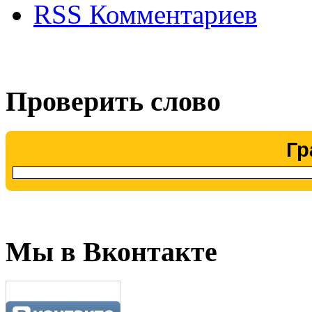
RSS Комментариев
Проверить слово
Гр
Мы в Вконтакте