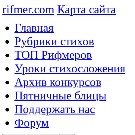
rifmer.com
Карта сайта
Главная
Рубрики стихов
ТОП Рифмеров
Уроки стихосложения
Архив конкурсов
Пятничные блицы
Поддержать нас
Форум