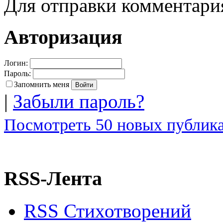
Для отправки комментар
Авторизация
Логин:
Пароль:
Запомнить меня
|
Забыли пароль?
Посмотреть 50 новых публика
RSS-Лента
RSS Стихотворений