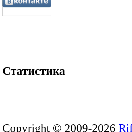
Статистика
Copyright © 2009-2026
Ri