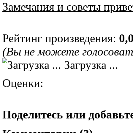
Замечания и советы приве
Рейтинг произведения:
0,
(Вы не можете голосова
Загрузка ...
Оценки:
Поделитесь или добавьте