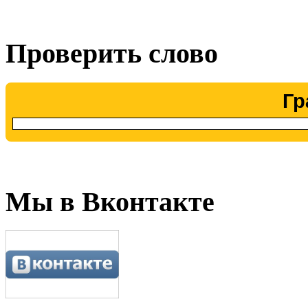
Проверить слово
Гр
Мы в Вконтакте