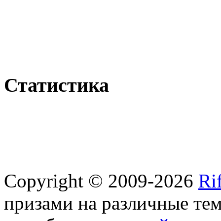
Статистика
Copyright © 2009-2026
Ri
призами на различные те