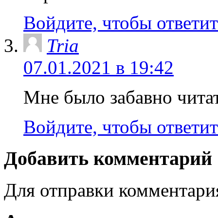
Войдите, чтобы ответит
Tria
07.01.2021 в 19:42
Мне было забавно чита
Войдите, чтобы ответит
Добавить комментарий
Для отправки комментар