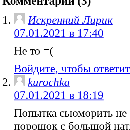
Комментарии (3)
Искренний Лирик
07.01.2021 в 17:40
Не то =(
Войдите, чтобы ответит
kurochka
07.01.2021 в 18:19
Попытка сьюморить не 
порошок с большой нат