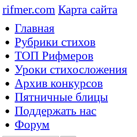
rifmer.com
Карта сайта
Главная
Рубрики стихов
ТОП Рифмеров
Уроки стихосложения
Архив конкурсов
Пятничные блицы
Поддержать нас
Форум