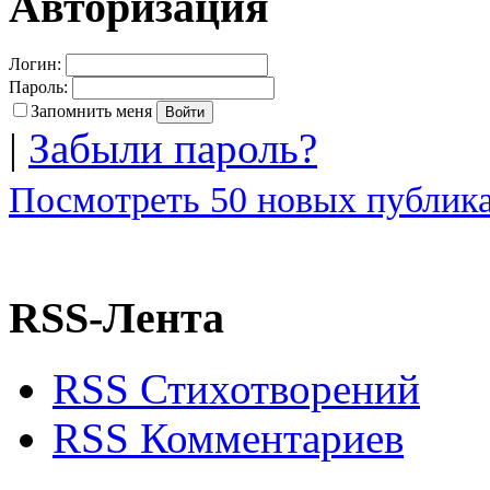
Авторизация
Логин:
Пароль:
Запомнить меня
|
Забыли пароль?
Посмотреть 50 новых публика
RSS-Лента
RSS Стихотворений
RSS Комментариев