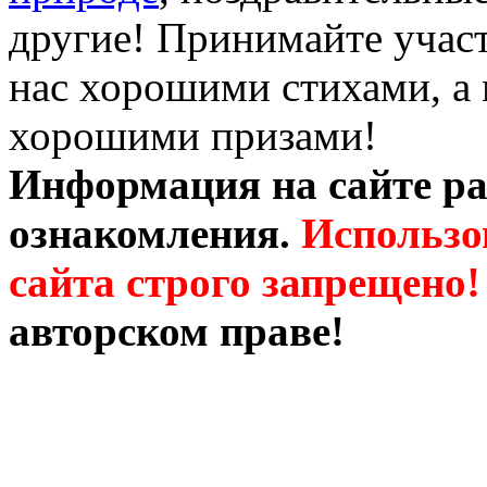
другие! Принимайте участ
нас хорошими стихами, а 
хорошими призами!
Информация на сайте ра
ознакомления.
Использо
сайта строго запрещено!
авторском праве!