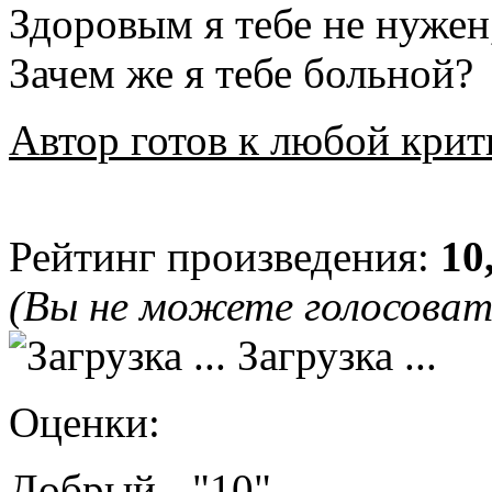
Здоровым я тебе не нужен
Зачем же я тебе больной?
Автор готов к любой крит
Рейтинг произведения:
10
(Вы не можете голосова
Загрузка ...
Оценки:
Добрый - "10"