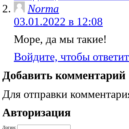
Norma
03.01.2022 в 12:08
Море, да мы такие!
Войдите, чтобы ответит
Добавить комментарий
Для отправки комментар
Авторизация
Логин: