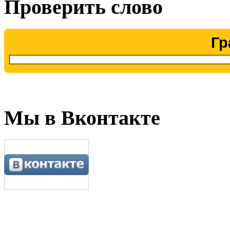
Проверить слово
Гр
Мы в Вконтакте