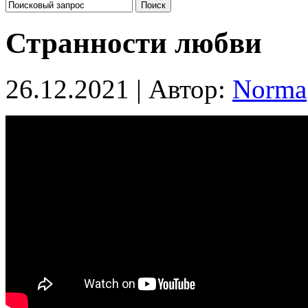
Странности любви
26.12.2021 | Автор:
Norma