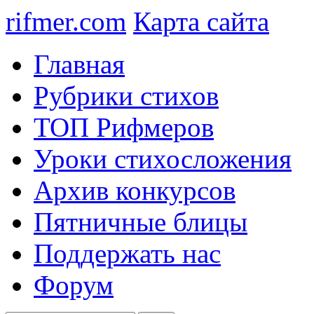
rifmer.com
Карта сайта
Главная
Рубрики стихов
ТОП Рифмеров
Уроки стихосложения
Архив конкурсов
Пятничные блицы
Поддержать нас
Форум