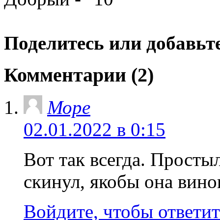
Поделитесь или добавьте
Комментарии (2)
Море
02.01.2022 в 0:15
Вот так всегда. Простыл
скинул, якобы она вино
Войдите, чтобы ответит