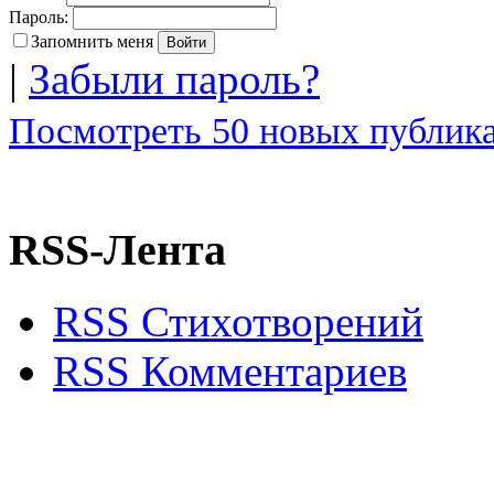
Пароль:
Запомнить меня
|
Забыли пароль?
Посмотреть 50 новых публика
RSS-Лента
RSS Стихотворений
RSS Комментариев