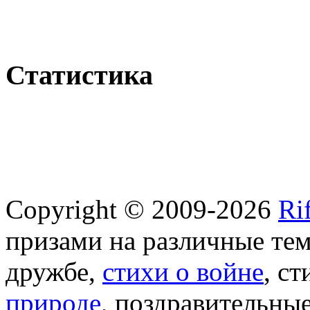
Статистика
Copyright © 2009-2026
Ri
призами на различные те
дружбе,
стихи о войне
, с
природе
, поздравительны