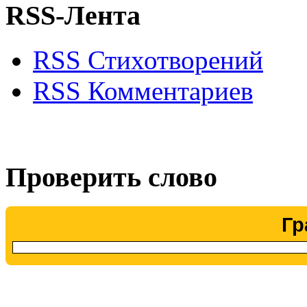
RSS-Лента
RSS Стихотворений
RSS Комментариев
Проверить слово
Гр