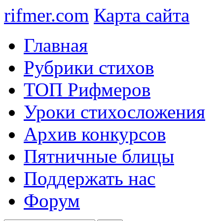
rifmer.com
Карта сайта
Главная
Рубрики стихов
ТОП Рифмеров
Уроки стихосложения
Архив конкурсов
Пятничные блицы
Поддержать нас
Форум