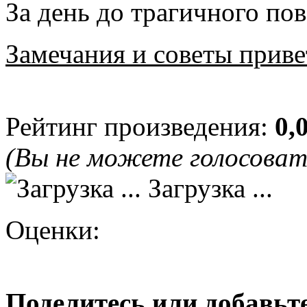
За день до трагичного п
Замечания и советы приве
Рейтинг произведения:
0,
(Вы не можете голосова
Загрузка ...
Оценки:
Поделитесь или добавьте