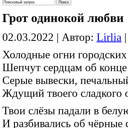
Грот одинокой любви
02.03.2022 | Автор:
Lirlia
|
Холодные огни городских 
Шепчут сердцам об конце 
Серые вывески, печальный
Ждущий твоего сладкого о
Твои слёзы падали в белую
И разбивались об чёрные 