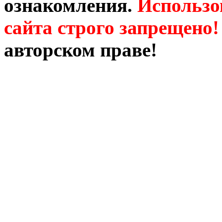
ознакомления.
Использо
сайта строго запрещено!
авторском праве!