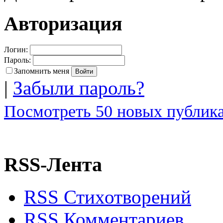
Авторизация
Логин:
Пароль:
Запомнить меня
|
Забыли пароль?
Посмотреть 50 новых публика
RSS-Лента
RSS Стихотворений
RSS Комментариев