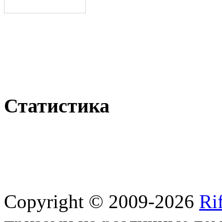
Статистика
Copyright © 2009-2026
Ri