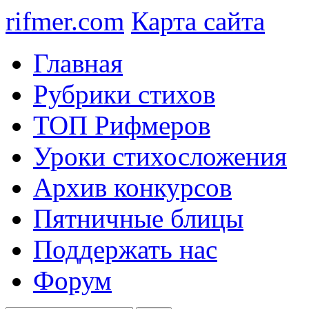
rifmer.com
Карта сайта
Главная
Рубрики стихов
ТОП Рифмеров
Уроки стихосложения
Архив конкурсов
Пятничные блицы
Поддержать нас
Форум