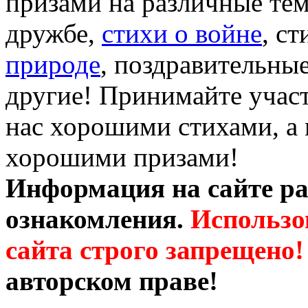
призами на различные те
дружбе,
стихи о войне
, с
природе
, поздравительны
другие! Принимайте участ
нас хорошими стихами, а 
хорошими призами!
Информация на сайте ра
ознакомления.
Использо
сайта строго запрещено!
авторском праве!