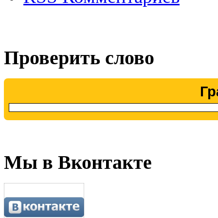
Проверить слово
Гр
Мы в Вконтакте