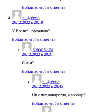
Войдите, чтобы ответить
пи@здило
26.12.2022 в 20:19
У Вас всё нормально?
Войдите, чтобы ответить
KNOPKA74
26.12.2022 в 20:31
С чем?
Войдите, чтобы ответить
пи@здило
26.12.2022 в 20:45
Ни с чем конкретно, а вообще?
Войдите, чтобы ответить