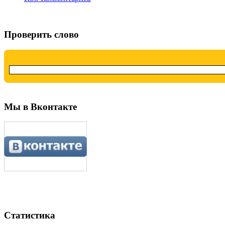
Проверить слово
Мы в Вконтакте
Статистика