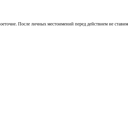
двоеточие. После личных местоимений перед действием не ставим