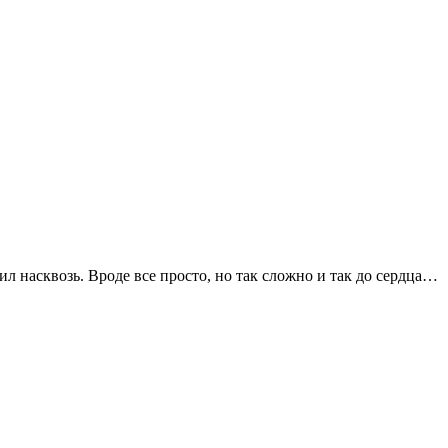
л насквозь. Вроде все просто, но так сложно и так до сердца…