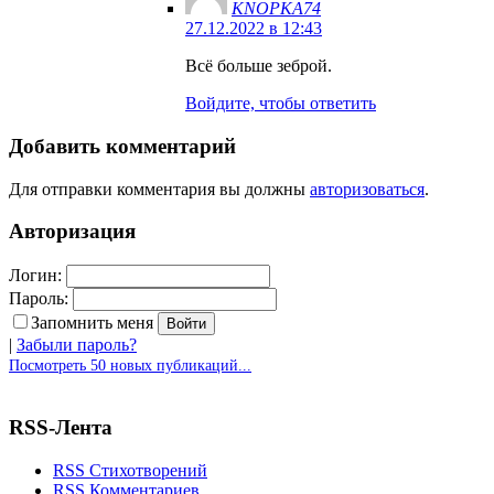
KNOPKA74
27.12.2022 в 12:43
Всё больше зеброй.
Войдите, чтобы ответить
Добавить комментарий
Для отправки комментария вы должны
авторизоваться
.
Авторизация
Логин:
Пароль:
Запомнить меня
|
Забыли пароль?
Посмотреть 50 новых публикаций...
RSS-Лента
RSS Стихотворений
RSS Комментариев