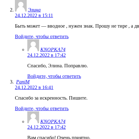
Элина
24.12.2022 в 15:11
Быть может — вводное , нужен знак. Прошу не тире , а 
Войдите, чтобы ответить
KNOPKA74
24.12.2022 в 17:42
Спасибо, Элина. Поправлю.
Войдите, чтобы ответить
PaniM
24.12.2022 в 16:41
Спасибо за искренность. Пишите.
Войдите, чтобы ответить
KNOPKA74
24.12.2022 в 17:42
Вам спасибо! Очень приятно.