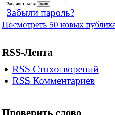
Запомнить меня
|
Забыли пароль?
Посмотреть 50 новых публика
RSS-Лента
RSS Стихотворений
RSS Комментариев
Проверить слово