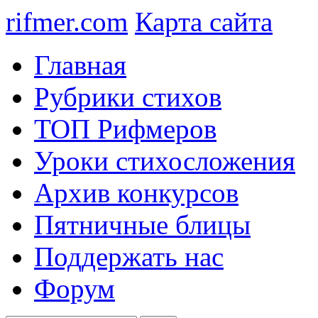
rifmer.com
Карта сайта
Главная
Рубрики стихов
ТОП Рифмеров
Уроки стихосложения
Архив конкурсов
Пятничные блицы
Поддержать нас
Форум