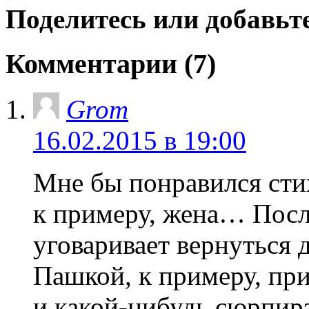
Поделитесь или добавьте
Комментарии (7)
Grom
16.02.2015 в 19:00
Мне бы понравился стих
к примеру, жена… Посл
уговаривает вернуться 
Пашкой, к примеру, пр
и какой-нибудь сюрпи