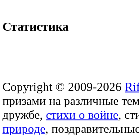
Статистика
Copyright © 2009-2026
Ri
призами на различные те
дружбе,
стихи о войне
, с
природе
, поздравительны