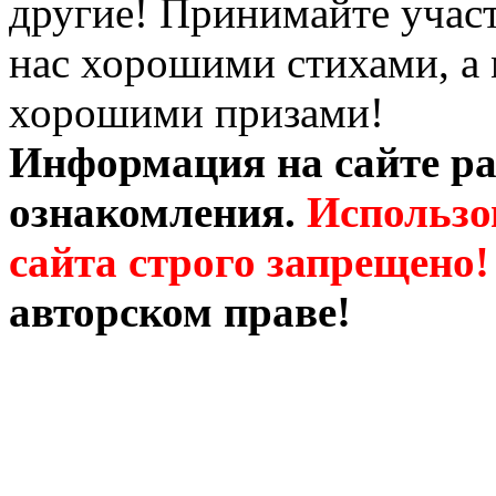
другие! Принимайте участ
нас хорошими стихами, а 
хорошими призами!
Информация на сайте ра
ознакомления.
Использо
сайта строго запрещено!
авторском праве!