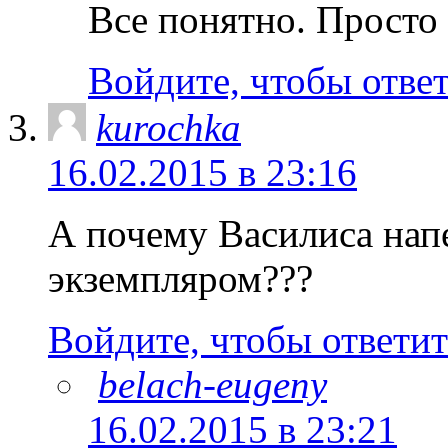
Все понятно. Просто
Войдите, чтобы отве
kurochka
16.02.2015 в 23:16
А почему Василиса нап
экземпляром???
Войдите, чтобы ответит
belach-eugeny
16.02.2015 в 23:21