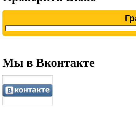
Гр
Мы в Вконтакте