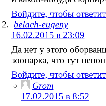
Войдите, чтобы ответит
belach-eugeny
16.02.2015 в 23:09
Да нет у этого оборванц
зоопарка, что тут непон
Войдите, чтобы ответит
Grom
17.02.2015 в 8:52