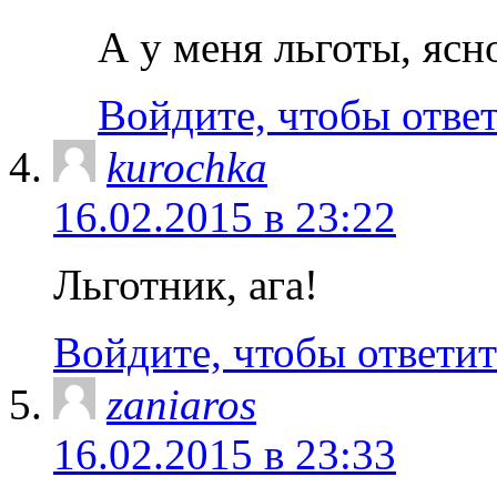
А у меня льготы, ясн
Войдите, чтобы отве
kurochka
16.02.2015 в 23:22
Льготник, ага!
Войдите, чтобы ответит
zaniaros
16.02.2015 в 23:33