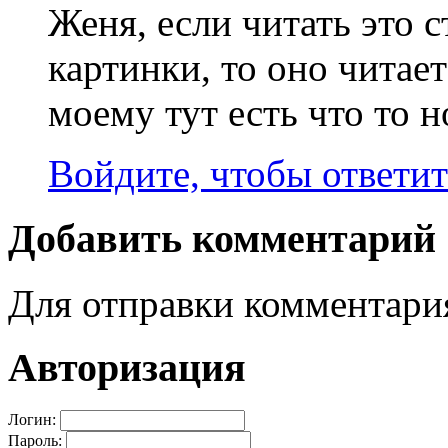
Женя, если читать это 
картинки, то оно читае
моему тут есть что то н
Войдите, чтобы ответит
Добавить комментарий
Для отправки комментар
Авторизация
Логин:
Пароль: