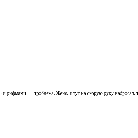
и рифмами — проблема. Женя, я тут на скорую руку набросал, ты