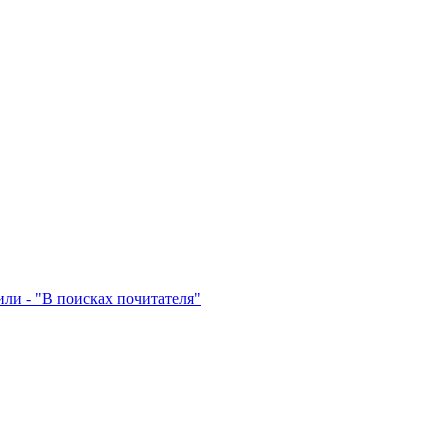
или - "В поисках почитателя"