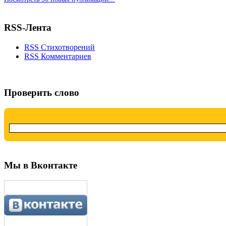
RSS-Лента
RSS Стихотворений
RSS Комментариев
Проверить слово
Мы в Вконтакте