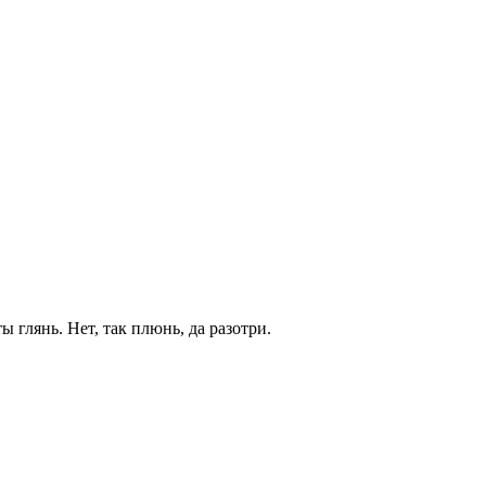
 глянь. Нет, так плюнь, да разотри.