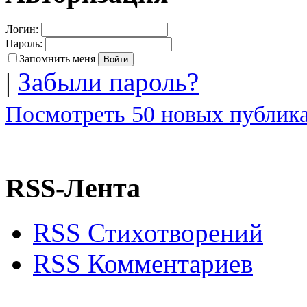
Логин:
Пароль:
Запомнить меня
|
Забыли пароль?
Посмотреть 50 новых публика
RSS-Лента
RSS Стихотворений
RSS Комментариев