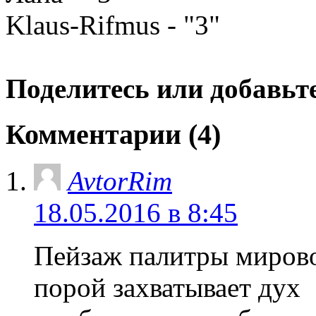
Klaus-Rifmus - "3"
Поделитесь или добавьте
Комментарии (4)
AvtorRim
18.05.2016 в 8:45
Пейзаж палитры миров
порой захватывает дух