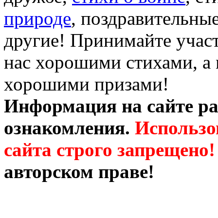
природе
, поздравительны
другие! Принимайте участ
нас хорошими стихами, а 
хорошими призами!
Информация на сайте ра
ознакомления.
Использо
сайта строго запрещено!
авторском праве!