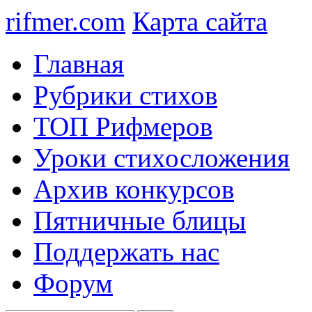
rifmer.com
Карта сайта
Главная
Рубрики стихов
ТОП Рифмеров
Уроки стихосложения
Архив конкурсов
Пятничные блицы
Поддержать нас
Форум