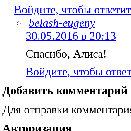
Войдите, чтобы ответит
belash-eugeny
30.05.2016 в 20:13
Спасибо, Алиса!
Войдите, чтобы отве
Добавить комментарий
Для отправки комментар
Авторизация