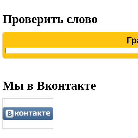
Проверить слово
Гр
Мы в Вконтакте