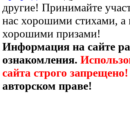
другие! Принимайте участ
нас хорошими стихами, а 
хорошими призами!
Информация на сайте ра
ознакомления.
Использо
сайта строго запрещено!
авторском праве!