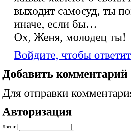
выходит самосуд, ты по
иначе, если бы…
Ох, Женя, молодец ты!
Войдите, чтобы ответит
Добавить комментарий
Для отправки комментар
Авторизация
Логин: