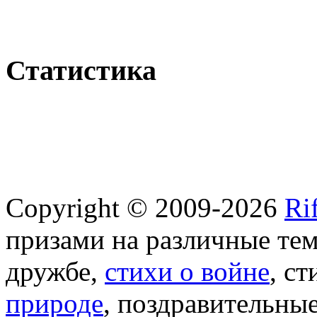
Статистика
Copyright © 2009-2026
Ri
призами на различные те
дружбе,
стихи о войне
, с
природе
, поздравительны