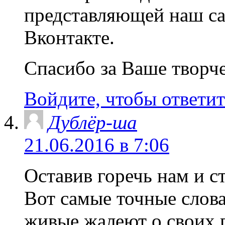
представляющей наш са
Вконтакте.
Спасибо за Ваше творч
Войдите, чтобы ответит
Дублёр-ша
21.06.2016 в 7:06
Оставив горечь нам и 
Вот самые точные слова!
живые жалеют о своих 