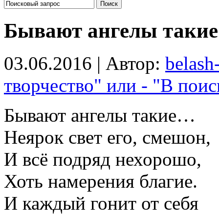
Бывают ангелы таки
03.06.2016 | Автор:
belash
творчество" или - "В поис
Бывают ангелы такие…
Неярок свет его, смешон,
И всё подряд нехорошо,
Хоть намерения благие.
И каждый гонит от себя