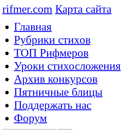
rifmer.com
Карта сайта
Главная
Рубрики стихов
ТОП Рифмеров
Уроки стихосложения
Архив конкурсов
Пятничные блицы
Поддержать нас
Форум