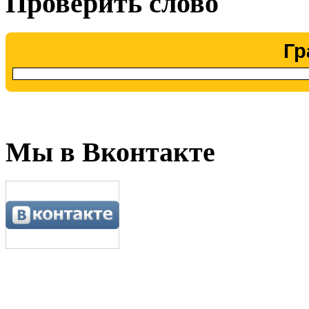
Проверить слово
Гр
Мы в Вконтакте