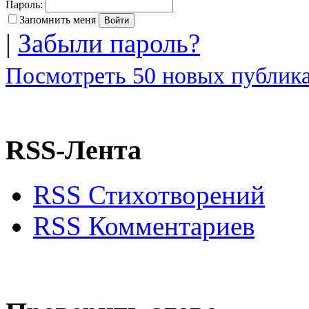
Пароль:
Запомнить меня
|
Забыли пароль?
Посмотреть 50 новых публика
RSS-Лента
RSS Стихотворений
RSS Комментариев