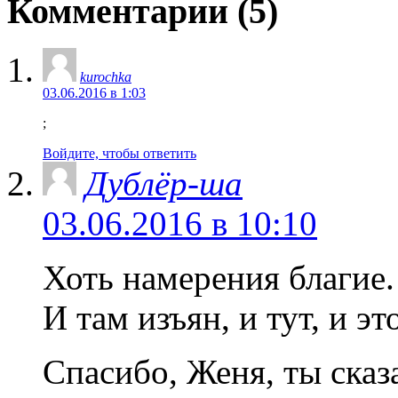
Комментарии (5)
kurochka
03.06.2016 в 1:03
;
Войдите, чтобы ответить
Дублёр-ша
03.06.2016 в 10:10
Хоть намерения благие.
И там изъян, и тут, и э
Спасибо, Женя, ты сказа