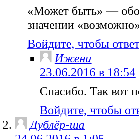
«Может быть» — обос
значении «возможно
Войдите, чтобы отве
Ижени
23.06.2016 в 18:54
Спасибо. Так вот п
Войдите, чтобы от
Дублёр-ша
24.06.2016 в 1:05