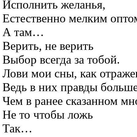
Исполнить желанья,
Естественно мелким опто
А там…
Верить, не верить
Выбор всегда за тобой.
Лови мои сны, как отраже
Ведь в них правды больше
Чем в ранее сказанном мн
Не то чтобы ложь
Так…