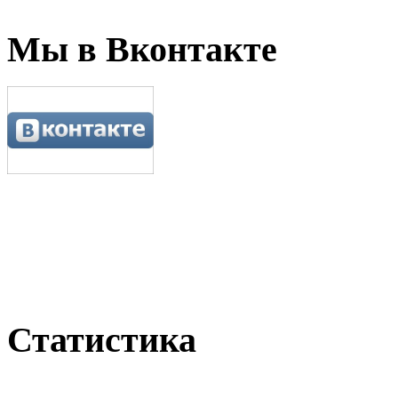
Мы в Вконтакте
Статистика