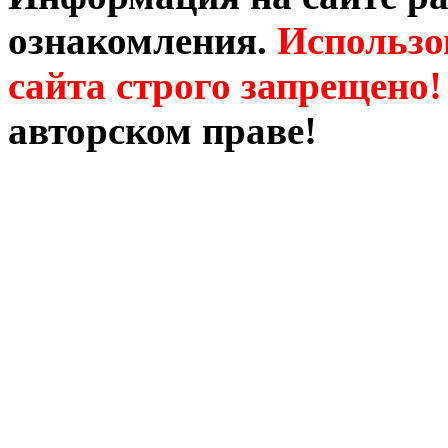
ознакомления.
Использо
сайта строго запрещено!
авторском праве!