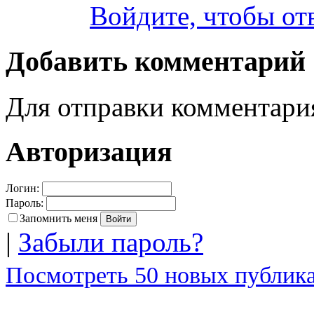
Войдите, чтобы от
Добавить комментарий
Для отправки комментар
Авторизация
Логин:
Пароль:
Запомнить меня
|
Забыли пароль?
Посмотреть 50 новых публика