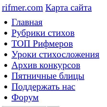
rifmer.com
Карта сайта
Главная
Рубрики стихов
ТОП Рифмеров
Уроки стихосложения
Архив конкурсов
Пятничные блицы
Поддержать нас
Форум