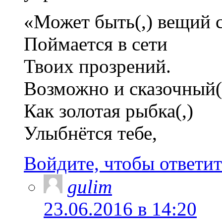
«Может быть(,) вещий 
Поймается в сети
Твоих прозрений.
Возможно и сказочный(
Как золотая рыбка(,)
Улыбнётся тебе,
Войдите, чтобы ответит
gulim
23.06.2016 в 14:20