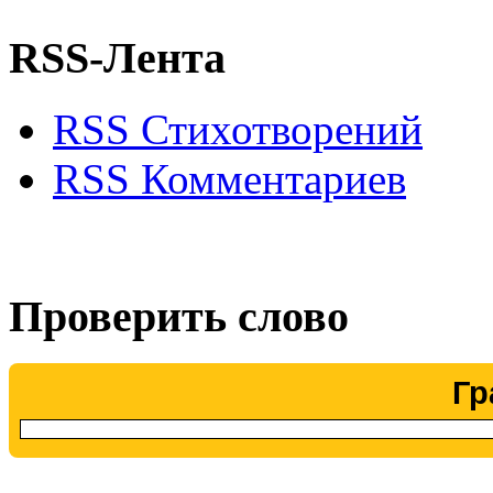
RSS-Лента
RSS Стихотворений
RSS Комментариев
Проверить слово
Гр