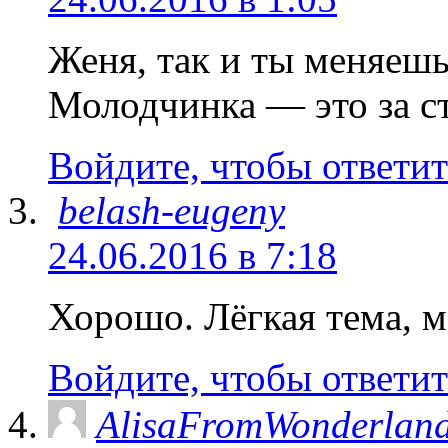
Женя, так и ты меняешь
Молодчинка — это за ст
Войдите, чтобы ответит
belash-eugeny
24.06.2016 в 7:18
Хорошо. Лёгкая тема, м
Войдите, чтобы ответит
AlisaFromWonderlan