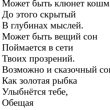
Может быть клюнет кошм
До этого скрытый
В глубинах мыслей.
Может быть вещий сон
Поймается в сети
Твоих прозрений.
Возможно и сказочный со
Как золотая рыбка
Улыбнётся тебе,
Обещая