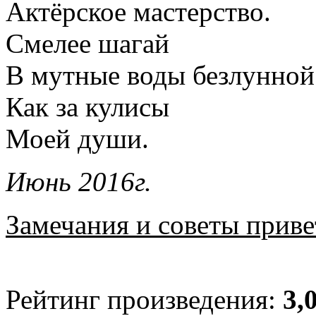
Актёрское мастерство.
Смелее шагай
В мутные воды безлунной
Как за кулисы
Моей души.
Июнь 2016г.
Замечания и советы приве
Рейтинг произведения:
3,