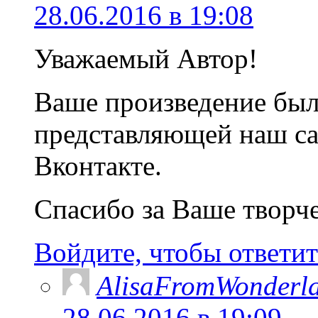
28.06.2016 в 19:08
Уважаемый Автор!
Ваше произведение был
представляющей наш са
Вконтакте.
Спасибо за Ваше творч
Войдите, чтобы ответит
AlisaFromWonderl
28.06.2016 в 19:09